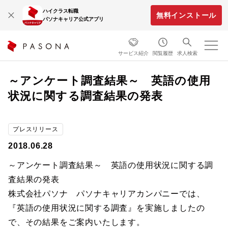
ハイクラス転職
無料インストール
パソナキャリア公式アプリ
サービス紹介
閲覧履歴
求人検索
～アンケート調査結果～ 英語の使用
状況に関する調査結果の発表
プレスリリース
2018.06.28
～アンケート調査結果～ 英語の使用状況に関する調
査結果の発表
株式会社パソナ パソナキャリアカンパニーでは、
『英語の使用状況に関する調査』を実施しましたの
で、その結果をご案内いたします。