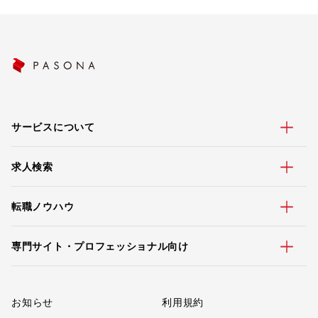
サービスについて
求人検索
転職ノウハウ
専門サイト・プロフェッショナル向け
お知らせ
利用規約