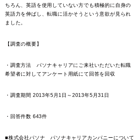
ちろん、英語を使用していない方でも積極的に自身の
英語力を伸ばし、転職に活かそうという意欲が見られ
ました。
【調査の概要】
・調査方法 パソナキャリアにご来社いただいた転職
希望者に対してアンケート用紙にて回答を回収
・調査期間 2013年5月1日～2013年5月31日
・回答件数 643件
■株式会社パソナ パソナキャリアカンパニーについて