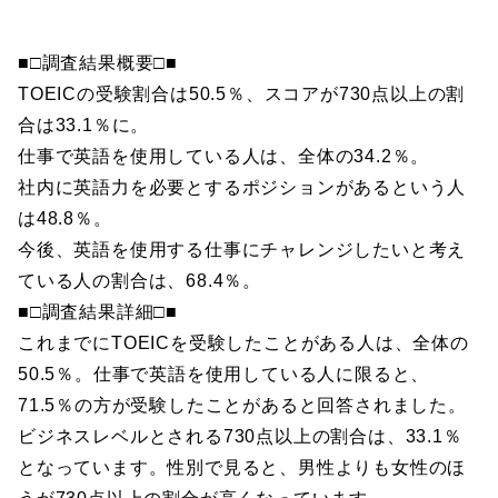
■□調査結果概要□■
TOEICの受験割合は50.5％、スコアが730点以上の割
合は33.1％に。
仕事で英語を使用している人は、全体の34.2％。
社内に英語力を必要とするポジションがあるという人
は48.8％。
今後、英語を使用する仕事にチャレンジしたいと考え
ている人の割合は、68.4％。
■□調査結果詳細□■
これまでにTOEICを受験したことがある人は、全体の
50.5％。仕事で英語を使用している人に限ると、
71.5％の方が受験したことがあると回答されました。
ビジネスレベルとされる730点以上の割合は、33.1％
となっています。性別で見ると、男性よりも女性のほ