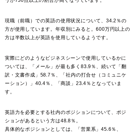
うが730点以上の割合が高くなっています。
現職（前職）での英語の使用状況について、34.2％の
方が使用しています。年収別にみると。600万円以上の
方は半数以上が英語を使用しているようです。
実際にどのようなビジネスシーンで使用しているかに
ついては、「メール」が最も多く83.9％、続いて「翻
訳・文書作成」58.7％、「社内の打合せ（コミュニケ
ーション）」40.4％、「商談」23.4％となっていま
す。
英語力を必要とする社内のポジションについて、ポジ
ションがあるという方は48.8％。
具体的なポジションとしては、「営業系」45.6％、