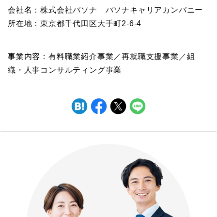
会社名：株式会社パソナ パソナキャリアカンパニー
所在地：東京都千代田区大手町2-6-4
事業内容：有料職業紹介事業／再就職支援事業／組
織・人事コンサルティング事業