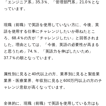
「エンジニア系」35.3％、「管理部門系」21.0％とな
っています。
現職（前職）で英語を使用していない方に、今後、英
語を使用する仕事にチャレンジしたいか尋ねたとこ
ろ、68.4％の方が「チャレンジしたい」と回答されま
した。理由としては、「今後、英語の必要性が高まる
と思うため」74.％、「英語力を伸ばしたいため」
37.7％の順となっています。
属性別に見ると40代以上の方、業界別に見ると製造業
業界・医療業界、年収別に見ると600万円以上の方のチ
ャレンジ意欲が高くなっています。
全体的に、現職（前職）で英語を使用している方はも