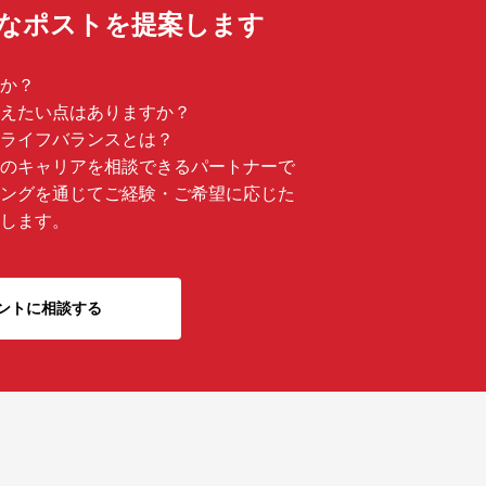
適なポストを提案します
か？
えたい点はありますか？
ライフバランスとは？
のキャリアを相談できるパートナーで
ングを通じてご経験・ご希望に応じた
します。
ントに相談する