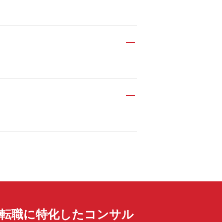
転職に特化したコンサル