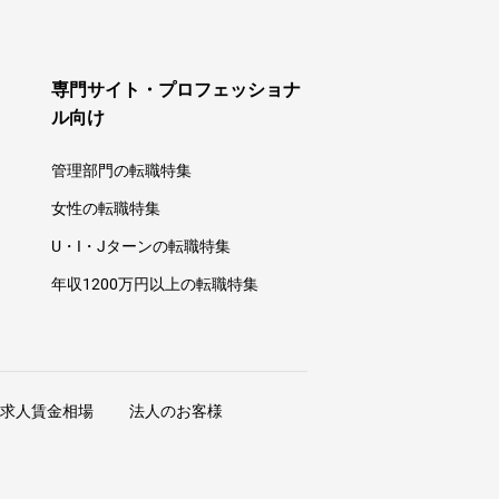
専門サイト・プロフェッショナ
ル向け
管理部門の転職特集
女性の転職特集
U・I・Jターンの転職特集
年収1200万円以上の転職特集
求人賃金相場
法人のお客様