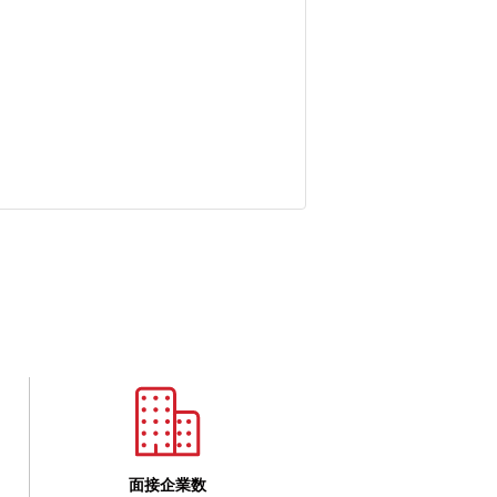
面接企業数