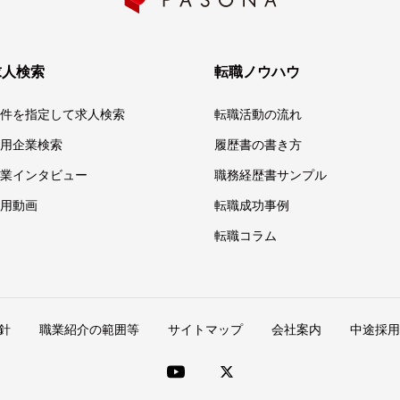
求人検索
転職ノウハウ
件を指定して求人検索
転職活動の流れ
用企業検索
履歴書の書き方
業インタビュー
職務経歴書サンプル
用動画
転職成功事例
転職コラム
針
職業紹介の範囲等
サイトマップ
会社案内
中途採用