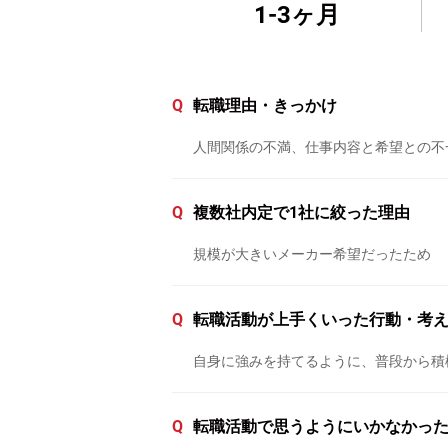
1-3ヶ月
Q
転職理由・きっかけ
人間関係の不満、仕事内容と希望との不
Q
複数社内定で1社に絞った理由
規模が大きいメーカー希望だったため
Q
転職活動が上手くいった行動・考
自身に強みを持てるように、普段から積
Q
転職活動で思うようにいかなかっ