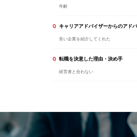
年齢
Q
キャリアアドバイザーからのアド
良い企業を紹介してくれた
Q
転職を決意した理由・決め手
経営者と合わない