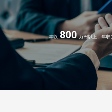
800
年収
万円以上、年収