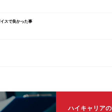
バイスで良かった事
ハイキャリアの