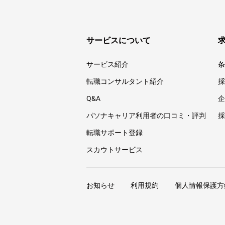
サービスについて
サービス紹介
条
転職コンサルタント紹介
採
Q&A
企
パソナキャリア利用者の口コミ・評判
採
転職サポート登録
スカウトサービス
お知らせ
利用規約
個人情報保護方