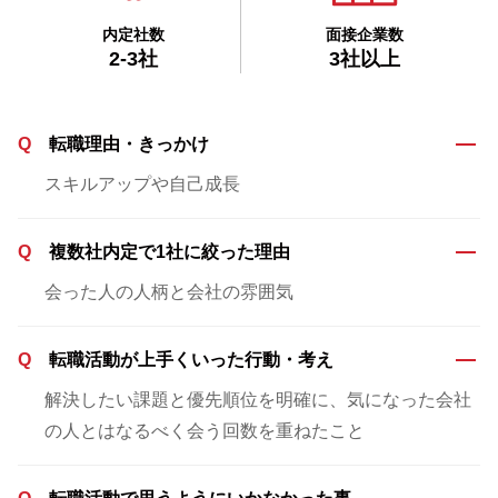
内定社数
面接企業数
2-3社
3社以上
Q
転職理由・きっかけ
スキルアップや自己成長
Q
複数社内定で1社に絞った理由
会った人の人柄と会社の雰囲気
Q
転職活動が上手くいった行動・考え
解決したい課題と優先順位を明確に、気になった会社
の人とはなるべく会う回数を重ねたこと