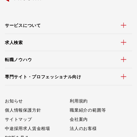
サービスについて
求人検索
転職ノウハウ
専門サイト・プロフェッショナル向け
お知らせ
利用規約
個人情報保護方針
職業紹介の範囲等
サイトマップ
会社案内
中途採用求人賃金相場
法人のお客様