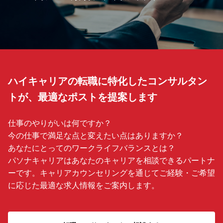
ハイキャリアの転職に特化したコンサルタン
トが、最適なポストを提案します
仕事のやりがいは何ですか？
今の仕事で満足な点と変えたい点はありますか？
あなたにとってのワークライフバランスとは？
パソナキャリアはあなたのキャリアを相談できるパートナ
ーです。キャリアカウンセリングを通じてご経験・ご希望
に応じた最適な求人情報をご案内します。