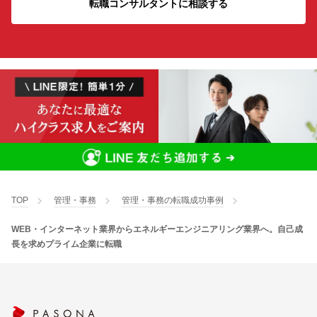
転職コンサルタントに相談する
TOP
管理・事務
管理・事務の転職成功事例
WEB・インターネット業界からエネルギーエンジニアリング業界へ。自己成
長を求めプライム企業に転職