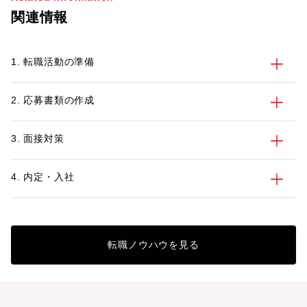
関連情報
1. 転職活動の準備
2. 応募書類の作成
3. 面接対策
4. 内定・入社
転職ノウハウを見る