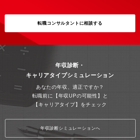
転職コンサルタントに相談する
年収診断・
キャリアタイプシミュレーション
あなたの年収、適正ですか？
転職前に【年収UPの可能性】と
【キャリアタイプ】をチェック
年収診断シミュレーションへ