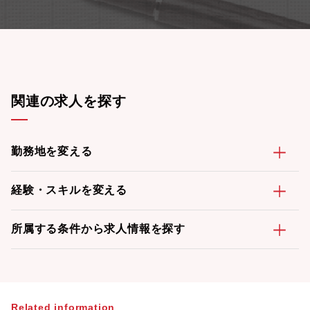
関連の求人を探す
勤務地を変える
経験・スキルを変える
所属する条件から求人情報を探す
Related information