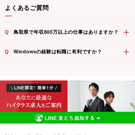
よくあるご質問
Q
鳥取県で年収800万以上の仕事はありますか？
Q
Windowsの経験は転職に有利ですか？