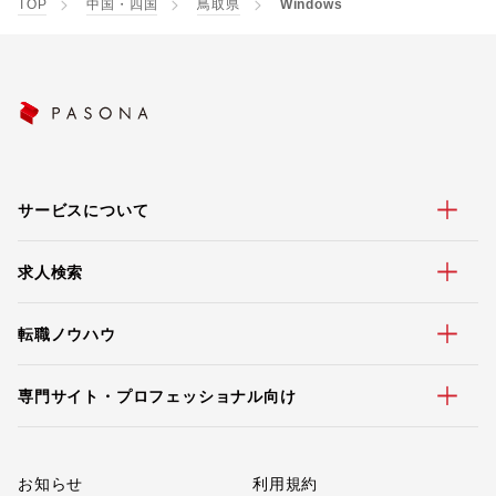
TOP
中国・四国
鳥取県
Windows
サービスについて
求人検索
転職ノウハウ
専門サイト・プロフェッショナル向け
お知らせ
利用規約