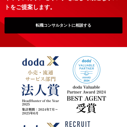
トをご提案します。
転職コンサルタントに相談する