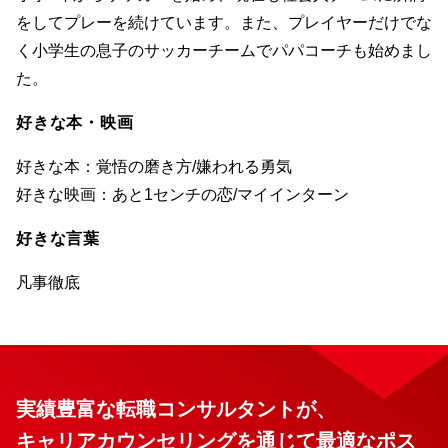
をしてプレーを続けています。また、プレイヤーだけでな
く小学生の息子のサッカーチームでパパコーチも始めまし
た。
好きな本・映画
好きな本：覚悟の磨き方/嫌われる勇気
好きな映画：あと1センチの恋/マイインターン
好きな言葉
凡事徹底
実績豊富な転職コンサルタントが、
キャリアカウンセリングを通じて最適なポス