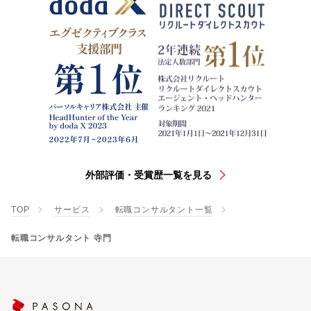
外部評価・受賞歴一覧を見る
TOP
サービス
転職コンサルタント一覧
転職コンサルタント 寺門