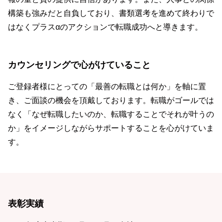
構築も強みだと自負しており、書類選考を進めて終わりで
はなくプラスαのアクションで転職成功へと導きます。
カウンセリングで心がけていること
ご登録者様にとっての「最善の転職とは何か」を軸に置
き、ご面談の機会を頂戴しております。転職がゴールでは
なく「なぜ転職したいのか、転職することでそれが叶うの
か」をイメージしながらサポートすることを心がけていま
す。
表彰実績