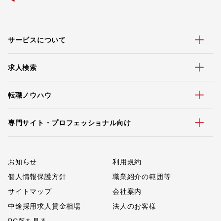
サービスについて
求人検索
転職ノウハウ
専門サイト・プロフェッショナル向け
お知らせ
利用規約
個人情報保護方針
職業紹介の範囲等
サイトマップ
会社案内
中途採用求人賃金相場
法人のお客様
PC版を見る