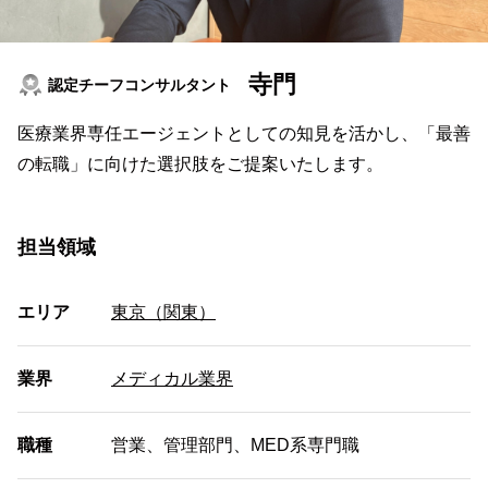
寺門
認定チーフコンサルタント
医療業界専任エージェントとしての知見を活かし、「最善
の転職」に向けた選択肢をご提案いたします。
担当領域
エリア
東京（関東）
業界
メディカル業界
職種
営業、管理部門、MED系専門職