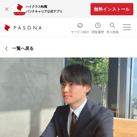
ハイクラス転職
無料インストール
パソナキャリア公式アプリ
サービス紹介
閲覧履歴
求人検索
一覧へ戻る