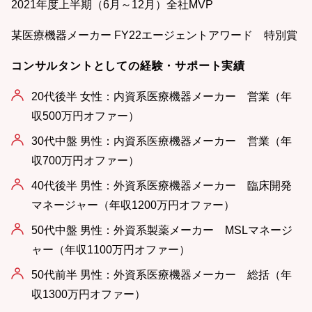
2021年度上半期（6月～12月）全社MVP
某医療機器メーカー FY22エージェントアワード 特別賞
コンサルタントとしての経験・サポート実績
20代後半 女性：内資系医療機器メーカー 営業（年
収500万円オファー）
30代中盤 男性：内資系医療機器メーカー 営業（年
収700万円オファー）
40代後半 男性：外資系医療機器メーカー 臨床開発
マネージャー（年収1200万円オファー）
50代中盤 男性：外資系製薬メーカー MSLマネージ
ャー（年収1100万円オファー）
50代前半 男性：外資系医療機器メーカー 総括（年
収1300万円オファー）