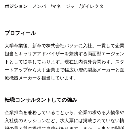
ポジション
メンバー/マネージャー/ダイレクター
プロフィール
大学卒業後、新卒で株式会社パソナに入社。一貫して企業
担当とキャリアアドバイザーを兼務する両面型エージェン
トとして従事しております。現在は内資外資問わず、スタ
ートアップから大手企業まで幅広い層の製薬メーカーと医
療機器メーカーを担当しています。
転職コンサルタントしての強み
企業担当を兼務していることから、企業の求める人物像や
入社後のミッションなど、求人票には掲載されていない情
報の量と質の提供に自信があります。また、人事との関係