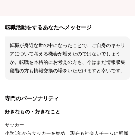
転職活動をするあなたへメッセージ
転職が身近な世の中になったことで、ご自身のキャリ
アについて考える機会が増えたのではないでしょう
か。転職を本格的にお考えの方も、今はまだ情報収集
段階の方も情報交換の場をいただけますと幸いです。
寺門のパーソナリティ
好きなもの・好きなこと
サッカー
小学1年からサッカーを始め、現在も社会人チームに所属