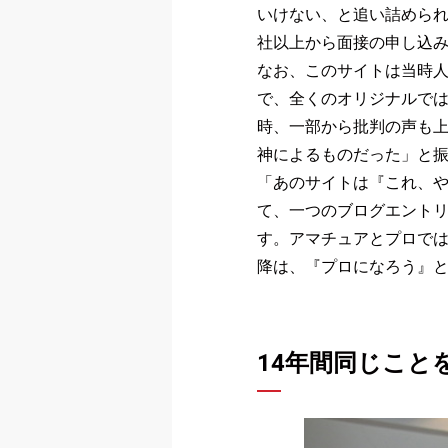
いけない、と追い詰められ
社以上から面接の申し込み
なお、このサイトは当時
で、全くのオリジナルで
時、一部から批判の声も
神によるものだった」と
「あのサイトは『これ、
て、一つのブログエント
す。アマチュアとプロでは
降は、『プロになろう』
14年間同じこと