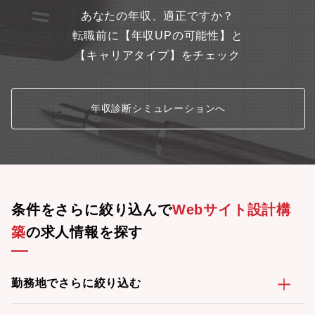
あなたの年収、適正ですか？
転職前に【年収UPの可能性】と
【キャリアタイプ】をチェック
年収診断シミュレーションへ
条件をさらに絞り込んで
Webサイト設計構
築
の求人情報を探す
勤務地でさらに絞り込む