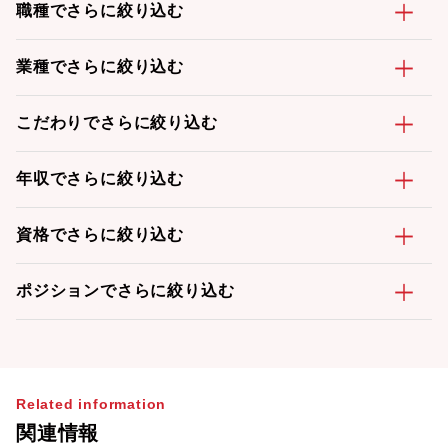
職種でさらに絞り込む
業種でさらに絞り込む
こだわりでさらに絞り込む
年収でさらに絞り込む
資格でさらに絞り込む
ポジションでさらに絞り込む
Related information
関連情報