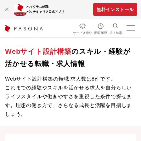
ハイクラス転職
無料インストール
パソナキャリア公式アプリ
サービス紹介
閲覧履歴
求人検索
Webサイト設計構築
のスキル・経験が
活かせる転職・求人情報
Webサイト設計構築の転職 求人数は8件です。
これまでの経験やスキルを活かせる求人を自分らしい
ライフスタイルや働きやすさを重視した条件で探せま
す。理想の働き方で、さらなる成長と活躍を目指しま
しょう。