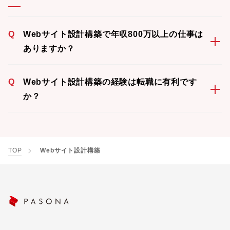
Q
Webサイト設計構築で年収800万以上の仕事は
ありますか？
Q
Webサイト設計構築の経験は転職に有利です
か？
TOP
Webサイト設計構築