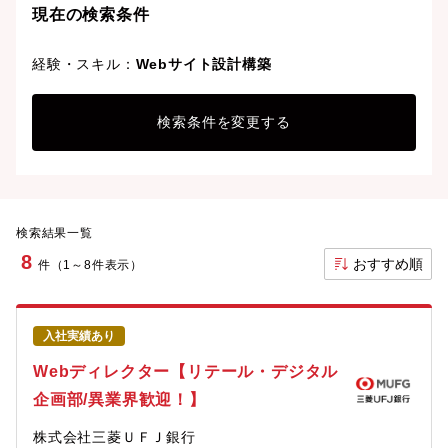
現在の検索条件
経験・スキル：
Webサイト設計構築
検索条件を変更する
検索結果一覧
8
おすすめ順
件（1～8件表示）
入社実績あり
Webディレクター【リテール・デジタル
企画部/異業界歓迎！】
株式会社三菱ＵＦＪ銀行