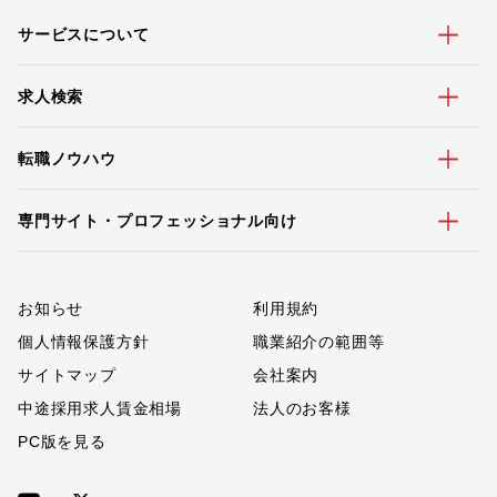
サービスについて
求人検索
転職ノウハウ
専門サイト・プロフェッショナル向け
お知らせ
利用規約
個人情報保護方針
職業紹介の範囲等
サイトマップ
会社案内
中途採用求人賃金相場
法人のお客様
PC版を見る