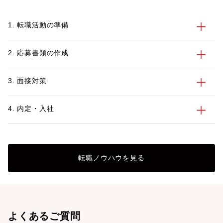
1. 転職活動の準備
2. 応募書類の作成
3. 面接対策
4. 内定・入社
転職ノウハウを見る
よくあるご質問