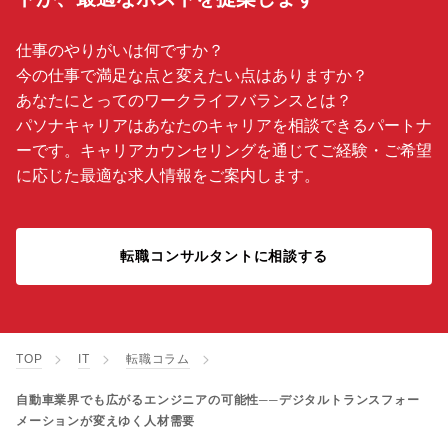
仕事のやりがいは何ですか？
今の仕事で満足な点と変えたい点はありますか？
あなたにとってのワークライフバランスとは？
パソナキャリアはあなたのキャリアを相談できるパートナ
ーです。キャリアカウンセリングを通じてご経験・ご希望
に応じた最適な求人情報をご案内します。
転職コンサルタントに相談する
TOP
IT
転職コラム
自動車業界でも広がるエンジニアの可能性──デジタルトランスフォー
メーションが変えゆく人材需要