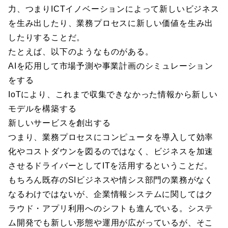
力、つまりICTイノベーションによって新しいビジネス
を生み出したり、業務プロセスに新しい価値を生み出
したりすることだ。
たとえば、以下のようなものがある。
AIを応用して市場予測や事業計画のシミュレーション
をする
IoTにより、これまで収集できなかった情報から新しい
モデルを構築する
新しいサービスを創出する
つまり、業務プロセスにコンピュータを導入して効率
化やコストダウンを図るのではなく、ビジネスを加速
させるドライバーとしてITを活用するということだ。
もちろん既存のSIビジネスや情シス部門の業務がなく
なるわけではないが、企業情報システムに関してはク
ラウド・アプリ利用へのシフトも進んでいる。システ
ム開発でも新しい形態や運用が広がっているが、そこ