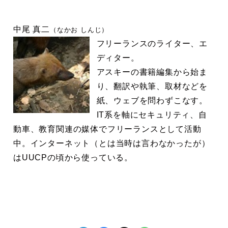
中尾 真二
（なかお しんじ）
フリーランスのライター、エ
ディター。
アスキーの書籍編集から始ま
り、翻訳や執筆、取材などを
紙、ウェブを問わずこなす。
IT系を軸にセキュリティ、自
動車、教育関連の媒体でフリーランスとして活動
中。インターネット（とは当時は言わなかったが）
はUUCPの頃から使っている。