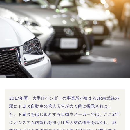
2017年夏、大手ITベンダーの事業所が集まるJR南武線の
駅にトヨタ自動車の求人広告が大々的に掲示されまし
た。トヨタをはじめとする自動車メーカーでは、ここ2年
ほどシステム内製化を担うIT系人材の採用を増やし、戦