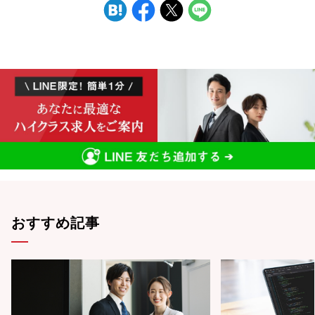
おすすめ記事