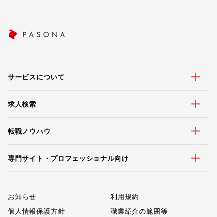
サービスについて
求人検索
転職ノウハウ
専門サイト・プロフェッショナル向け
お知らせ
利用規約
個人情報保護方針
職業紹介の範囲等