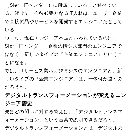
（SIer、ITベンダー）に所属している」と述べてい
る。続けて、今後必要となるIT人材は、ユーザー企業
で直接製品やサービスを開発するエンジニアだとして
いる。
つまり、現在エンジニア不足といわれているのは、
SIer、ITベンダー、企業の情シス部門のエンジニアで
はなく、新しいタイプの『企業エンジニア』というこ
とになる。
では、ITサービス業および情シスのエンジニアと、新
しいタイプの『企業エンジニア』は、一体何が違うの
だろうか。
デジタルトランスフォーメーションが変えるエン
ジニア需要
先ほどの問いに対する答えは、「デジタルトランスフ
ォーメーション」という言葉で説明できるだろう。
デジタルトランスフォーメーションとは、デジタルの