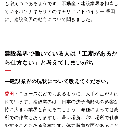
も増えつつあるようです。不動産・建設業界を担当し
ているパソナキャリアのキャリアアドバイザー 香田
に、建設業界の動向について聞きました。
建設業界で働いている人は「工期があるか
ら仕方ない」と考えてしまいがち
―建設業界の現状について教えてください。
香田
：ニュースなどでもあるように、人手不足が叫ば
れています。建設業界は、日本の少子高齢化の影響が
特に大きい業界と言えるでしょう。職種によっては高
所での作業もありますし、暑い場所、寒い場所で仕事
をすることもある業種です。体力勝負な面があること