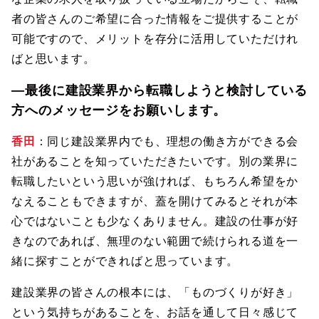
者の皆さんのご希望に合った情報をご提供することが
可能ですので、メリットを存分に活用していただけれ
ばと思います。
―最後に建設業界から転職しようと検討している
方へのメッセージをお願いします。
香田
：同じ建設業界内でも、理想の働き方ができる会
社があることを知っていただきたいです。別の業界に
転職したいという思いが強ければ、もちろん希望をか
なえることもできますが、蓋を開けてみるとそれが本
心ではないことも少なくありません。建設の仕事が好
きなのであれば、無理のない範囲で続けられる道を一
緒に探すことができればと思っています。
建設業界の皆さんの根本には、「ものづくりが好き」
という気持ちがあることを、お話を通して日々感じて