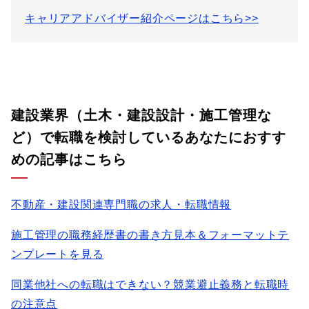
キャリアアドバイザー紹介ページはこちら>>
建設業界（土木・建設設計・施工管理な
ど）で転職を検討しているあなたにおすす
めの記事はこちら
不動産・建設関連専門職の求人・転職情報
施工管理の職務経歴書の書き方見本＆フォーマットテ
ンプレートを見る
同業他社への転職はできない？競業避止義務と転職時
の注意点