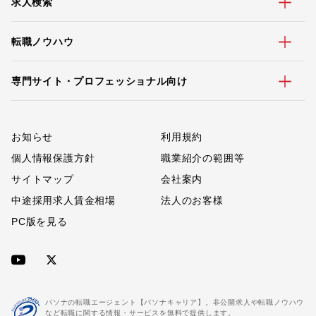
求人検索
転職ノウハウ
専門サイト・プロフェッショナル向け
お知らせ
利用規約
個人情報保護方針
職業紹介の範囲等
サイトマップ
会社案内
中途採用求人賃金相場
法人のお客様
PC版を見る
パソナの転職エージェント【パソナキャリア】。非公開求人や転職ノウハウ
など転職に関する情報・サービスを無料で提供します。