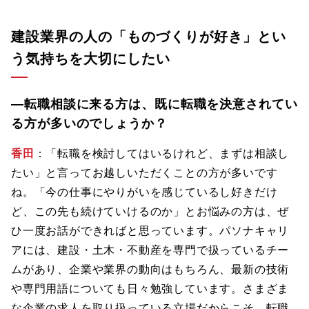
建設業界の人の「ものづくりが好き」とい
う気持ちを大切にしたい
―転職相談に来る方は、既に転職を決意されてい
る方が多いのでしょうか？
香田
：「転職を検討してはいるけれど、まずは相談し
たい」と言ってお越しいただくことの方が多いです
ね。「今の仕事にやりがいを感じているし好きだけ
ど、この先も続けていけるのか」とお悩みの方は、ぜ
ひ一度お話ができればと思っています。パソナキャリ
アには、建設・土木・不動産を専門で扱っているチー
ムがあり、企業や業界の動向はもちろん、最新の技術
や専門用語についても日々勉強しています。さまざま
な企業の求人を取り扱っている立場だからこそ、転職