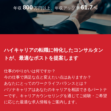
800
61.7
年収
万円以上、年収アップ率
%
ハイキャリアの転職に特化したコンサルタン
トが、最適なポストを提案します
仕事のやりがいは何ですか？
今の仕事で満足な点と変えたい点はありますか？
あなたにとってのワークライフバランスとは？
パソナキャリアはあなたのキャリアを相談できるパートナ
ーです。キャリアカウンセリングを通じてご経験・ご希望
に応じた最適な求人情報をご案内します。