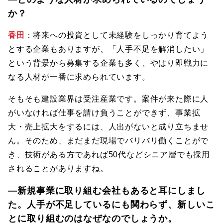
か？
香田
：将来への投資として未経験をしっかり育てよう
とする企業もありますが、「人手不足を解消したい」
という背景から募集する企業も多く、やはり即戦力に
なる人材が一番に求められています。
そもそも建設業界は受注産業です。案件が来た際に人
がいなければ仕事を請け負うことができず、事業拡
大・売上拡大をするには、人出がないと成り立ちませ
ん。そのため、まだまだ現場でバリバリ働くことがで
き、技術がある方であれば50代などシニア層でも採用
されることがありますね。
―新規事業に取り組む会社もあると耳にしまし
た。人手が不足しているにも関わらず、新しいこ
とに取り組むのはなぜなのでしょうか。