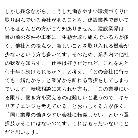
しかし残念ながら、こうした働きやすい環境づくりに
取り組んでいる会社があることを、建設業界で働いて
いるほとんどの方がご存知ありません。建設業界は、
目の前の案件や工事に一生懸命取り組んでいる方が多
く、他社との接点や、新しいことを取り入れる機会が
少ないという方も多いです。そのため、業界内の他社
の状況を知らず、「仕事は好きだけれど、これをあと
何十年も続けられるか？」と考え、「どの会社に行っ
ても一緒だから」と業界から離れる選択をしてしまっ
ています。転職相談に来られた方も、「この業界にい
る限り、働き方を変えるのは難しいと思うので、キャ
リアチェンジを考えている」とおっしゃる方が多く、
「同じ業界の働きやすい会社に転職したい」という選
択肢がそこにはないのです。これはもったいないこと
だと思います。