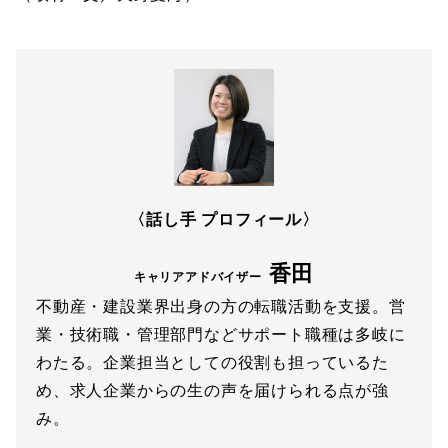
〈話し手 プロフィール〉
香田
キャリアアドバイザー
不動産・建設業界出身の方の転職活動を支援。営
業・技術職・管理部門などサポート職種は多岐に
わたる。企業担当としての役割も担っているた
め、求人企業からの生の声を届けられる点が強
み。