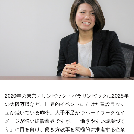
2020年の東京オリンピック・パラリンピックに2025年
の大阪万博など、世界的イベントに向けた建設ラッシ
ュが続いている昨今。人手不足かつハードワークなイ
メージが強い建設業界ですが、「働きやすい環境づく
り」に目を向け、働き方改革を積極的に推進する企業