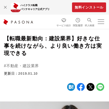
ハイクラス転職
無料インストール
パソナキャリア公式アプリ
サービス紹介
閲覧履歴
求人検索
【転職最新動向：建設業界】好きな仕
事を続けながら、より良い働き方は実
現できる
不動産・建設業界
更新日：2019.01.10