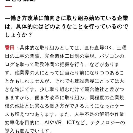
―働き方改革に前向きに取り組み始めている企業
は、具体的にはどのようなことを行っているので
しょうか？
香田
：具体的な取り組みとしては、直行直帰OK、土曜
日の工事の閉鎖、完全週休二日制の実現、パソコンの
ログを取って勤務時間の把握を行う、などがありま
す。他業界の人にとっては当たり前になりつつあるこ
とかもしれませんが、それでも建設業界にとっては大
きな進歩です。少し取り組むだけで競合他社と差がつ
きますから、働き方改革に取り組み、同程度の企業規
模の他社とは異なる働き方ができるようになったケー
スも増えつつあります。また、人手不足の解消や作業
効率化を目的に、AIやVR、ICTなど、テクノロジーの
導入も進んでいます。