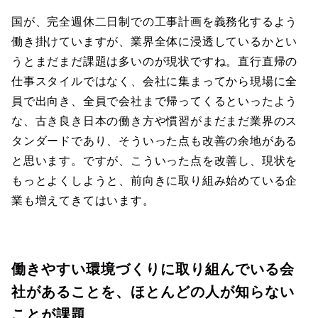
国が、完全週休二日制での工事計画を義務化するよう
働き掛けていますが、業界全体に浸透しているかとい
うとまだまだ課題は多いのが現状ですね。直行直帰の
仕事スタイルではなく、会社に集まってから現場に全
員で出向き、全員で会社まで帰ってくるといったよう
な、古き良き日本の働き方や慣習がまだまだ業界のス
タンダードであり、そういった点も改善の余地がある
と思います。ですが、こういった点を改善し、現状を
もっとよくしようと、前向きに取り組み始めている企
業も増えてきてはいます。
働きやすい環境づくりに取り組んでいる会
社があることを、ほとんどの人が知らない
ことが課題