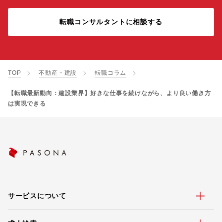
転職コンサルタントに相談する
TOP
不動産・建設
転職コラム
【転職最新動向：建設業界】好きな仕事を続けながら、より良い働き方
は実現できる
サービスについて