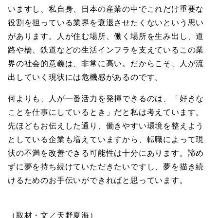
いますし、私自身、日本の産業の中でこれだけ重要な
役割を担っている業界を衰退させたくないという思い
があります。人が住む場所、働く場所を生み出し、道
路や橋、鉄道などの生活インフラを支えているこの業
界の社会的意義は、非常に高い。だからこそ、人が流
出していく現状には危機感があるのです。
何よりも、人が一番活力を発揮できるのは、「好きな
ことを仕事にしているとき」だと私は考えています。
先ほどもお伝えした通り、働きやすい環境を整えよう
としている企業も増えていますから、転職によって現
状の不満を改善できる可能性は十分にあります。諦め
ずに夢を持ち続けていただきたいですし、夢を描き続
けるためのお手伝いができればと思っています。
（取材・文／天野夏海）