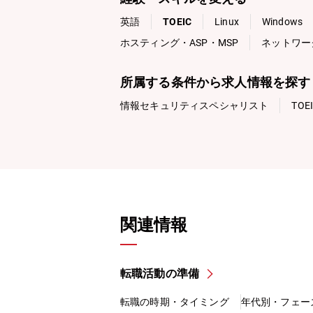
英語
TOEIC
Linux
Windows
ホスティング・ASP・MSP
ネットワー
所属する条件から求人情報を探す
情報セキュリティスペシャリスト
TOE
関連情報
転職活動の準備
転職の時期・タイミング
年代別・フェー