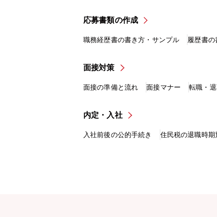
応募書類の作成
職務経歴書の書き方・サンプル
履歴書の
面接対策
面接の準備と流れ
面接マナー
転職・退
内定・入社
入社前後の公的手続き
住民税の退職時期