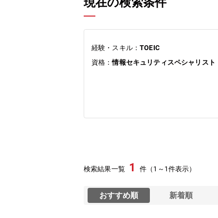
現在の検索条件
経験・スキル：
TOEIC
資格：
情報セキュリティスペシャリスト
1
検索結果一覧
件（1～1件表示）
おすすめ順
新着順