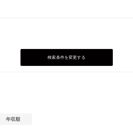
検索条件を変更する
年収順