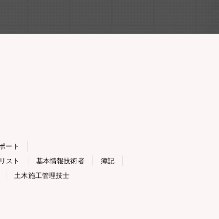
スポート
リスト
基本情報技術者
簿記
土木施工管理技士