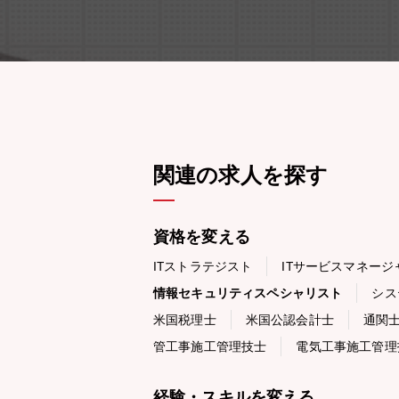
関連の求人を探す
資格を変える
ITストラテジスト
ITサービスマネージ
情報セキュリティスペシャリスト
シス
米国税理士
米国公認会計士
通関
管工事施工管理技士
電気工事施工管理
経験・スキルを変える