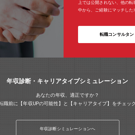
上では公開されない、他の転
中から、ご経験にマッチした
転職コンサルタン
年収診断・キャリアタイプシミュレーション
あなたの年収、適正ですか？
転職前に【年収UPの可能性】と【キャリアタイプ】をチェッ
年収診断シミュレーションへ