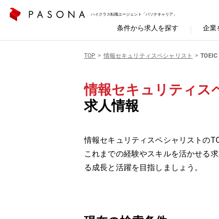
ハイクラス転職エージェント「パソナキャリア」
条件から求人を探す
企業
TOP
情報セキュリティスペシャリスト
TOEIC
情報セキュリティスペ
求人情報
情報セキュリティスペシャリストのTO
これまでの経験やスキルを活かせる求
る成長と活躍を目指しましょう。