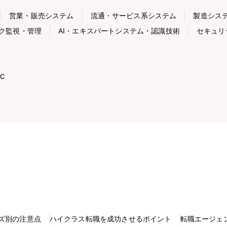
営業・販売システム
流通・サービス系システム
製造シス
ク監視・管理
AI・エキスパートシステム・認識技術
セキュリ
IC
ズ別の注意点
ハイクラス転職を成功させるポイント
転職エージェ