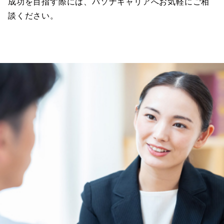
成功を目指す際には、パソナキャリアへお気軽にご相
談ください。