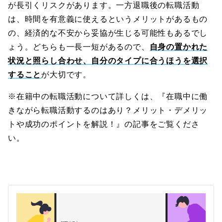
が長引くリスクがあります。一方退職後の転職活動
は、時間を有意義に使えるというメリットがあるもの
の、経済的な不安から妥協が生じる可能性もあるでし
ょう。どちらも一長一短があるので、
自身の置かれた
状況と照らし合わせ、自分のタイプに合うほうを選択
すること
が大切です。
※在籍中の転職活動について詳しくは、『在職中に働
きながら転職活動するのはあり？メリット・デメリッ
トや成功のポイントを解説！』の記事をご覧くださ
い。