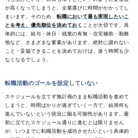
が高くなってしまうと、企業選びに時間がかかってし
まいます。そのため、
転職において最も実現したいこ
とを考え、優先順位を決めておく
ことが大切です。具
体的には、給与・休日・残業の有無・住宅補助・勤務
地など、さまざまな要素があります。絶対に譲れない
こと・妥協できることを決めておけば、迷う時間も少
なくなるでしょう。
転職活動のゴールを設定していない
スケジュールを立てず無計画のまま転職活動を進めて
しまうと、時間ばかりが過ぎていく一方で、結局何も
進んでいないという状況に陥る可能性があります。最
初に立てたスケジュール通りに進むとは限りません
が、いつまでに転職活動を成功させたいという具体的