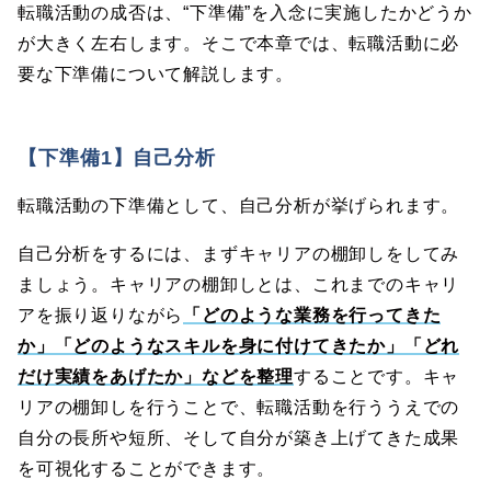
転職活動の成否は、“下準備”を入念に実施したかどうか
が大きく左右します。そこで本章では、転職活動に必
要な下準備について解説します。
【下準備1】自己分析
転職活動の下準備として、自己分析が挙げられます。
自己分析をするには、まずキャリアの棚卸しをしてみ
ましょう。キャリアの棚卸しとは、これまでのキャリ
アを振り返りながら
「どのような業務を行ってきた
か」「どのようなスキルを身に付けてきたか」「どれ
だけ実績をあげたか」などを整理
することです。キャ
リアの棚卸しを行うことで、転職活動を行ううえでの
自分の長所や短所、そして自分が築き上げてきた成果
を可視化することができます。