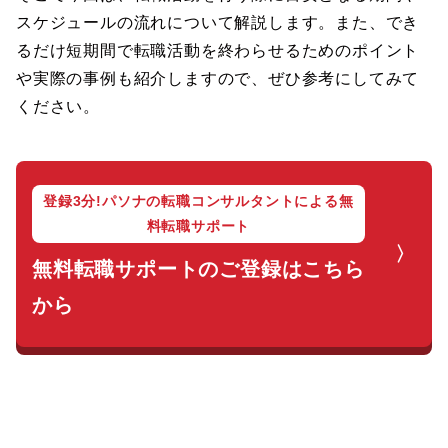
スケジュールの流れについて解説します。また、でき
るだけ短期間で転職活動を終わらせるためのポイント
や実際の事例も紹介しますので、ぜひ参考にしてみて
ください。
登録3分!パソナの転職コンサルタントによる無
料転職サポート
無料転職サポートのご登録はこちら
から