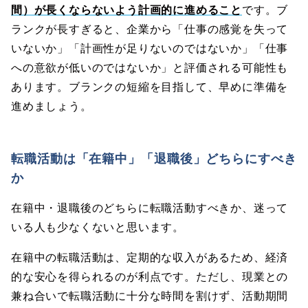
間）が長くならないよう計画的に進めること
です。ブ
ランクが長すぎると、企業から「仕事の感覚を失って
いないか」「計画性が足りないのではないか」「仕事
への意欲が低いのではないか」と評価される可能性も
あります。ブランクの短縮を目指して、早めに準備を
進めましょう。
転職活動は「在籍中」「退職後」どちらにすべき
か
在籍中・退職後のどちらに転職活動すべきか、迷って
いる人も少なくないと思います。
在籍中の転職活動は、定期的な収入があるため、経済
的な安心を得られるのが利点です。ただし、現業との
兼ね合いで転職活動に十分な時間を割けず、活動期間