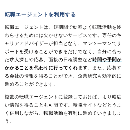
転職エージェントを利用する
転職エージェントは、短期間で効率よく転職活動を終
わらせるためには欠かせないサービスです。専任のキ
ャリアアドバイザーが担当となり、マンツーマンでサ
ポートを受けることができるだけでなく、自分に合っ
た求人探しや応募、面接の日程調整など
時間や手間が
かかることを代わりに行ってくれます
。また、応募す
る会社の情報を得ることができ、企業研究も効率的に
進めることができます。
複数の転職エージェントに登録しておけば、より幅広
い情報を得ることも可能です。転職サイトなどとうま
く併用しながら、転職活動を有利に進めていきましょ
う。