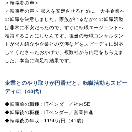
＜転職者の声＞
＜転職者の声＞ 収入を安定させるために、大手企業へ
の転職を決意しました。家族がいるなかでの転職活動
は非常に不安だったので、すぐに転職エージェントへ
相談することにしたんです。担当の転職コンサルタン
トが求人紹介や企業との交渉などをスピーディに対応
してくださったおかげで、複数社から内定をもらえま
した。本当に満足な結果です。
企業とのやり取りが円滑だと、転職活動もスピー
ディに（40代）
◆転職前の職種：ITベンダー／社内SE
◆転職後の職種：ITベンダー／営業推進
◆転職後の年収：1150万円（41歳）