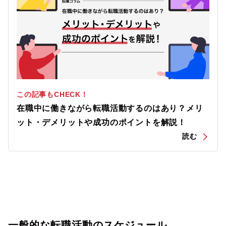
この記事もCHECK！
在職中に働きながら転職活動するのはあり？メリ
ット・デメリットや成功のポイントを解説！
一般的な転職活動のスケジュール