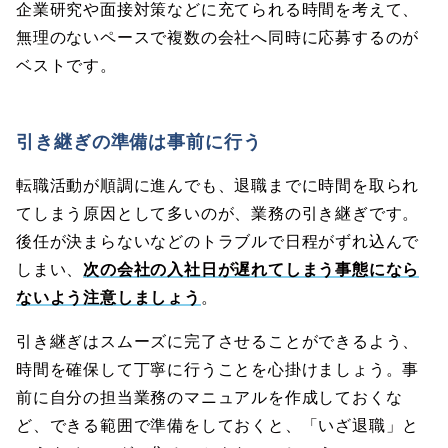
企業研究や面接対策などに充てられる時間を考えて、
無理のないペースで複数の会社へ同時に応募するのが
ベストです。
引き継ぎの準備は事前に行う
転職活動が順調に進んでも、退職までに時間を取られ
てしまう原因として多いのが、業務の引き継ぎです。
後任が決まらないなどのトラブルで日程がずれ込んで
しまい、
次の会社の入社日が遅れてしまう事態になら
ないよう注意しましょう
。
引き継ぎはスムーズに完了させることができるよう、
時間を確保して丁寧に行うことを心掛けましょう。事
前に自分の担当業務のマニュアルを作成しておくな
ど、できる範囲で準備をしておくと、「いざ退職」と