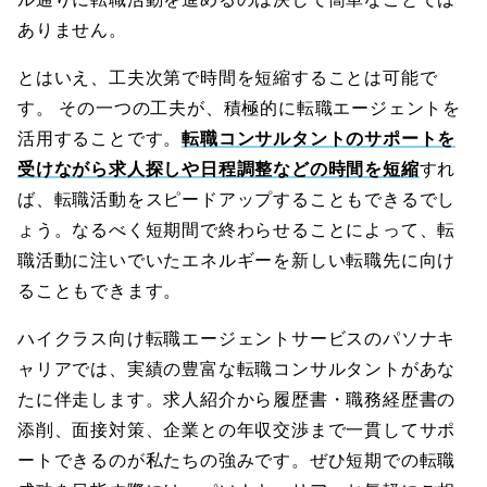
ありません。
とはいえ、工夫次第で時間を短縮することは可能で
す。 その一つの工夫が、積極的に転職エージェントを
活用することです。
転職コンサルタントのサポートを
受けながら求人探しや日程調整などの時間を短縮
すれ
ば、転職活動をスピードアップすることもできるでし
ょう。なるべく短期間で終わらせることによって、転
職活動に注いでいたエネルギーを新しい転職先に向け
ることもできます。
ハイクラス向け転職エージェントサービスのパソナキ
ャリアでは、実績の豊富な転職コンサルタントがあな
たに伴走します。求人紹介から履歴書・職務経歴書の
添削、面接対策、企業との年収交渉まで一貫してサポ
ートできるのが私たちの強みです。ぜひ短期での転職