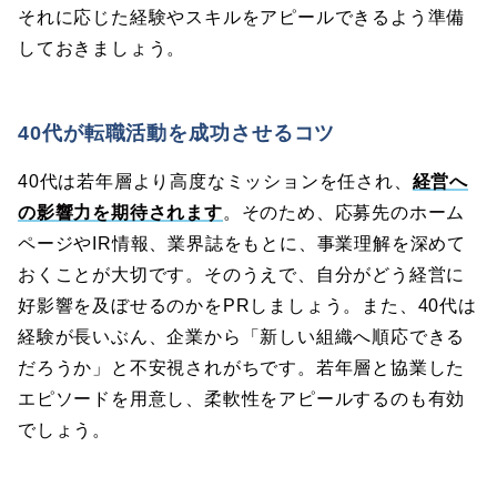
それに応じた経験やスキルをアピールできるよう準備
しておきましょう。
40代が転職活動を成功させるコツ
40代は若年層より高度なミッションを任され、
経営へ
の影響力を期待されます
。そのため、応募先のホーム
ページやIR情報、業界誌をもとに、事業理解を深めて
おくことが大切です。そのうえで、自分がどう経営に
好影響を及ぼせるのかをPRしましょう。また、40代は
経験が長いぶん、企業から「新しい組織へ順応できる
だろうか」と不安視されがちです。若年層と協業した
エピソードを用意し、柔軟性をアピールするのも有効
でしょう。