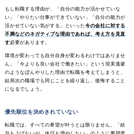
もし転職する理由が、「自分の能力が活かせていな
い」「やりたい仕事ができていない」「自分の能力が
活かせていない気がする」といった
今の会社に対する
不満などのネガティブな理由であれば、考え方を見直
す
必要があります。
環境が変わっても自分自身が変わるわけではありませ
ん。「今よりも良い会社で働きたい」という現実逃避
のようなぼんやりした理由で転職を考えてしまうと、
結局次の職場でも同じことを繰り返し、後悔すること
になるでしょう。
優先順位を決めきれていない
転職では、すべての希望が叶うとは限りません。「給
与も上げたいが、休日も増やしたい」のように要望度