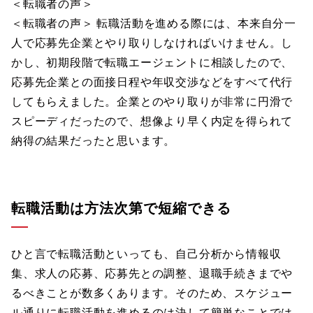
＜転職者の声＞
＜転職者の声＞ 転職活動を進める際には、本来自分一
人で応募先企業とやり取りしなければいけません。し
かし、初期段階で転職エージェントに相談したので、
応募先企業との面接日程や年収交渉などをすべて代行
してもらえました。企業とのやり取りが非常に円滑で
スピーディだったので、想像より早く内定を得られて
納得の結果だったと思います。
転職活動は方法次第で短縮できる
ひと言で転職活動といっても、自己分析から情報収
集、求人の応募、応募先との調整、退職手続きまでや
るべきことが数多くあります。そのため、スケジュー
ル通りに転職活動を進めるのは決して簡単なことでは