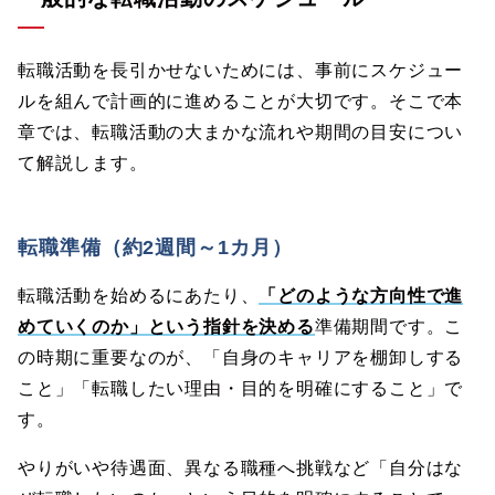
転職活動を長引かせないためには、事前にスケジュー
ルを組んで計画的に進めることが大切です。そこで本
章では、転職活動の大まかな流れや期間の目安につい
て解説します。
転職準備（約2週間～1カ月）
転職活動を始めるにあたり、
「どのような方向性で進
めていくのか」という指針を決める
準備期間です。こ
の時期に重要なのが、「自身のキャリアを棚卸しする
こと」「転職したい理由・目的を明確にすること」で
す。
やりがいや待遇面、異なる職種へ挑戦など「自分はな