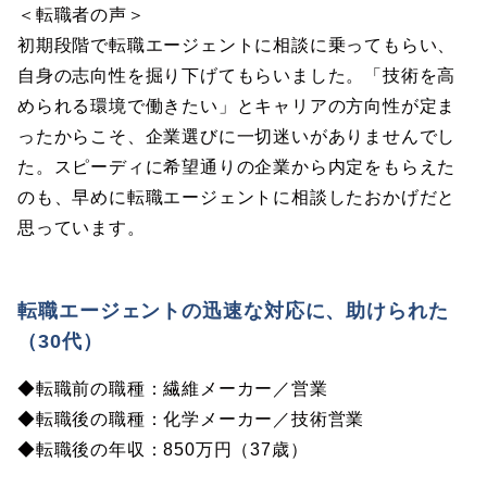
＜転職者の声＞
初期段階で転職エージェントに相談に乗ってもらい、
自身の志向性を掘り下げてもらいました。「技術を高
められる環境で働きたい」とキャリアの方向性が定ま
ったからこそ、企業選びに一切迷いがありませんでし
た。スピーディに希望通りの企業から内定をもらえた
のも、早めに転職エージェントに相談したおかげだと
思っています。
転職エージェントの迅速な対応に、助けられた
（30代）
◆転職前の職種：繊維メーカー／営業
◆転職後の職種：化学メーカー／技術営業
◆転職後の年収：850万円（37歳）