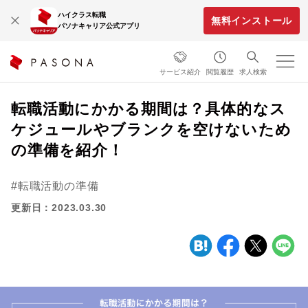
ハイクラス転職
無料インストール
パソナキャリア公式アプリ
サービス紹介
閲覧履歴
求人検索
転職活動にかかる期間は？具体的なス
ケジュールやブランクを空けないため
の準備を紹介！
転職活動の準備
更新日：2023.03.30