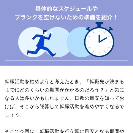
転職活動を始めようと考えたとき、「転職先が決まる
までにどのくらいの期間がかかるのだろう？」と気に
なる人は多いかもしれません。日数の目安を知ってお
けば、そこから逆算して転職活動を進めやすくなるで
しょう。
そこで今回は、転職活動を行う際に目安となる期間や