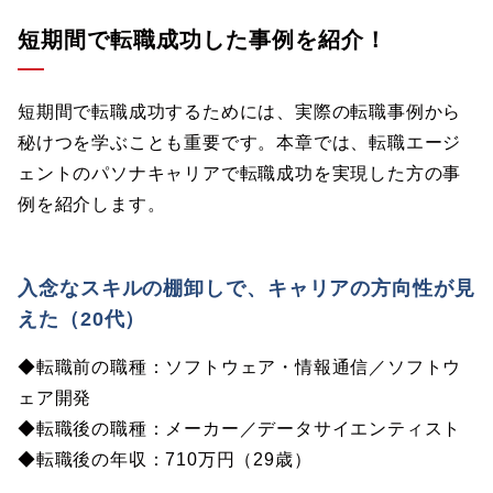
短期間で転職成功した事例を紹介！
短期間で転職成功するためには、実際の転職事例から
秘けつを学ぶことも重要です。本章では、転職エージ
ェントのパソナキャリアで転職成功を実現した方の事
例を紹介します。
入念なスキルの棚卸しで、キャリアの方向性が見
えた（20代）
◆転職前の職種：ソフトウェア・情報通信／ソフトウ
ェア開発
◆転職後の職種：メーカー／データサイエンティスト
◆転職後の年収：710万円（29歳）