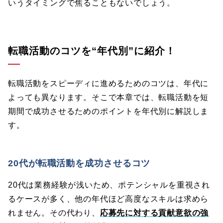
いうタイミングで焦ることもないでしょう。
転職活動のコツを“年代別”に紹介！
転職活動をスピーディに進めるためのコツは、年代に
よっても異なります。そこで本章では、転職活動を短
期間で成功させるためのポイントを年代別に解説しま
す。
20代が転職活動を成功させるコツ
20代は業務経験が浅いため、ポテンシャルを重視され
るケースが多く、他の年代ほど高度なスキルは求めら
れません。その代わり、
応募先に対する貢献意欲の強