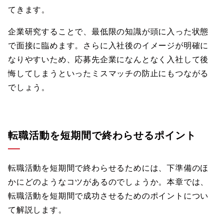
てきます。
企業研究することで、最低限の知識が頭に入った状態
で面接に臨めます。さらに入社後のイメージが明確に
なりやすいため、応募先企業になんとなく入社して後
悔してしまうといったミスマッチの防止にもつながる
でしょう。
転職活動を短期間で終わらせるポイント
転職活動を短期間で終わらせるためには、下準備のほ
かにどのようなコツがあるのでしょうか。本章では、
転職活動を短期間で成功させるためのポイントについ
て解説します。