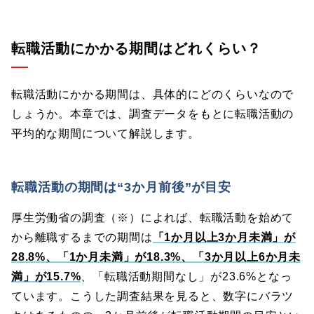
転職活動にかかる期間はどれくらい？
転職活動にかかる期間は、具体的にどのくらいなので
しょうか。本章では、調査データをもとに転職活動の
平均的な期間について解説します。
転職活動の期間は“3か月前後”が目安
厚生労働省の調査（※）によれば、転職活動を始めて
から離職するまでの期間は
「1か月以上3か月未満」が
28.8%、「1か月未満」が18.3%、「3か月以上6か月未
満」が15.7%
、「転職活動期間なし」が23.6%となっ
ています。こうした調査結果を見ると、数字にバラツ