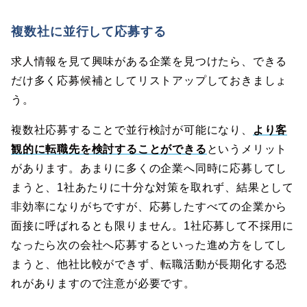
複数社に並行して応募する
求人情報を見て興味がある企業を見つけたら、できる
だけ多く応募候補としてリストアップしておきましょ
う。
複数社応募することで並行検討が可能になり、
より客
観的に転職先を検討することができる
というメリット
があります。あまりに多くの企業へ同時に応募してし
まうと、1社あたりに十分な対策を取れず、結果として
非効率になりがちですが、応募したすべての企業から
面接に呼ばれるとも限りません。1社応募して不採用に
なったら次の会社へ応募するといった進め方をしてし
まうと、他社比較ができず、転職活動が長期化する恐
れがありますので注意が必要です。