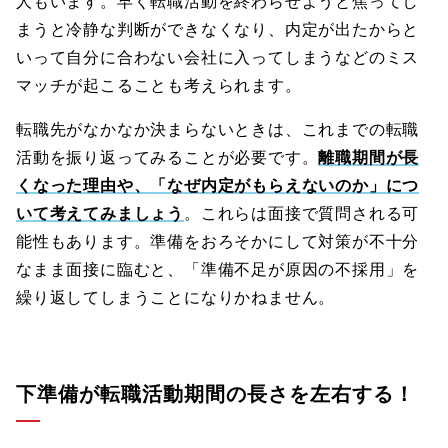
人もいます。早く転職活動を終わらせようと焦ってし
まうと冷静な判断ができなくなり、内定が出たからと
いって自分に合わない会社に入ってしまうなどのミス
マッチが起こることも考えられます。
転職先がなかなか決まらないときは、これまでの転職
活動を振り返ってみることが必要です。
離職期間が長
くなった理由や、「なぜ内定がもらえないのか」につ
いて考えてみましょう
。これらは面接で質問される可
能性もあります。準備をおろそかにして対策が不十分
なまま面接に臨むと、「準備不足が原因の不採用」を
繰り返してしまうことになりかねません。
下準備が転職活動期間の長さを左右する！