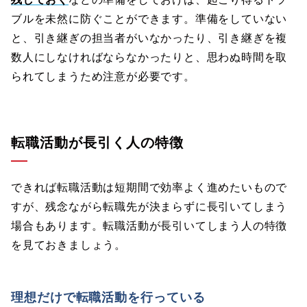
ブルを未然に防ぐことができます。準備をしていない
と、引き継ぎの担当者がいなかったり、引き継ぎを複
数人にしなければならなかったりと、思わぬ時間を取
られてしまうため注意が必要です。
転職活動が長引く人の特徴
できれば転職活動は短期間で効率よく進めたいもので
すが、残念ながら転職先が決まらずに長引いてしまう
場合もあります。転職活動が長引いてしまう人の特徴
を見ておきましょう。
理想だけで転職活動を行っている