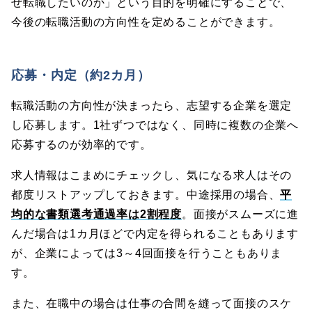
ぜ転職したいのか」という目的を明確にすることで、
今後の転職活動の方向性を定めることができます。
応募・内定（約2カ月）
転職活動の方向性が決まったら、志望する企業を選定
し応募します。1社ずつではなく、同時に複数の企業へ
応募するのが効率的です。
求人情報はこまめにチェックし、気になる求人はその
都度リストアップしておきます。中途採用の場合、
平
均的な書類選考通過率は2割程度
。面接がスムーズに進
んだ場合は1カ月ほどで内定を得られることもあります
が、企業によっては3～4回面接を行うこともありま
す。
また、在職中の場合は仕事の合間を縫って面接のスケ