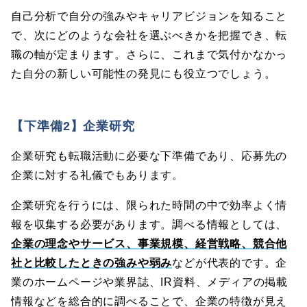
自己分析で自分の強みやキャリアビジョンを知ること
で、次にどのような会社を選ぶべきかを把握でき、転
職の軸が定まります。さらに、これまで気付かなかっ
た自分の新しい可能性の発見にも役立つでしょう。
【下準備2】企業研究
企業研究も転職活動に必要な下準備であり、応募先の
企業に対する礼儀でもあります。
企業研究を行うには、限られた時間の中で効率よく情
報を収集する必要があります。調べる情報としては、
企業の理念やサービス、事業規模、経営戦略、競合他
社と比較したときの強みや弱み
などが代表的です。企
業のホームページや業界誌、IR資料、メディアの掲載
情報などを総合的に調べることで、企業の特徴が見え