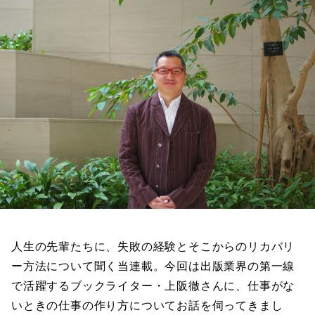
人生の先輩たちに、失敗の経験とそこからのリカバリ
ー方法について聞く当連載。今回は出版業界の第一線
で活躍するブックライター・上阪徹さんに、仕事がな
いときの仕事の作り方についてお話を伺ってきまし