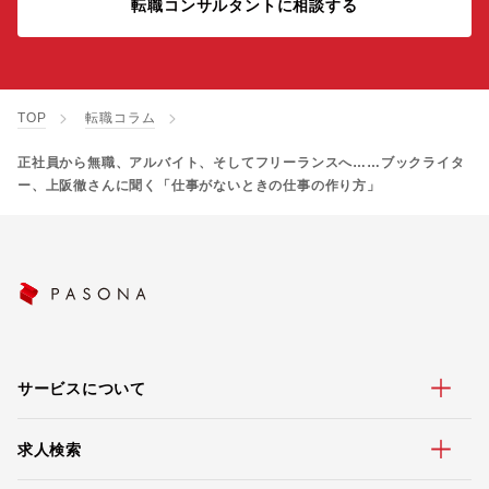
転職コンサルタントに相談する
TOP
転職コラム
正社員から無職、アルバイト、そしてフリーランスへ……ブックライタ
ー、上阪徹さんに聞く「仕事がないときの仕事の作り方」
サービスについて
求人検索