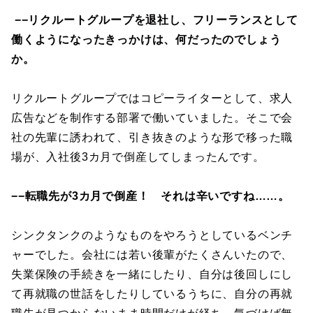
−−リクルートグループを退社し、フリーランスとして
働くようになったきっかけは、何だったのでしょう
か。
リクルートグループではコピーライターとして、求人
広告などを制作する部署で働いていました。そこで会
社の先輩に誘われて、引き抜きのような形で移った職
場が、入社後3カ月で倒産してしまったんです。
−−転職先が3カ月で倒産！ それは辛いですね……。
シンクタンクのようなものをやろうとしているベンチ
ャーでした。会社には若い後輩がたくさんいたので、
失業保険の手続きを一緒にしたり、自分は後回しにし
て再就職の世話をしたりしているうちに、自分の再就