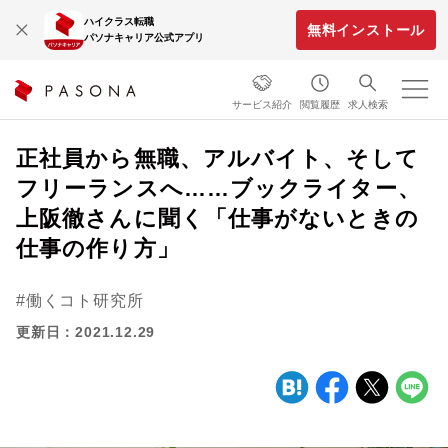
ハイクラス転職
無料インストール
パソナキャリア公式アプリ
サービス紹介
閲覧履歴
求人検索
正社員から無職、アルバイト、そして
フリーランスへ……ブックライター、
上阪徹さんに聞く「仕事がないときの
仕事の作り方」
働くコト研究所
更新日：2021.12.29