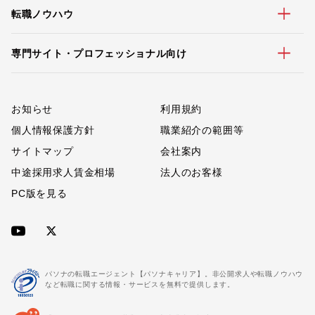
転職ノウハウ
専門サイト・プロフェッショナル向け
お知らせ
利用規約
個人情報保護方針
職業紹介の範囲等
サイトマップ
会社案内
中途採用求人賃金相場
法人のお客様
PC版を見る
パソナの転職エージェント【パソナキャリア】。非公開求人や転職ノウハウ
など転職に関する情報・サービスを無料で提供します。