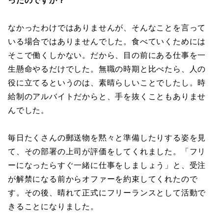
ったのですか？
なかったわけではありませんが、そんなことを言って
いる場合ではありませんでした。食べていくためには
そこで働くしかない。だから、目の前にある仕事を一
生懸命やるだけでした。無職の時期と比べたら、人の
役に立てるというのは、素晴らしいことでしたし。時
給制のアルバイトだからと、手を抜くこともありませ
んでした。
毎日たくさんの郵送物を黙々と準備したりする姿を見
て、その部署の上司が評価をしてくれました。「フリ
ーになったらすぐ一緒に仕事をしましょう」と、受注
が解禁になる前からオファーを約束してくれたので
す。その後、晴れて正式にフリーランスとして活動で
きることになりました。