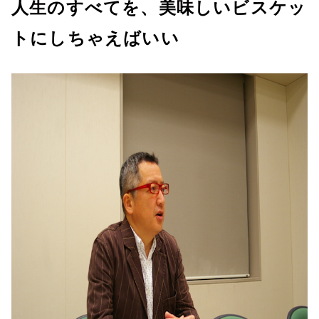
人生のすべてを、美味しいビスケッ
トにしちゃえばいい