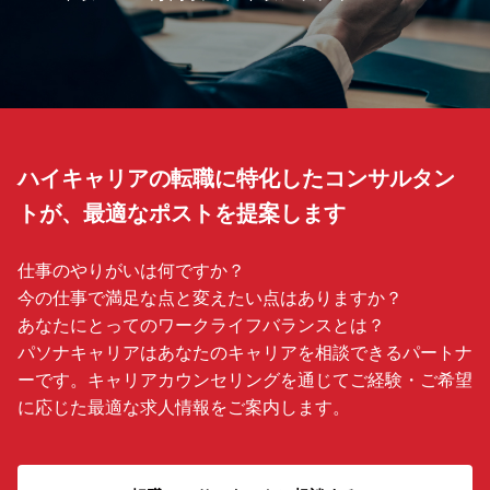
ハイキャリアの転職に特化したコンサルタン
トが、最適なポストを提案します
仕事のやりがいは何ですか？
今の仕事で満足な点と変えたい点はありますか？
あなたにとってのワークライフバランスとは？
パソナキャリアはあなたのキャリアを相談できるパートナ
ーです。キャリアカウンセリングを通じてご経験・ご希望
に応じた最適な求人情報をご案内します。