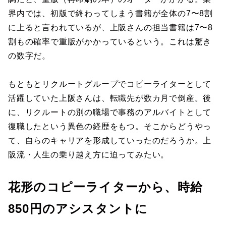
界内では、初版で終わってしまう書籍が全体の7〜8割
に上ると言われているが、上阪さんの担当書籍は7〜8
割もの確率で重版がかかっているという。これは驚き
の数字だ。
もともとリクルートグループでコピーライターとして
活躍していた上阪さんは、転職先が数カ月で倒産。後
に、リクルートの別の職場で事務のアルバイトとして
復職したという異色の経歴をもつ。そこからどうやっ
て、自らのキャリアを形成していったのだろうか。上
阪流・人生の乗り越え方に迫ってみたい。
花形のコピーライターから、時給
850円のアシスタントに