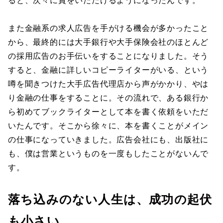
ると、次々に賞をいただけるようになったんです。
また金融系の求人広告を手がける機会が多かったこと
から、最終的には大手銀行や大手保険会社のほとんど
の採用広告のお手伝いをすることになりました。そう
すると、金融に詳しいコピーライターがいる、という
噂を聞きつけた大手広告代理店から声がかかり、やは
り金融の仕事をすることに。その流れで、ある銀行か
ら初めてブックライターとして本を書く依頼をいただ
いたんです。そこから徐々に、本を書くことがメイン
の仕事になっていきました。広告会社にも、出版社に
も、僕は営業というものを一度もしたことがないんで
す。
落ち込みのない人生は、成功の起伏
も小さい