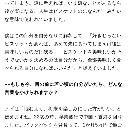
ってしまう。逆に考えれば、いま嫌なことがあるなら
後が楽になる。人生はビスケットの缶なんだ、みたい
な意味で使われていました。
僕はこの部分を自分なりに解釈して、「好きじゃない
ビスケットがあれば、あえて先に食べてしまえば後は
美味しいものだけ残る」「ビスケットを美味しいかそ
うでないかを決めるのは自分だから、全部美味しく食
べられる自分になればいいんだ」と捉えていました。
−−もしも今、目の前に若い頃の自分がいたら、どんな
言葉をかけられますか？
まずは「悩むより、将来を楽しみにした方がいい」と
伝えますね。22歳の時、卒業旅行で中国・香港を回り
ました。バックパックを背負って、1か月5万円で過ご