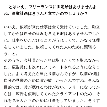
−−とはいえ、フリーランスに固定給はありませんよ
ね。事業計画はきちんと立てたのでしょうか？
いいえ。依頼が来た仕事は全て受けていました。独立
してからは自分の状況を考える暇はありませんでした
ね。仕事をいただけることがうれしくて、かなり無理
をしていました。依頼してくれた人のために頑張ろ
う、と。
そのうち、会社員だった頃は取りたくても取れなかっ
た、広告賞にも次々にノミネートされるようになりま
した。よく考えたら当たり前なんですが、以前の僕は
自分の見栄のために賞が欲しかったんですね。そんな
目的では、賞が獲れるわけがない。フリーになってか
らは、広告を依頼してくれたクライアントのため、そ
れを見る人たちのために仕事をしていました。そうす