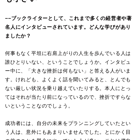
−−ブックライターとして、これまで多くの経営者や著
名人にインタビューされています。どんな学びがあり
ましたか？
何事もなく平坦に右肩上がりの人生を歩んでいる人は
誰ひとりいない、ということでしょうか。インタビュ
ー中に、「大きな挫折は何もない」と答える人がいま
す。けれども、よくよく話を聞いてみると、とんでも
ない厳しい状況を乗り越えていたりする。本人にとっ
てはそれが当たり前になっているので、挫折ですらな
いということなのでしょう。
成功者には、自分の未来をプランニングしていたとい
う人は、意外にもあまりいませんでした。とにかく目