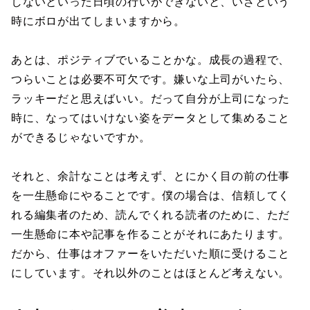
しないといった日頃の行いができないと、いざという
時にボロが出てしまいますから。
あとは、ポジティブでいることかな。成長の過程で、
つらいことは必要不可欠です。嫌いな上司がいたら、
ラッキーだと思えばいい。だって自分が上司になった
時に、なってはいけない姿をデータとして集めること
ができるじゃないですか。
それと、余計なことは考えず、とにかく目の前の仕事
を一生懸命にやることです。僕の場合は、信頼してく
れる編集者のため、読んでくれる読者のために、ただ
一生懸命に本や記事を作ることがそれにあたります。
だから、仕事はオファーをいただいた順に受けること
にしています。それ以外のことはほとんど考えない。