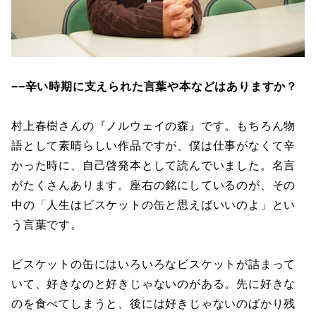
−−辛い時期に支えられた言葉や本などはありますか？
村上春樹さんの『ノルウェイの森』です。もちろん物
語として素晴らしい作品ですが、僕は仕事がなくて辛
かった時に、自己啓発本として読んでいました。名言
がたくさんあります。座右の銘にしているのが、その
中の「人生はビスケットの缶と思えばいいのよ」とい
う言葉です。
ビスケットの缶にはいろいろなビスケットが詰まって
いて、好きなのと好きじゃないのがある。先に好きな
のを食べてしまうと、後には好きじゃないのばかり残