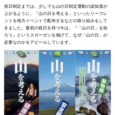
祝日制定までは、少しでも山の日制定運動の認知度が
上がるように、「山の日を考える」といったリーフレ
ットを地方イベントで配布するなどの取り組みをして
きました。最初の祝日を待つ今は、『「山の日」を知
ろう』というスローガンを掲げて、なぜ「山の日」が
必要なのかをアピールしています。