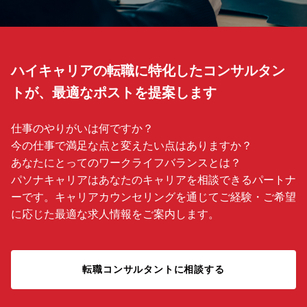
ハイキャリアの転職に特化したコンサルタン
トが、最適なポストを提案します
仕事のやりがいは何ですか？
今の仕事で満足な点と変えたい点はありますか？
あなたにとってのワークライフバランスとは？
パソナキャリアはあなたのキャリアを相談できるパートナ
ーです。キャリアカウンセリングを通じてご経験・ご希望
に応じた最適な求人情報をご案内します。
転職コンサルタントに相談する