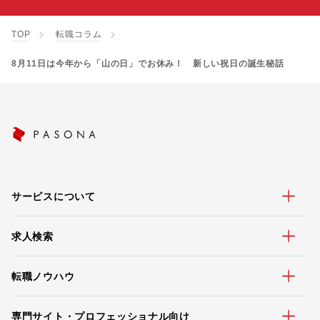
TOP
転職コラム
8月11日は今年から「山の日」でお休み！ 新しい祝日の誕生秘話
サービスについて
求人検索
転職ノウハウ
専門サイト・プロフェッショナル向け