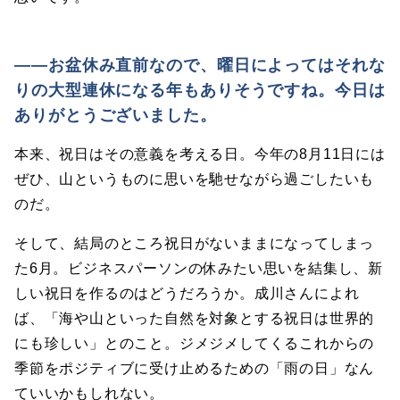
――お盆休み直前なので、曜日によってはそれな
りの大型連休になる年もありそうですね。今日は
ありがとうございました。
本来、祝日はその意義を考える日。今年の8月11日には
ぜひ、山というものに思いを馳せながら過ごしたいも
のだ。
そして、結局のところ祝日がないままになってしまっ
た6月。ビジネスパーソンの休みたい思いを結集し、新
しい祝日を作るのはどうだろうか。成川さんによれ
ば、「海や山といった自然を対象とする祝日は世界的
にも珍しい」とのこと。ジメジメしてくるこれからの
季節をポジティブに受け止めるための「雨の日」なん
ていいかもしれない。