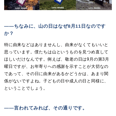
――ちなみに、山の日はなぜ8月11日なのです
か？
特に由来などはありませんし、由来がなくてもいいと
思っています。僕たちは山というものを見つめ直して
ほしいだけなんです。例えば、敬老の日は9月の第3月
曜日ですが、お年寄りへの感謝を示すことが大切なの
であって、その日に由来があるかどうかは、あまり関
係がないですよね。子どもの日や成人の日と同様に、
ということでしょう。
――言われてみれば、その通りです。