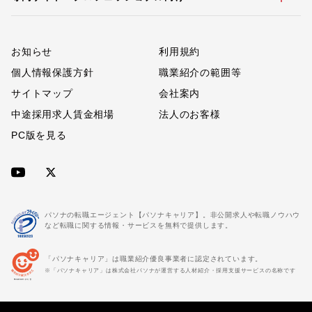
お知らせ
利用規約
個人情報保護方針
職業紹介の範囲等
サイトマップ
会社案内
中途採用求人賃金相場
法人のお客様
PC版を見る
パソナの転職エージェント【パソナキャリア】。非公開求人や転職ノウハウ
など転職に関する情報・サービスを無料で提供します。
「パソナキャリア」は職業紹介優良事業者に認定されています。
※「パソナキャリア」は株式会社パソナが運営する人材紹介・採用支援サービスの名称です