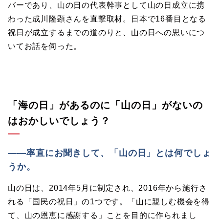
バーであり、山の日の代表幹事として山の日成立に携
わった成川隆顕さんを直撃取材。日本で16番目となる
祝日が成立するまでの道のりと、山の日への思いにつ
いてお話を伺った。
「海の日」があるのに「山の日」がないの
はおかしいでしょう？
――率直にお聞きして、「山の日」とは何でしょ
うか。
山の日は、2014年5月に制定され、2016年から施行さ
れる「国民の祝日」の1つです。「山に親しむ機会を得
て、山の恩恵に感謝する」ことを目的に作られまし