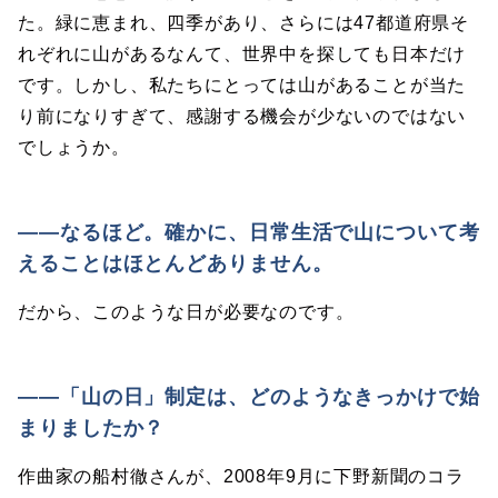
た。緑に恵まれ、四季があり、さらには47都道府県そ
れぞれに山があるなんて、世界中を探しても日本だけ
です。しかし、私たちにとっては山があることが当た
り前になりすぎて、感謝する機会が少ないのではない
でしょうか。
――なるほど。確かに、日常生活で山について考
えることはほとんどありません。
だから、このような日が必要なのです。
――「山の日」制定は、どのようなきっかけで始
まりましたか？
作曲家の船村徹さんが、2008年9月に下野新聞のコラ