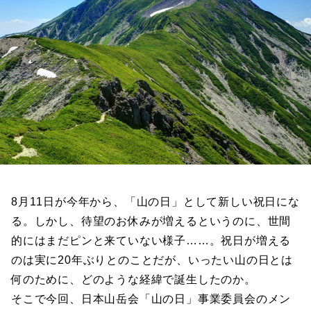
8月11日が今年から、「山の日」として新しい祝日にな
る。しかし、待望のお休みが増えるというのに、世間
的にはまだピンと来ていない様子……。祝日が増える
のは実に20年ぶりとのことだが、いったい山の日とは
何のために、どのような経緯で誕生したのか。
そこで今回、日本山岳会「山の日」事業委員会のメン