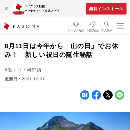
ハイクラス転職
無料インストール
パソナキャリア公式アプリ
サービス紹介
閲覧履歴
求人検索
8月11日は今年から「山の日」でお休
み！ 新しい祝日の誕生秘話
働くコト研究所
更新日：2021.12.27