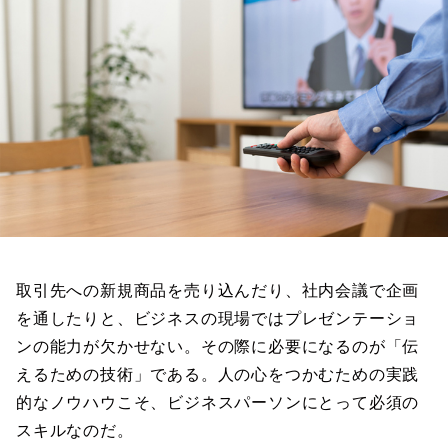
取引先への新規商品を売り込んだり、社内会議で企画
を通したりと、ビジネスの現場ではプレゼンテーショ
ンの能力が欠かせない。その際に必要になるのが「伝
えるための技術」である。人の心をつかむための実践
的なノウハウこそ、ビジネスパーソンにとって必須の
スキルなのだ。