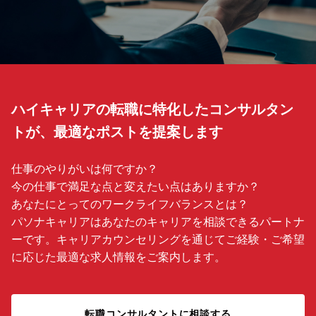
ハイキャリアの転職に特化したコンサルタン
トが、最適なポストを提案します
仕事のやりがいは何ですか？
今の仕事で満足な点と変えたい点はありますか？
あなたにとってのワークライフバランスとは？
パソナキャリアはあなたのキャリアを相談できるパートナ
ーです。キャリアカウンセリングを通じてご経験・ご希望
に応じた最適な求人情報をご案内します。
転職コンサルタントに相談する