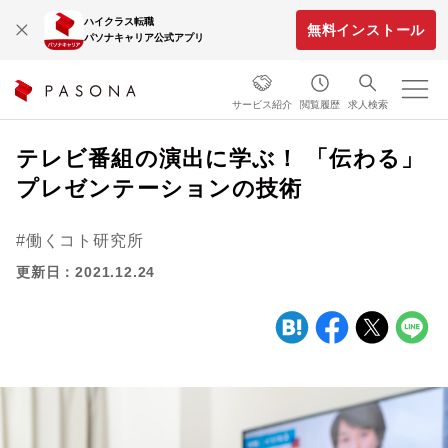
ハイクラス転職
無料インストール
パソナキャリア公式アプリ
サービス紹介
閲覧履歴
求人検索
テレビ番組の演出に学ぶ！ 「伝わる」
プレゼンテーションの技術
働くコト研究所
更新日：2021.12.24