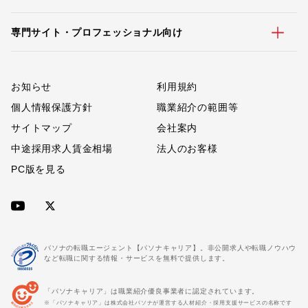
専門サイト・プロフェッショナル向け
お知らせ
利用規約
個人情報保護方針
職業紹介の範囲等
サイトマップ
会社案内
中途採用求人賃金相場
法人のお客様
PC版を見る
パソナの転職エージェント【パソナキャリア】。非公開求人や転職ノウハウ
など転職に関する情報・サービスを無料で提供します。
「パソナキャリア」は職業紹介優良事業者に認定されています。
※「パソナキャリア」は株式会社パソナが運営する人材紹介・採用支援サービスの名称です