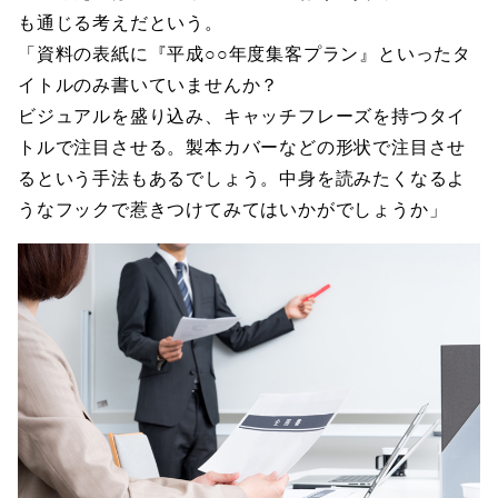
も通じる考えだという。
「資料の表紙に『平成○○年度集客プラン』といったタ
イトルのみ書いていませんか？
ビジュアルを盛り込み、キャッチフレーズを持つタイ
トルで注目させる。製本カバーなどの形状で注目させ
るという手法もあるでしょう。中身を読みたくなるよ
うなフックで惹きつけてみてはいかがでしょうか」