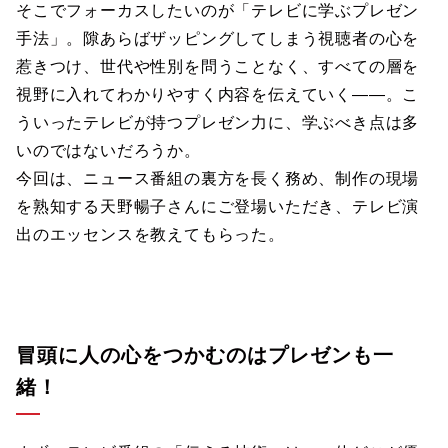
そこでフォーカスしたいのが「テレビに学ぶプレゼン
手法」。隙あらばザッピングしてしまう視聴者の心を
惹きつけ、世代や性別を問うことなく、すべての層を
視野に入れてわかりやすく内容を伝えていく――。こ
ういったテレビが持つプレゼン力に、学ぶべき点は多
いのではないだろうか。
今回は、ニュース番組の裏方を長く務め、制作の現場
を熟知する天野暢子さんにご登場いただき、テレビ演
出のエッセンスを教えてもらった。
冒頭に人の心をつかむのはプレゼンも一
緒！