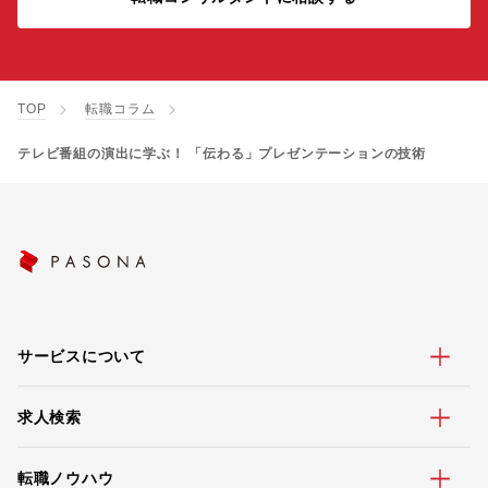
TOP
転職コラム
テレビ番組の演出に学ぶ！ 「伝わる」プレゼンテーションの技術
サービスについて
求人検索
転職ノウハウ