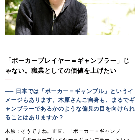
「ポーカープレイヤー＝ギャンブラー」じ
ゃない。職業としての価値を上げたい
── 日本では「ポーカー＝ギャンブル」というイ
メージもあります。木原さんご自身も、まるでギ
ャンブラーであるかのような偏見の目を向けられ
ることはありますか？
木原：そうですね。正直、「ポーカー＝ギャンブ
ル」、「ポーカープレイヤー＝ギャンブラー」といっ