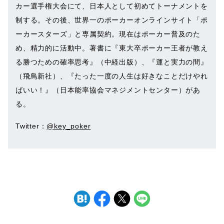
カー選手権大会にて、日本人として初めてトーナメントを
制する。その後、世界一のポーカーオンラインサイト「ポ
ーカースターズ」と専属契約。現在はポーカー普及のた
め、精力的に活動中。著書に『東大卒ポーカー王者が教え
る勝つための確率思考』（中経出版）、『運と実力の間』
（飛鳥新社）、『たった一度の人生は好きなことだけやれ
ばいい！』（日本能率協会マネジメントセンター）があ
る。
Twitter：
@key_poker