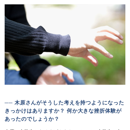
── 木原さんがそうした考えを持つようになった
きっかけはありますか？ 何か大きな挫折体験が
あったのでしょうか？