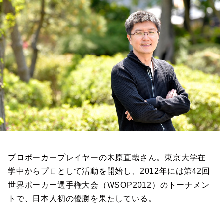
プロポーカープレイヤーの木原直哉さん。東京大学在
学中からプロとして活動を開始し、2012年には第42回
世界ポーカー選手権大会（WSOP2012）のトーナメン
トで、日本人初の優勝を果たしている。