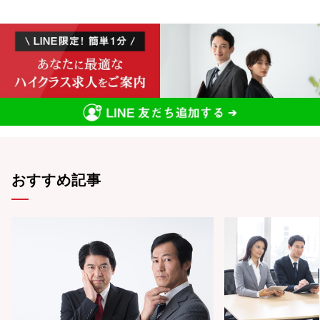
おすすめ記事