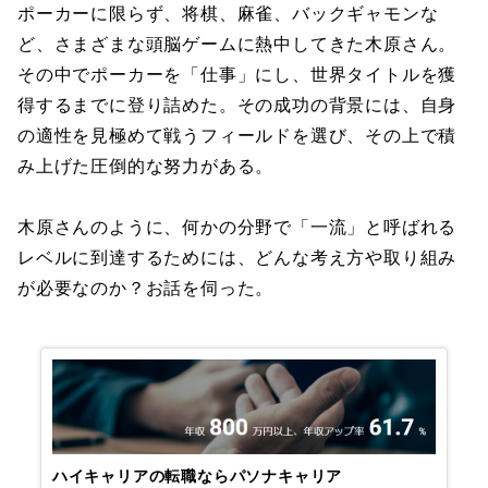
ポーカーに限らず、将棋、麻雀、バックギャモンな
ど、さまざまな頭脳ゲームに熱中してきた木原さん。
その中でポーカーを「仕事」にし、世界タイトルを獲
得するまでに登り詰めた。その成功の背景には、自身
の適性を見極めて戦うフィールドを選び、その上で積
み上げた圧倒的な努力がある。
木原さんのように、何かの分野で「一流」と呼ばれる
レベルに到達するためには、どんな考え方や取り組み
が必要なのか？お話を伺った。
ハイキャリアの転職ならパソナキャリア