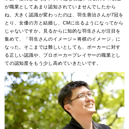
が職業としてあまり認知されていませんでしたから
ね。大きく認識が変わったのは、羽生善治さんが7冠を
とり、女優の方と結婚し、CMに出るようになってから
じゃないですか。見るからに知的な羽生さんが注目を
集めて、「羽生さんのイメージ＝将棋のイメージ」に
なった。そこまでは難しいとしても、ポーカーに対す
る正しい認識や、プロポーカープレイヤーの職業とし
ての認知度をもう少し高めていきたいです。