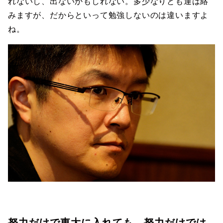
れないし、出ないかもしれない。多少なりとも運は絡
みますが、だからといって勉強しないのは違いますよ
ね。
努力だけで東大に入れても、努力だけでは