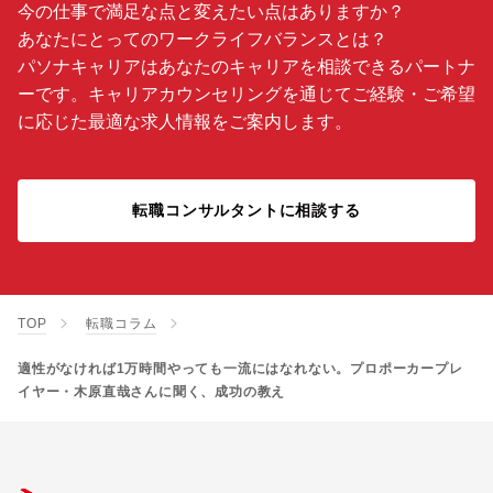
今の仕事で満足な点と変えたい点はありますか？
あなたにとってのワークライフバランスとは？
パソナキャリアはあなたのキャリアを相談できるパートナ
ーです。キャリアカウンセリングを通じてご経験・ご希望
に応じた最適な求人情報をご案内します。
転職コンサルタントに相談する
TOP
転職コラム
適性がなければ1万時間やっても一流にはなれない。プロポーカープレ
イヤー・木原直哉さんに聞く、成功の教え