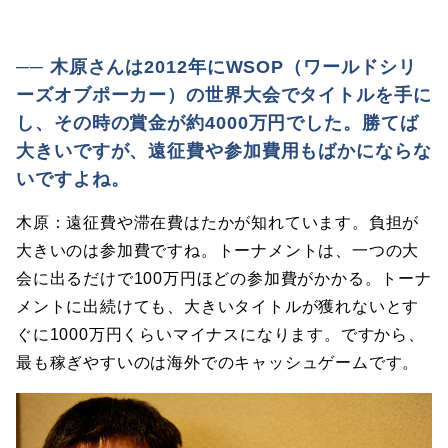
── 木原さんは2012年にWSOP（ワールドシリ
ーズオブポーカー）の世界大会でタイトルを手に
し、その時の賞金が約4000万円でした。勝てば
大きいですが、遠征費や参加費用もばかにならな
いですよね。
木原：遠征費や滞在費はたかが知れています。負担が
大きいのは参加費ですね。トーナメントは、一つの大
会に出るだけで100万円ほどの参加費がかかる。トーナ
メントに出続けても、大きいタイトルが獲れないとす
ぐに1000万円くらいマイナスになります。ですから、
最も稼ぎやすいのは海外でのキャッシュゲームです。