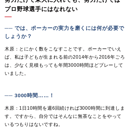
プロ野球選手にはなれない
── では、ポーカーの実力を磨くには何が必要で
しょうか？
木原：とにかく数をこなすことです。ポーカーでいえ
ば、私は子どもが生まれる前の2014年から2016年ごろ
は、少なく見積もっても年間3000時間ほどプレーして
いました。
── 3000時間……！
木原：1日10時間を週6回続ければ3000時間に到達しま
す。ですから、自分ではそんなに無茶なことをやって
いるつもりはないですね。