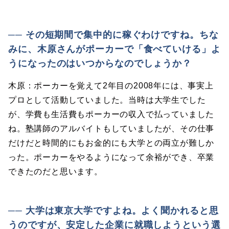
── その短期間で集中的に稼ぐわけですね。ちな
みに、木原さんがポーカーで「食べていける」よ
うになったのはいつからなのでしょうか？
木原：ポーカーを覚えて2年目の2008年には、事実上
プロとして活動していました。当時は大学生でした
が、学費も生活費もポーカーの収入で払っていました
ね。塾講師のアルバイトもしていましたが、その仕事
だけだと時間的にもお金的にも大学との両立が難しか
った。ポーカーをやるようになって余裕ができ、卒業
できたのだと思います。
── 大学は東京大学ですよね。よく聞かれると思
うのですが、安定した企業に就職しようという選