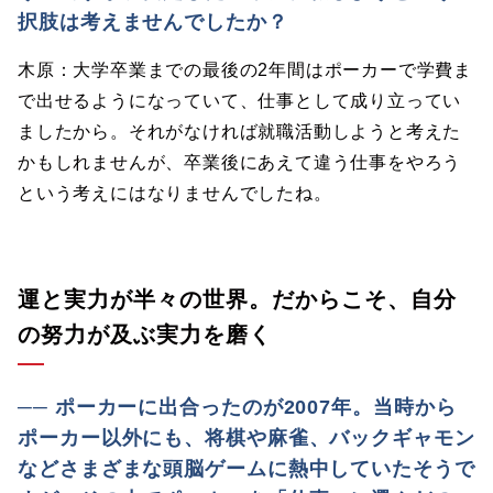
択肢は考えませんでしたか？
木原：大学卒業までの最後の2年間はポーカーで学費ま
で出せるようになっていて、仕事として成り立ってい
ましたから。それがなければ就職活動しようと考えた
かもしれませんが、卒業後にあえて違う仕事をやろう
という考えにはなりませんでしたね。
運と実力が半々の世界。だからこそ、自分
の努力が及ぶ実力を磨く
── ポーカーに出合ったのが2007年。当時から
ポーカー以外にも、将棋や麻雀、バックギャモン
などさまざまな頭脳ゲームに熱中していたそうで