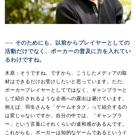
── そのためにも、以前からプレイヤーとしての
活動だけでなく、ポーカーの普及に力を入れてい
るわけですね。
木原：そうですね。ですから、こうしたメディアの取
材はできるだけお受けしたいと思っています。ただ、
ポーカープレイヤーとしてではなく、ギャンブラーと
して紹介されるような企画への露出は避けています。
例えば、羽生さんを「ゲームオタク」って紹介するの
は変じゃないですか。自分の中では、「ギャンブラ
ー」という言葉にそれくらいの違和感があるんです。
これからも、ポーカーは知的なゲームであるというイ