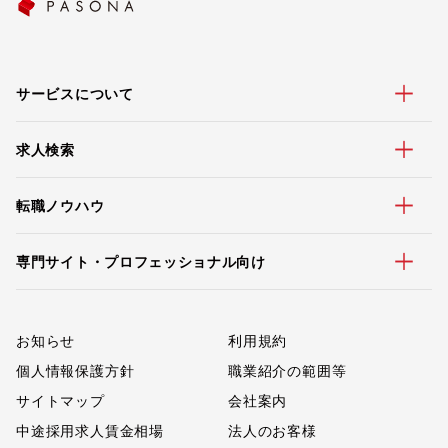
サービスについて
求人検索
転職ノウハウ
専門サイト・プロフェッショナル向け
お知らせ
利用規約
個人情報保護方針
職業紹介の範囲等
サイトマップ
会社案内
中途採用求人賃金相場
法人のお客様