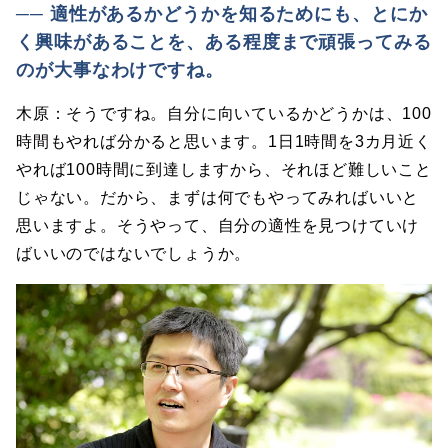
── 適性があるかどうかを知るためにも、とにか
く興味があることを、ある程度まで頑張ってみる
のが大事なわけですね。
木原：そうですね。自分に向いているかどうかは、100
時間もやれば分かると思います。1日1時間を3カ月近く
やれば100時間に到達しますから、それほど難しいこと
じゃない。だから、まずは何でもやってみればいいと
思いますよ。そうやって、自分の適性を見つけていけ
ばいいのではないでしょうか。