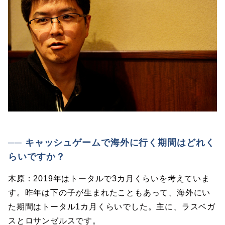
── キャッシュゲームで海外に行く期間はどれく
らいですか？
木原：2019年はトータルで3カ月くらいを考えていま
す。昨年は下の子が生まれたこともあって、海外にい
た期間はトータル1カ月くらいでした。主に、ラスベガ
スとロサンゼルスです。