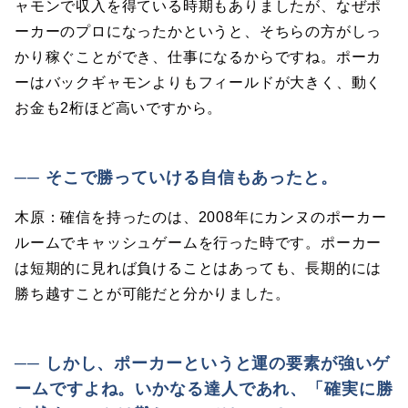
ャモンで収入を得ている時期もありましたが、なぜポ
ーカーのプロになったかというと、そちらの方がしっ
かり稼ぐことができ、仕事になるからですね。ポーカ
ーはバックギャモンよりもフィールドが大きく、動く
お金も2桁ほど高いですから。
── そこで勝っていける自信もあったと。
木原：確信を持ったのは、2008年にカンヌのポーカー
ルームでキャッシュゲームを行った時です。ポーカー
は短期的に見れば負けることはあっても、長期的には
勝ち越すことが可能だと分かりました。
── しかし、ポーカーというと運の要素が強いゲ
ームですよね。いかなる達人であれ、「確実に勝