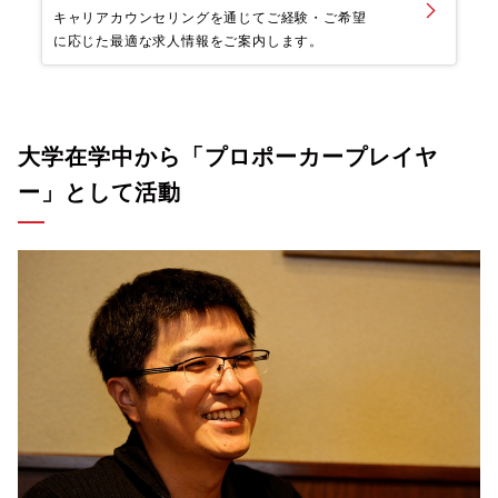
キャリアカウンセリングを通じてご経験・ご希望
に応じた最適な求人情報をご案内します。
大学在学中から「プロポーカープレイヤ
ー」として活動