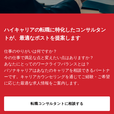
ハイキャリアの転職に特化したコンサルタン
トが、最適なポストを提案します
仕事のやりがいは何ですか？
今の仕事で満足な点と変えたい点はありますか？
あなたにとってのワークライフバランスとは？
パソナキャリアはあなたのキャリアを相談できるパートナ
ーです。キャリアカウンセリングを通じてご経験・ご希望
に応じた最適な求人情報をご案内します。
転職コンサルタントに相談する