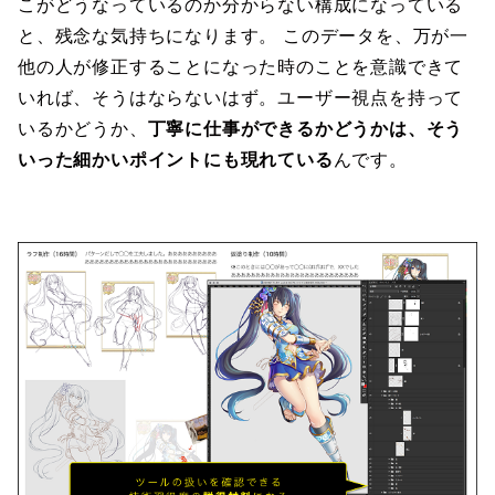
こがどうなっているのか分からない構成になっている
と、残念な気持ちになります。 このデータを、万が一
他の人が修正することになった時のことを意識できて
いれば、そうはならないはず。ユーザー視点を持って
いるかどうか、
丁寧に仕事ができるかどうかは、そう
いった細かいポイントにも現れている
んです。