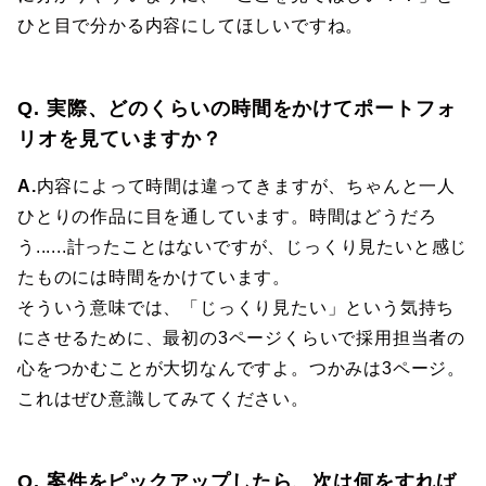
ひと目で分かる内容にしてほしいですね。
Q. 実際、どのくらいの時間をかけてポートフォ
リオを見ていますか？
A.
内容によって時間は違ってきますが、ちゃんと一人
ひとりの作品に目を通しています。時間はどうだろ
う......計ったことはないですが、じっくり見たいと感じ
たものには時間をかけています。
そういう意味では、「じっくり見たい」という気持ち
にさせるために、最初の3ページくらいで採用担当者の
心をつかむことが大切なんですよ。つかみは3ページ。
これはぜひ意識してみてください。
Q. 案件をピックアップしたら、次は何をすれば