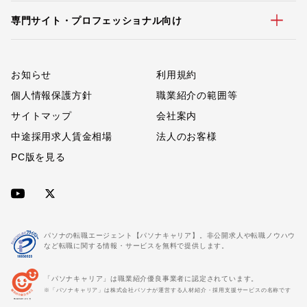
専門サイト・プロフェッショナル向け
お知らせ
利用規約
個人情報保護方針
職業紹介の範囲等
サイトマップ
会社案内
中途採用求人賃金相場
法人のお客様
PC版を見る
パソナの転職エージェント【パソナキャリア】。非公開求人や転職ノウハウ
など転職に関する情報・サービスを無料で提供します。
「パソナキャリア」は職業紹介優良事業者に認定されています。
※「パソナキャリア」は株式会社パソナが運営する人材紹介・採用支援サービスの名称です