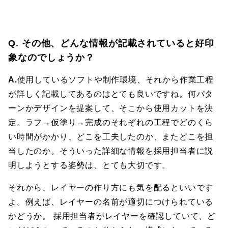
Q. その他、どんな情報が記載されていると好印
象なのでしょうか？
A.
使用しているソフトや制作環境、それから作業工程
が詳しく記載してあるのはとても良いですね。何パタ
ーンかデザインを提案して、そこから使用カットを決
定。ラフ→仮塗り→完成のそれぞれの工程でどのくら
い時間がかかり、どこを工夫したのか、またどこを担
当したのか。そういった詳細な情報を採用担当者に説
明しようとする姿勢は、とても大切です。
それから、レイヤーの作り方にも気を配るといいです
よ。例えば、レイヤーの名前が適切につけられている
かどうか。 採用担当者がレイヤーを確認していて、ど