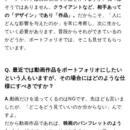
そうではありません。
クライアントなど、相手あって
の「デザイン」であり「作品」。
だからこそ、「人に
どんな影響を与えたのか」を常に考察し、次に生かし
ていく必要があります。普段からそれができているの
かどうか、ポートフォリオでは、そこも見せてもらっ
ています。
Q. 最近では動画作品をポートフォリオにしたい
という人もいますが、その場合にはどのような仕
様にすべきですか？
A.
動画だけを送ってくるのはNGです。先ほども言いま
したが、「どこをどう見ていいのか分からない」んで
すよ。
だから動画作品であれば、
映画のパンフレットのよう