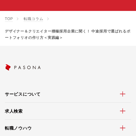
TOP
転職コラム
デザイナー＆クリエイター積極採用企業に聞く！ 中途採用で選ばれるポ
ートフォリオの作り方＜実践編＞
サービスについて
求人検索
転職ノウハウ