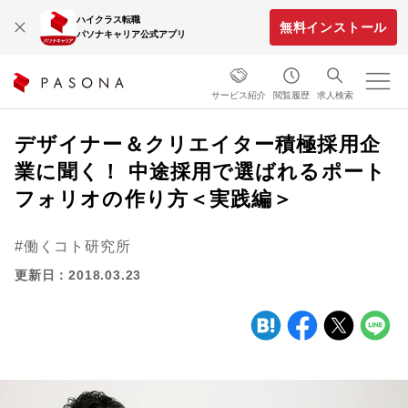
ハイクラス転職
無料インストール
パソナキャリア公式アプリ
サービス紹介
閲覧履歴
求人検索
デザイナー＆クリエイター積極採用企
業に聞く！ 中途採用で選ばれるポート
フォリオの作り方＜実践編＞
働くコト研究所
更新日：2018.03.23