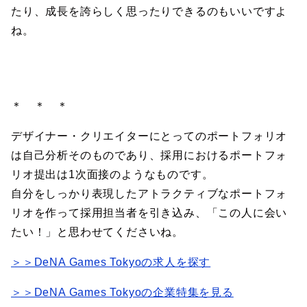
たり、成長を誇らしく思ったりできるのもいいですよ
ね。
＊ ＊ ＊
デザイナー・クリエイターにとってのポートフォリオ
は自己分析そのものであり、採用におけるポートフォ
リオ提出は1次面接のようなものです。
自分をしっかり表現したアトラクティブなポートフォ
リオを作って採用担当者を引き込み、「この人に会い
たい！」と思わせてくださいね。
＞＞DeNA Games Tokyoの求人を探す
＞＞DeNA Games Tokyoの企業特集を見る