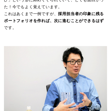
た！今でもよく覚えています。
これはあくまで一例ですが、
採用担当者の印象に残る
ポートフォリオを作れば、次に進むことができるはず
です。