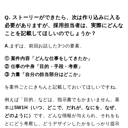
Q. ストーリーができたら、次は作り込みに入る
必要がありますが、採用担当者は、実際にどんな
ことを記載してほしいのでしょうか？
A.
まずは、前回お話した3つの要素、
① 案件内容「どんな仕事をしてきたか」
② 仕事の中身「目的・手段・考察」
③ 力量「自分の担当部分はどこか」
を案件ごとにきちんと記載しておいてほしいですね。
例えば「目的」などは、指示書でもかまいません。基
本は
5W1H（いつ、どこで、だれが、なにを、なぜ、
どのように）
です。どんな情報が与えられ、それをも
とにどう考察し、どうデザインしたかをしっかり提示