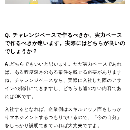
Q. チャレンジベースで作るべきか、実力ベース
で作るべきか迷います。実際にはどちらが良いの
でしょうか？
A.
どちらでもいいと思います。ただ実力ベースであれ
ば、ある程度深さのある案件を載せる必要があります
ね。チャレンジベースなら、実際に入社した際のアサ
インの指針にできますし、どちらも嘘のない内容であ
ればOKです。
入社するとなれば、企業側はスキルアップ面もしっか
りマネジメントするつもりでいるので、「今の自分」
をしっかり説明できていれば大丈夫ですよ。