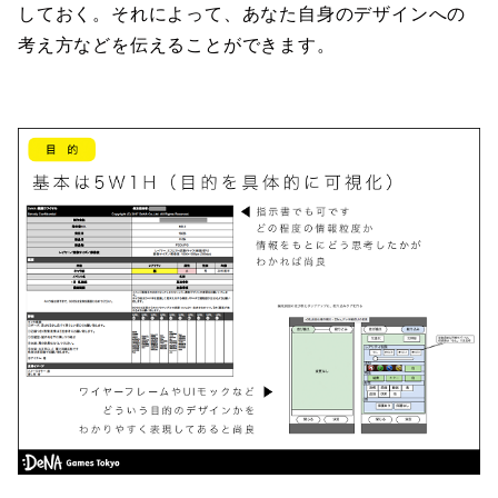
しておく。それによって、あなた自身のデザインへの
考え方などを伝えることができます。