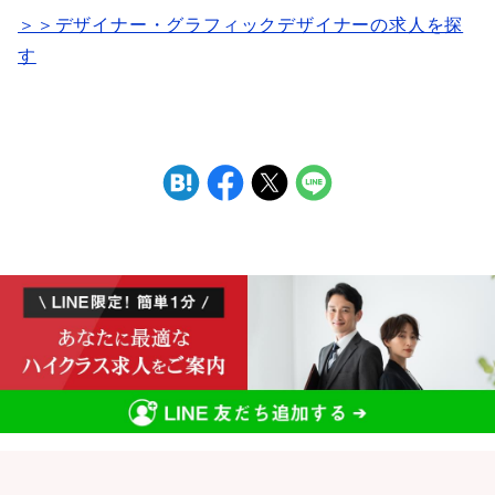
＞＞デザイナー・グラフィックデザイナーの求人を探
す