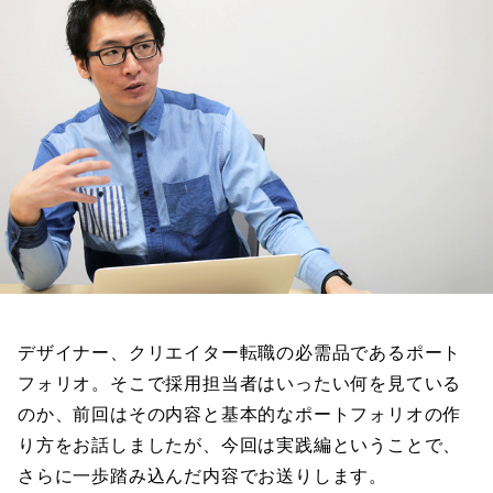
デザイナー、クリエイター転職の必需品であるポート
フォリオ。そこで採用担当者はいったい何を見ている
のか、前回はその内容と基本的なポートフォリオの作
り方をお話しましたが、今回は実践編ということで、
さらに一歩踏み込んだ内容でお送りします。