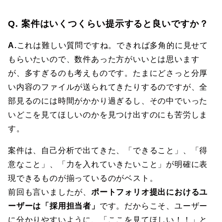
Q. 案件はいくつくらい提示すると良いですか？
A.
これは難しい質問ですね。できれば多角的に見せて
もらいたいので、数件あった方がいいとは思います
が、多すぎるのも考えものです。たまにどさっと分厚
い内容のファイルが送られてきたりするのですが、全
部見るのには時間がかかり過ぎるし、その中でいった
いどこを見てほしいのかを見つけ出すのにも苦労しま
す。
案件は、自己分析で出てきた、「できること」、「得
意なこと」、「力を入れていきたいこと」が明確に表
現できるものが揃っているのがベスト。
前回も言いましたが、
ポートフォリオ提出におけるユ
ーザーは「採用担当者」
です。だからこそ、ユーザー
に分かりやすいように、「ここを見てほしい！！」と