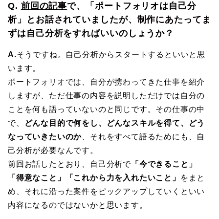
Q.
前回の記事
で、「ポートフォリオは自己分
析」とお話されていましたが、制作にあたってま
ずは自己分析をすればいいのしょうか？
A.
そうですね。自己分析からスタートするといいと思
います。
ポートフォリオでは、自分が携わってきた仕事を紹介
しますが、ただ仕事の内容を説明しただけでは自分の
ことを何も語っていないのと同じです。その仕事の中
で、
どんな目的で何をし、どんなスキルを得て、どう
なっていきたいのか
、それをすべて語るためにも、自
己分析が必要なんです。
前回お話したとおり、自己分析で
「今できること」
「得意なこと」「これから力を入れたいこと」
をまと
め、それに沿った案件をピックアップしていくといい
内容になるのではないかと思います。