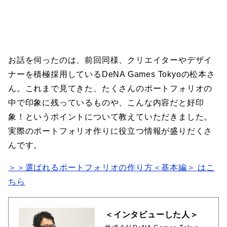
お話を伺ったのは、前回同様、クリエイターやデザイ
ナーを積極採用しているDeNA Games Tokyoの松本さ
ん。これまで見てきた、たくさんのポートフォリオの
中で印象に残っているものや、こんな内容だと好印
象！というポイントについて教えていただきました。
実際のポートフォリオ作りに役立つ情報が盛りだくさ
んです。
＞＞選ばれるポートフォリオの作り方＜基本編＞ はこ
ちら
＜インタビューした人＞