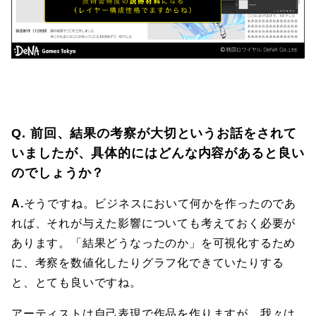
Q. 前回、結果の考察が大切というお話をされて
いましたが、具体的にはどんな内容があると良い
のでしょうか？
A.
そうですね。ビジネスにおいて何かを作ったのであ
れば、それが与えた影響についても考えておく必要が
あります。「結果どうなったのか」を可視化するため
に、考察を数値化したりグラフ化できていたりする
と、とても良いですね。
アーティストは自己表現で作品を作りますが、我々は