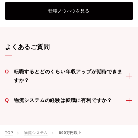
転職ノウハウを見る
よくあるご質問
Q
転職するとどのくらい年収アップが期待できま
すか？
Q
物流システムの経験は転職に有利ですか？
TOP
物流システム
600万円以上