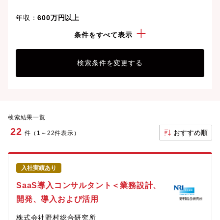
年収：
600万円以上
経験・スキル：
物流システム
条件をすべて表示
検索条件を変更する
検索結果一覧
22
おすすめ順
件（1～22件表示）
入社実績あり
SaaS導入コンサルタント＜業務設計、
開発、導入および活用
株式会社野村総合研究所