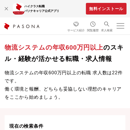
ハイクラス転職
無料インストール
パソナキャリア公式アプリ
サービス紹介
閲覧履歴
求人検索
物流システムの年収600万円以上
のスキ
ル・経験が活かせる転職・求人情報
物流システムの年収600万円以上の転職 求人数は22件
です。
働く環境と報酬、どちらも妥協しない理想のキャリア
をここから始めましょう。
現在の検索条件