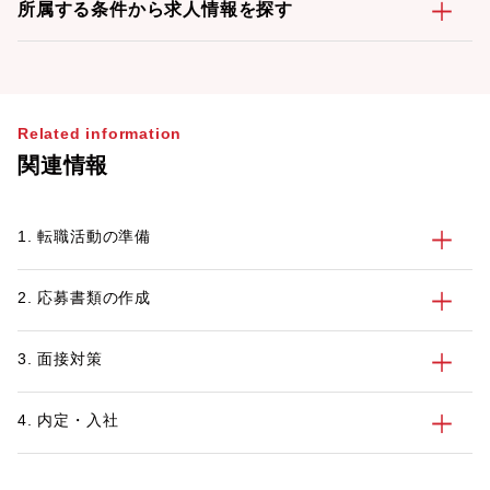
所属する条件から求人情報を探す
Related information
関連情報
1. 転職活動の準備
2. 応募書類の作成
3. 面接対策
4. 内定・入社