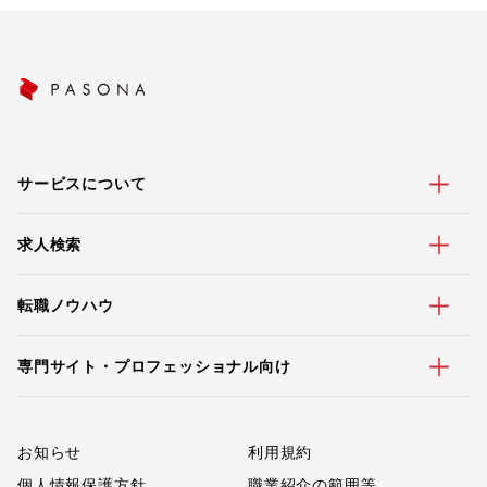
サービスについて
求人検索
転職ノウハウ
専門サイト・プロフェッショナル向け
お知らせ
利用規約
個人情報保護方針
職業紹介の範囲等