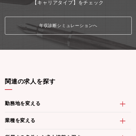
【キャリアタイプ】をチェック
年収診断シミュレーションへ
関連の求人を探す
勤務地を変える
業種を変える