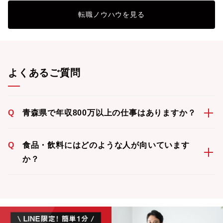
転職ノウハウを見る
よくあるご質問
Q
青森県で年収800万以上の仕事はありますか？
Q
食品・飲料にはどのような人が向いています
か？