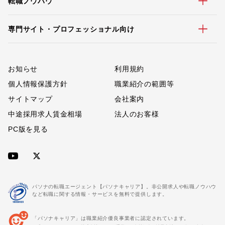
転職ノウハウ
専門サイト・プロフェッショナル向け
お知らせ
利用規約
個人情報保護方針
職業紹介の範囲等
サイトマップ
会社案内
中途採用求人賃金相場
法人のお客様
PC版を見る
パソナの転職エージェント【パソナキャリア】。非公開求人や転職ノウハウ
など転職に関する情報・サービスを無料で提供します。
「パソナキャリア」は職業紹介優良事業者に認定されています。