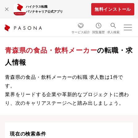
ハイクラス転職
無料インストール
パソナキャリア公式アプリ
サービス紹介
閲覧履歴
求人検索
青森県の食品・飲料メーカー
の転職・求
人情報
青森県の食品・飲料メーカーの転職 求人数は1件で
す。
業界をリードする企業や革新的なプロジェクトに携わ
り、次のキャリアステージへと踏み出しましょう。
現在の検索条件