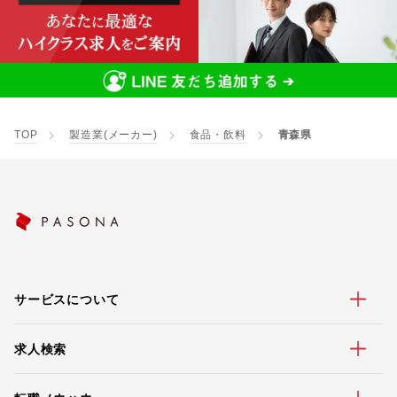
TOP
製造業(メーカー)
食品・飲料
青森県
サービスについて
求人検索