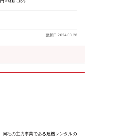
万円
※経験に応ず
更新日 2024.03.28
】同社の主力事業である建機レンタルの