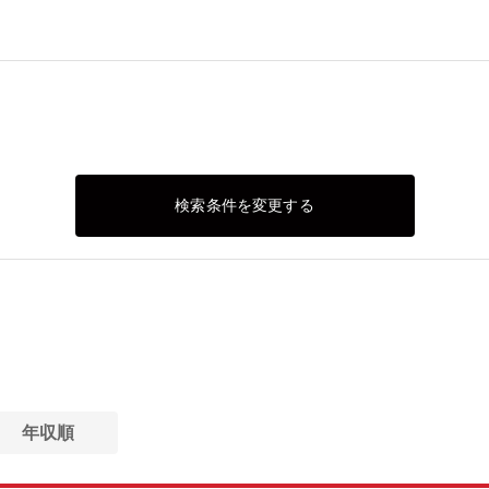
検索条件を変更する
年収順