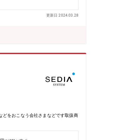
更新日 2024.03.28
などをおこなう会社さまなどです取扱商