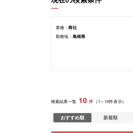
現在の検索条件
業種：
商社
勤務地：
島根県
10
検索結果一覧
件（1～10件表示）
おすすめ順
新着順