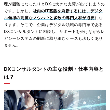
理が困難になったりとDXに大きな支障が出てしまうの
です。しかし、
社内のIT基盤を刷新するには、デジタ
ル領域の高度なノウハウと多数の専門人材が必要
にな
ります。そこで、企業はデジタル領域の専門家である
DXコンサルタントに相談し、サポートを受けながらレ
ガシーシステムの刷新に取り組むケースも珍しくあり
ません。
DXコンサルタントの主な役割・仕事内容と
は？