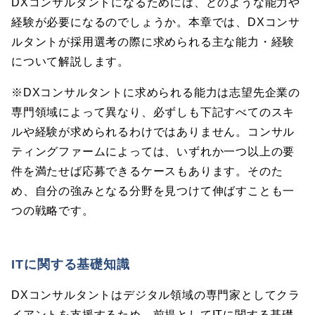
DXコンサルタントになるためには、どのような能力や
経験が必要になるのでしょうか。本章では、DXコンサ
ルタントが採用選考の際に求められる主な能力・経験
について解説します。
※DXコンサルタントに求められる能力は志望先企業の
専門領域によって異なり、必ずしも下記すべてのスキ
ルや経験が求められるわけではありません。コンサル
ティングファームによっては、いずれか一つ以上の要
件を満たせば応募できるケースもあります。そのた
め、自分の強みとなる分野を見つけて伸ばすことも一
つの戦略です。
ITに関する基礎知識
DXコンサルタントはデジタル領域の専門家としてクラ
イアントを支援するため、前提としてITに関する基礎