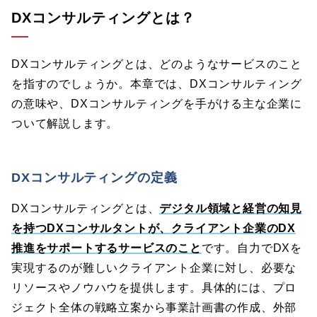
DXコンサルティングとは？
DXコンサルティングとは、どのようなサービスのこと
を指すのでしょうか。本章では、DXコンサルティング
の意味や、DXコンサルティングを手がける主な企業に
ついて解説します。
DXコンサルティングの定義
DXコンサルティングとは、
デジタル領域と経営の知見
を持つDXコンサルタントが、クライアント企業のDX
推進をサポートするサービスのこと
です。自力でDXを
実現するのが難しいクライアント企業に対し、必要な
リソースやノウハウを提供します。具体的には、プロ
ジェクト全体の戦略立案から事業計画書の作成、外部