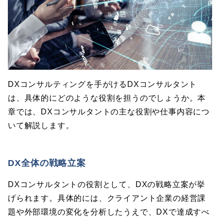
DXコンサルティングを手がけるDXコンサルタント
は、具体的にどのような役割を担うのでしょうか。本
章では、DXコンサルタントの主な役割や仕事内容につ
いて解説します。
DX全体の戦略立案
DXコンサルタントの役割として、DXの戦略立案が挙
げられます。具体的には、クライアント企業の経営課
題や外部環境の変化を分析したうえで、DXで達成すべ