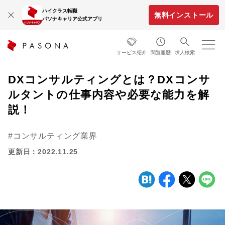
ハイクラス転職
無料インストール
パソナキャリア公式アプリ
サービス紹介
閲覧履歴
求人検索
DXコンサルティングとは？DXコンサ
ルタントの仕事内容や必要な能力を解
説！
コンサルティング業界
更新日：2022.11.25