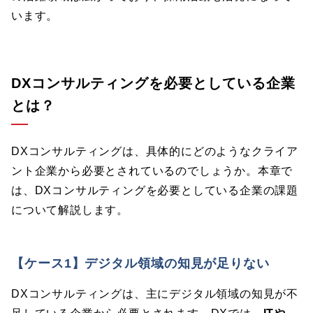
います。
DXコンサルティングを必要としている企業
とは？
DXコンサルティングは、具体的にどのようなクライア
ント企業から必要とされているのでしょうか。本章で
は、DXコンサルティングを必要としている企業の課題
について解説します。
【ケース1】デジタル領域の知見が足りない
DXコンサルティングは、主にデジタル領域の知見が不