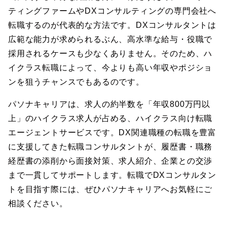
ティングファームやDXコンサルティングの専門会社へ
転職するのが代表的な方法です。DXコンサルタントは
広範な能力が求められるぶん、高水準な給与・役職で
採用されるケースも少なくありません。そのため、ハ
イクラス転職によって、今よりも高い年収やポジショ
ンを狙うチャンスでもあるのです。
パソナキャリアは、求人の約半数を「年収800万円以
上」のハイクラス求人が占める、ハイクラス向け転職
エージェントサービスです。DX関連職種の転職を豊富
に支援してきた転職コンサルタントが、履歴書・職務
経歴書の添削から面接対策、求人紹介、企業との交渉
まで一貫してサポートします。転職でDXコンサルタン
トを目指す際には、ぜひパソナキャリアへお気軽にご
相談ください。