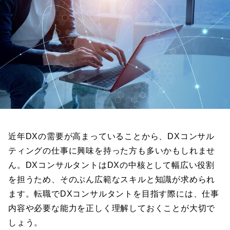
近年DXの需要が高まっていることから、DXコンサル
ティングの仕事に興味を持った方も多いかもしれませ
ん。DXコンサルタントはDXの中核として幅広い役割
を担うため、そのぶん広範なスキルと知識が求められ
ます。転職でDXコンサルタントを目指す際には、仕事
内容や必要な能力を正しく理解しておくことが大切で
しょう。