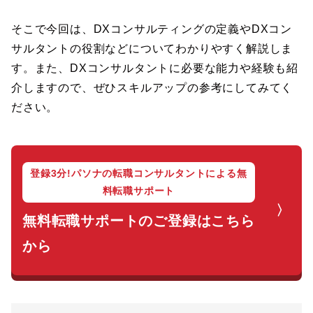
そこで今回は、DXコンサルティングの定義やDXコン
サルタントの役割などについてわかりやすく解説しま
す。また、DXコンサルタントに必要な能力や経験も紹
介しますので、ぜひスキルアップの参考にしてみてく
ださい。
登録3分!パソナの転職コンサルタントによる無
料転職サポート
無料転職サポートのご登録はこちら
から