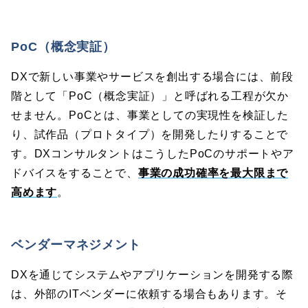
PoC（概念実証）
DXで新しい事業やサービスを創出する場合には、前段
階として「PoC（概念実証）」と呼ばれる工程が欠か
せません。PoCとは、事業としての実現性を検証した
り、試作品（プロトタイプ）を開発したりすることで
す。DXコンサルタントはこうしたPoCのサポートやア
ドバイスをすることで、
事業の成功確率を最大限まで
高めます
。
ベンダーマネジメント
DXを通じてシステムやアプリケーションを開発する際
は、外部のITベンダーに依頼する場合もあります。そ