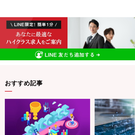
おすすめ記事