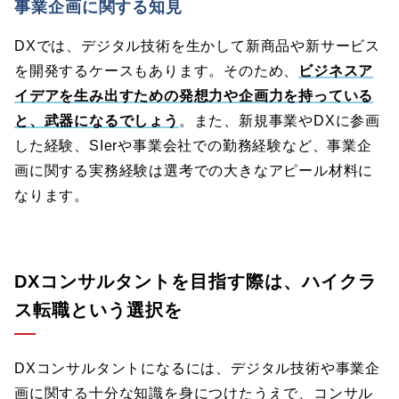
事業企画に関する知見
DXでは、デジタル技術を生かして新商品や新サービス
を開発するケースもあります。そのため、
ビジネスア
イデアを生み出すための発想力や企画力を持っている
と、武器になるでしょう
。また、新規事業やDXに参画
した経験、SIerや事業会社での勤務経験など、事業企
画に関する実務経験は選考での大きなアピール材料に
なります。
DXコンサルタントを目指す際は、ハイクラ
ス転職という選択を
DXコンサルタントになるには、デジタル技術や事業企
画に関する十分な知識を身につけたうえで、コンサル