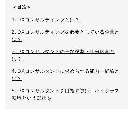
＜目次＞
1.
DXコンサルティングとは？
2.
DXコンサルティングを必要としている企業と
は？
3.
DXコンサルタントの主な役割・仕事内容と
は？
4.
DXコンサルタントに求められる能力・経験と
は？
5.
DXコンサルタントを目指す際は、ハイクラス
転職という選択を