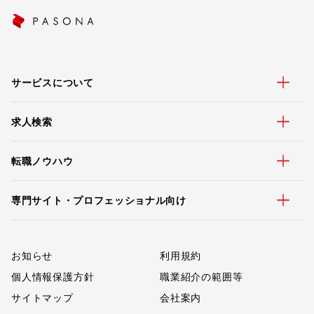
サービスについて
求人検索
転職ノウハウ
専門サイト・プロフェッショナル向け
お知らせ
利用規約
個人情報保護方針
職業紹介の範囲等
サイトマップ
会社案内