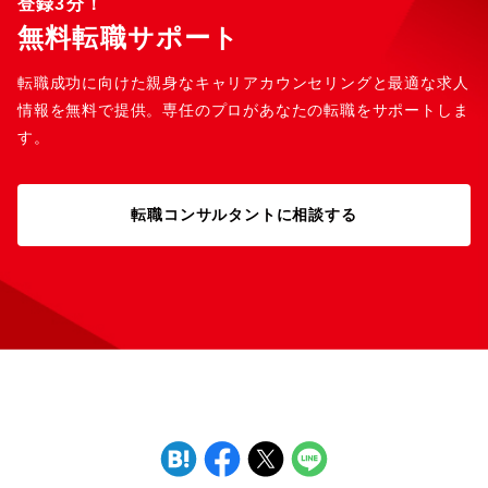
登録3分！
無料転職サポート
転職成功に向けた親身なキャリアカウンセリングと最適な求人
情報を無料で提供。専任のプロがあなたの転職をサポートしま
す。
転職コンサルタントに相談する