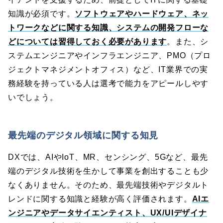
知識が必須です。
ソフトウェアやハードウェア、ネッ
トワークなどに関する知識、システムの開発フローな
どについては習得しておく必要があります
。また、シ
ステムエンジニアやインフラエンジニア、PMO（プロ
ジェクトマネジメントオフィス）など、IT業界での実
務経験を持っている人は選考で能力をアピールしやす
いでしょう。
最先端のデジタル領域に関する知見
DXでは、AIやIoT、MR、センシング、5Gなど、最先
端のデジタル技術を生かして事業を創出することも少
なくありません。そのため、最先端技術やデジタルト
レンドに関する知識と経験が高く評価されます。
AIエ
ンジニアやデータサイエンティスト、UX/UIデザイナ