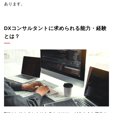
あります。
DXコンサルタントに求められる能力・経験
とは？