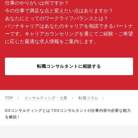
仕事のやりがいは何ですか？
今の仕事で満足な点と変えたい点はありますか？
あなたにとってのワークライフバランスとは？
パソナキャリアはあなたのキャリアを相談できるパートナ
ーです。キャリアカウンセリングを通じてご経験・ご希望
に応じた最適な求人情報をご案内します。
転職コンサルタントに相談する
TOP
コンサルティング・士業
転職コラム
DXコンサルティングとは？DXコンサルタントの仕事内容や必要な能力
を解説！