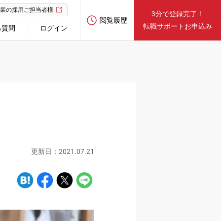
業の採用ご担当者様
3分で登録完了！
閲覧履歴
転職サポートお申込み
る質問
ログイン
更新日：2021.07.21