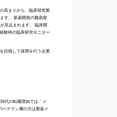
要の高まりから、臨床研究業
ます。 新薬開発の難易度
が見込まれます。 臨床開
未経験枠の臨床研究モニター
社を目指して採用を行う企業
30代の転職理由では「メ
代のベテラン層の方は製薬メ