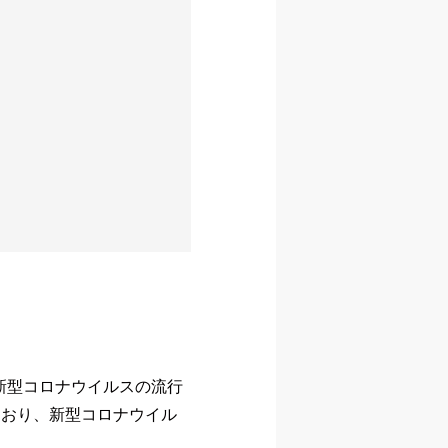
は新型コロナウイルスの流行
ており、新型コロナウイル