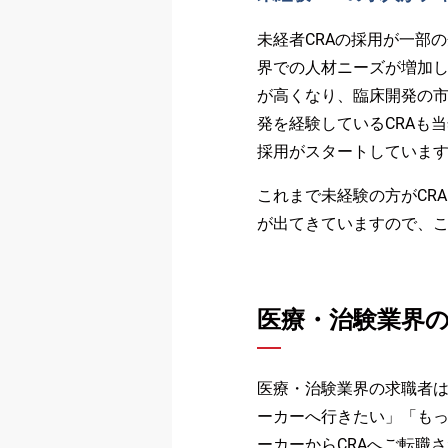
未経者CRAの採用が一部
界での人材ニーズが増加し
が高くなり、臨床開発の市
発を経験しているCRAも
採用がスタートしていま
これまで未経験の方がCR
が出てきていますので、
医療・治験業界
医療・治験業界の求職者は
ーカーへ行きたい」「もっ
ーカーからCRAへご転職