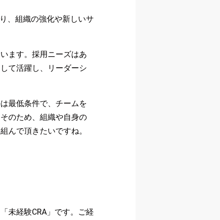
あり、組織の強化や新しいサ
ています。採用ニーズはあ
として活躍し、リーダーシ
のは最低条件で、チームを
。そのため、組織や自身の
り組んで頂きたいですね。
「未経験CRA」です。ご経