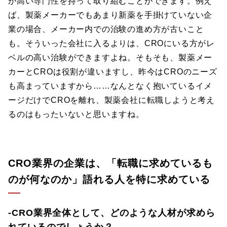
が高い専門性を持って取り組むことができます。例え
ば、製薬メーカーでもあまり新薬を手掛けていない企
業の場合、メーカー内での治験の進め方が古いこと
も。そういった会社に入るよりは、CROにいる方がレ
ベルの高い治験ができますよね。そもそも、製薬メー
カーとCROは役割が違いますし、昨今はCROのニーズ
も高まっていますから……なんとなく抱いているイメ
ージだけでCROを離れ、製薬会社に転職しようと考え
るのはもったいないと思いますね。
CRO業界の企業は、「転職に求めているも
のが何なのか」語れる人を特に求めている
-CRO業界全体として、どのような人材が求めら
れているのでしょうか？