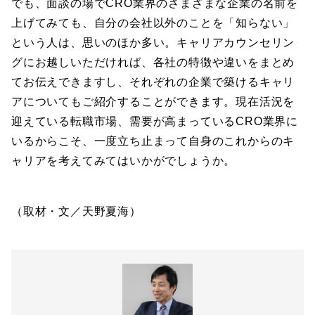
でも、面談の場でCRO業界のさまざまな企業の名前を
上げてみても、自分の会社以外のことを「知らない」
という人は、思いのほか多い。キャリアカウンセリン
グにお越しいただければ、各社の特徴や違いをまとめ
てお伝えできますし、それぞれの企業で築けるキャリ
アについてもご紹介することができます。現在活況を
迎えている転職市場、需要が高まっているCRO業界に
いるからこそ、一度立ち止まって自身のこれからのキ
ャリアを考えてみてはいかがでしょうか。
（取材・文／天野夏海）