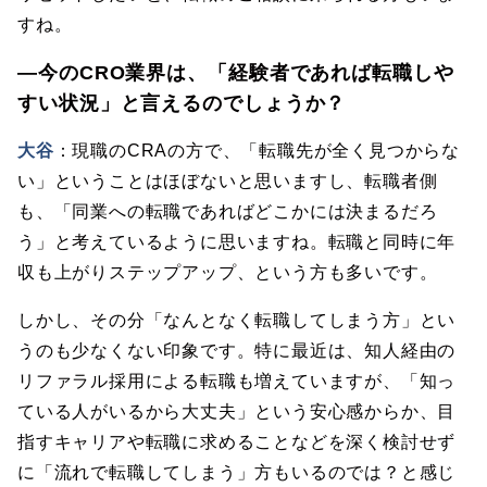
すね。
―今のCRO業界は、「経験者であれば転職しや
すい状況」と言えるのでしょうか？
大谷
：現職のCRAの方で、「転職先が全く見つからな
い」ということはほぼないと思いますし、転職者側
も、「同業への転職であればどこかには決まるだろ
う」と考えているように思いますね。転職と同時に年
収も上がりステップアップ、という方も多いです。
しかし、その分「なんとなく転職してしまう方」とい
うのも少なくない印象です。特に最近は、知人経由の
リファラル採用による転職も増えていますが、「知っ
ている人がいるから大丈夫」という安心感からか、目
指すキャリアや転職に求めることなどを深く検討せず
に「流れで転職してしまう」方もいるのでは？と感じ