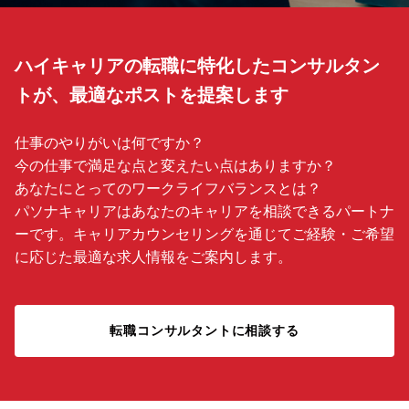
ハイキャリアの転職に特化したコンサルタン
トが、最適なポストを提案します
仕事のやりがいは何ですか？
今の仕事で満足な点と変えたい点はありますか？
あなたにとってのワークライフバランスとは？
パソナキャリアはあなたのキャリアを相談できるパートナ
ーです。キャリアカウンセリングを通じてご経験・ご希望
に応じた最適な求人情報をご案内します。
転職コンサルタントに相談する