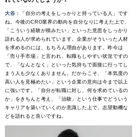
大谷
：「自分の考えをしっかりと持っている人」です
ね。今後のCRO業界の動向を自分なりに考えた上で、
「こういう経験が積みたい」といった意思をしっかり
語れる人が求められています。企業がそういった人材
を求めるのには、もちろん理由があります。昨今は
「売り手市場」と言われ、転職もしやすい状況ですの
で、「なんとなく」といった気持ちで面接に行ってし
まう人も少なくありません。だからこそ、「本気度の
高い人を見極めたい」という企業の意向は今まで以上
に強いです。「自分が転職に対し、何を求めているの
か」をきちんと考え、「治験」という仕事でどういう
キャリアを築いていくのか意識した上で、志望動機な
どを語れると良いですね。