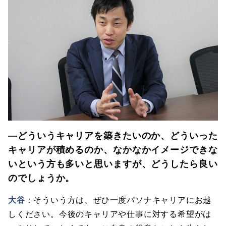
―どういうキャリアを築きたいのか、どういった
キャリアが積めるのか、なかなかイメージできな
いという方も多いと思いますが、どうしたら良い
のでしょうか。
大谷
：そういう方は、ぜひ一度パソナキャリアにお越
しください。今後のキャリアや仕事に対する希望がは