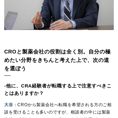
CROと製薬会社の役割は全く別。自分の極
めたい分野をきちんと考えた上で、次の道
を選ぼう
-他に、CRA経験者が転職する上で注意すべきこ
とはありますか？
大谷
：CROから製薬会社へ転職を希望される方のご相
談を受けることも多いのですが、相談者の中には製薬