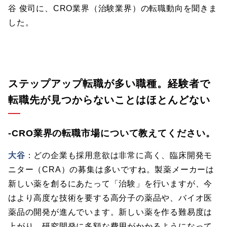
谷 俊司に、CRO業界（治験業界）の転職動向を聞きま
した。
ステップアップ転職が多い職種。経験者で
転職先が見つからないことはほとんどない
-CRO業界の転職市場について教えてください。
大谷
：どの企業も採用意欲は非常に高く、臨床開発モ
ニター（CRA）の募集は多いですね。製薬メーカーは
新しい薬を創るにあたって「治験」を行いますが、今
はより高度な技術を要する高分子の薬品や、バイオ医
薬品の開発が進んでいます。新しい薬を作る難易度は
上がり、研究開発に多額な費用がかかるようになって