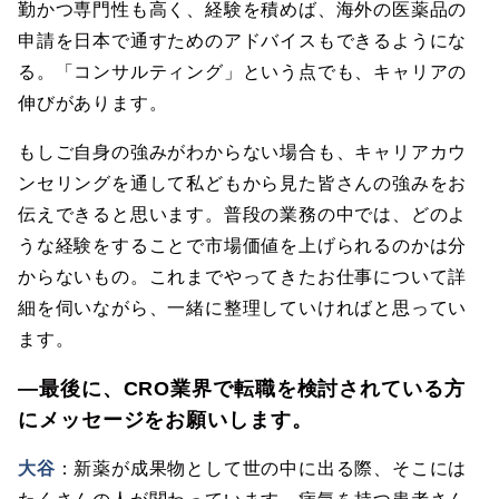
勤かつ専門性も高く、経験を積めば、海外の医薬品の
申請を日本で通すためのアドバイスもできるようにな
る。「コンサルティング」という点でも、キャリアの
伸びがあります。
もしご自身の強みがわからない場合も、キャリアカウ
ンセリングを通して私どもから見た皆さんの強みをお
伝えできると思います。普段の業務の中では、どのよ
うな経験をすることで市場価値を上げられるのかは分
からないもの。これまでやってきたお仕事について詳
細を伺いながら、一緒に整理していければと思ってい
ます。
―最後に、CRO業界で転職を検討されている方
にメッセージをお願いします。
大谷
：新薬が成果物として世の中に出る際、そこには