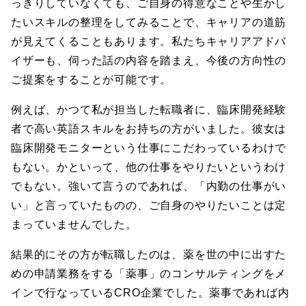
っきりしていなくても、ご自身の得意なことや生かし
たいスキルの整理をしてみることで、キャリアの道筋
が見えてくることもあります。私たちキャリアアドバ
イザーも、伺った話の内容を踏まえ、今後の方向性の
ご提案をすることが可能です。
例えば、かつて私が担当した転職者に、臨床開発経験
者で高い英語スキルをお持ちの方がいました。彼女は
臨床開発モニターという仕事にこだわっているわけで
もない。かといって、他の仕事をやりたいというわけ
でもない。強いて言うのであれば、「内勤の仕事がい
い」と言っていたものの、ご自身のやりたいことは定
まっていませんでした。
結果的にその方が転職したのは、薬を世の中に出すた
めの申請業務をする「薬事」のコンサルティングをメ
インで行なっているCRO企業でした。薬事であれば内