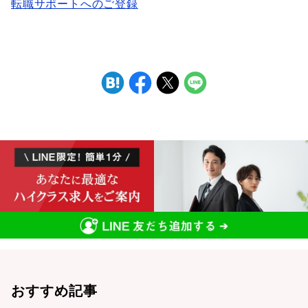
転職サポートへのご登録
おすすめ記事