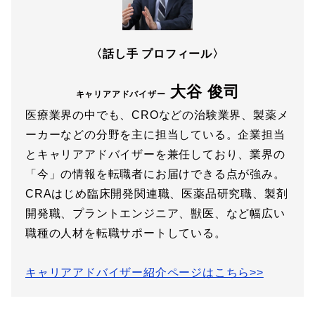
〈話し手 プロフィール〉
大谷 俊司
キャリアアドバイザー
医療業界の中でも、CROなどの治験業界、製薬メ
ーカーなどの分野を主に担当している。企業担当
とキャリアアドバイザーを兼任しており、業界の
「今」の情報を転職者にお届けできる点が強み。
CRAはじめ臨床開発関連職、医薬品研究職、製剤
開発職、プラントエンジニア、獣医、など幅広い
職種の人材を転職サポートしている。
キャリアアドバイザー紹介ページはこちら>>