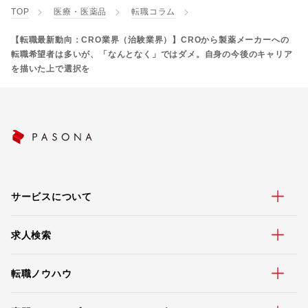
TOP
医療・医薬品
転職コラム
【転職最新動向：CRO業界（治験業界）】CROから製薬メーカーへの
転職希望者は多いが、「なんとなく」ではダメ。自身の今後のキャリア
を描いた上で選択を
サービスについて
求人検索
転職ノウハウ