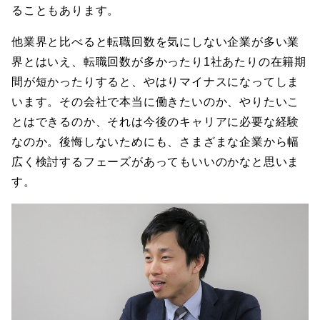
ることもあります。
他業界と比べると転職回数を気にしない企業が多い業
界とはいえ、転職回数が多かったり1社あたりの在籍期
間が短かったりすると、やはりマイナスになってしま
います。その会社で本当に働きたいのか、やりたいこ
とはできるのか、それは今後のキャリアに必要な経験
なのか。後悔しないためにも、さまざまな企業から幅
広く検討するフェーズがあってもいいのかなと思いま
す。