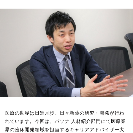
医療の世界は日進月歩。日々新薬の研究・開発が行わ
れています。今回は、パソナ 人材紹介部門にて医療業
界の臨床開発領域を担当するキャリアアドバイザー大