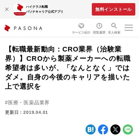
ハイクラス転職
無料インストール
パソナキャリア公式アプリ
サービス紹介
閲覧履歴
求人検索
【転職最新動向：CRO業界（治験業
界）】CROから製薬メーカーへの転職
希望者は多いが、「なんとなく」では
ダメ。自身の今後のキャリアを描いた
上で選択を
医療・医薬品業界
更新日：2019.04.01