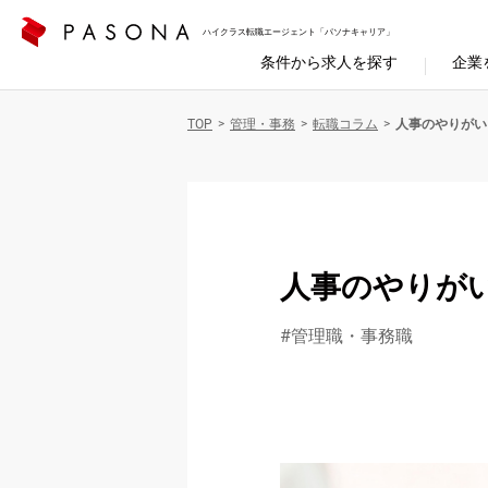
ハイクラス転職エージェント「パソナキャリア」
条件から求人を探す
企業
TOP
管理・事務
転職コラム
人事のやりがい
人事のやりが
管理職・事務職