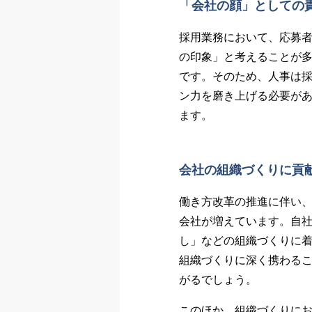
「会社の顔」としての
採用業務において、応募
の印象」と考えることが
です。そのため、人事は
ン力を磨き上げる必要が
ます。
会社の組織づくりに貢
働き方改革の推進に伴い
会社が増えています。自
し」などの組織づくりに
組織づくりに深く携わる
がるでしょう。
このほか、組織づくりに