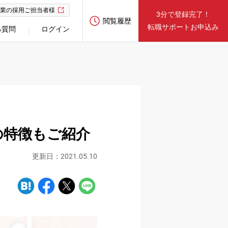
業の採用ご担当者様
3分で登録完了！
閲覧履歴
転職サポートお申込み
る質問
ログイン
の特徴もご紹介
更新日：2021.05.10