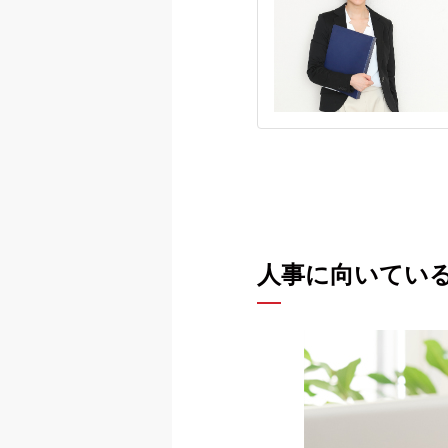
人事に向いている