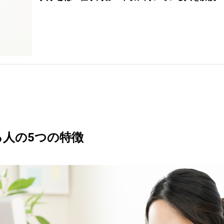
人の5つの特徴