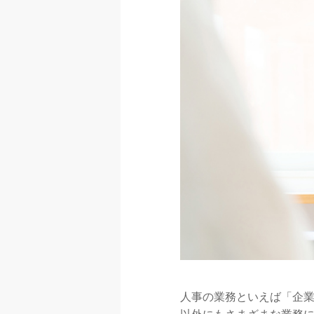
人事の業務といえば「企