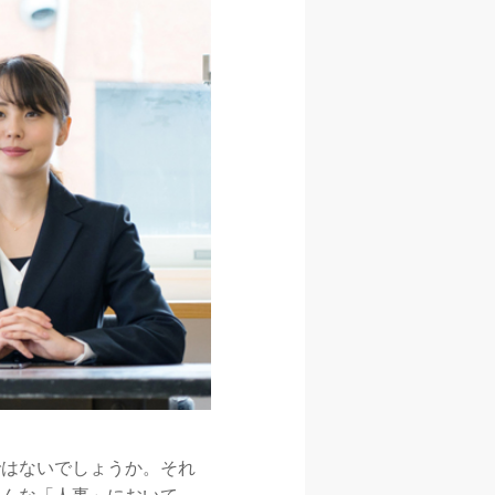
ではないでしょうか。それ