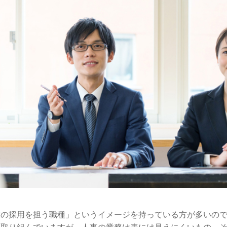
業の採用を担う職種」というイメージを持っている方が多いの