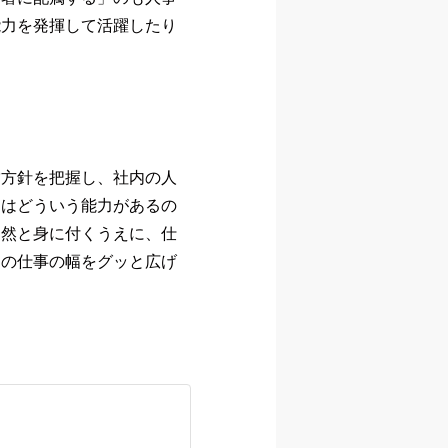
能力を発揮して活躍したり
営方針を把握し、社内の人
にはどういう能力があるの
自然と身に付くうえに、仕
ての仕事の幅をグッと広げ