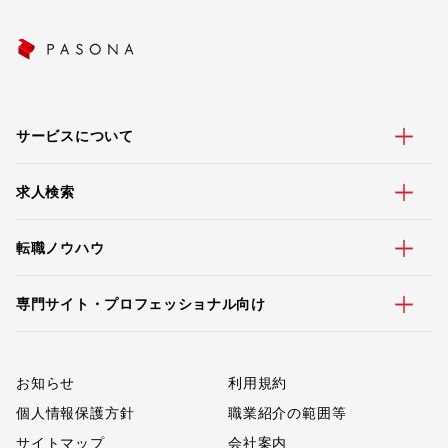
サービスについて
求人検索
転職ノウハウ
専門サイト・プロフェッショナル向け
お知らせ
利用規約
個人情報保護方針
職業紹介の範囲等
サイトマップ
会社案内