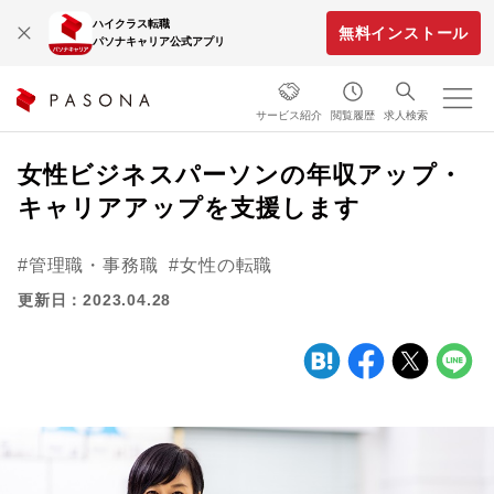
ハイクラス転職
無料インストール
パソナキャリア公式アプリ
サービス紹介
閲覧履歴
求人検索
女性ビジネスパーソンの年収アップ・
キャリアアップを支援します
管理職・事務職
女性の転職
更新日：2023.04.28