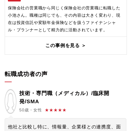
保険会社の営業職から同じく保険会社の営業職に転職した
小池さん。職種は同じでも、その内容は大きく変わり、現
在は投資信託や変額年金保険などを扱うファイナンシャ
ル・プランナーとして精力的に活動されています。
この事例を見る ＞
転職成功者の声
技術・専門職（メディカル）/臨床開
発/SMA
50歳・女性
★★★★★
他社と比較し特に、情報量、企業様との連携度、面