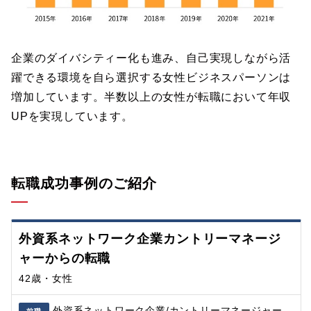
企業のダイバシティー化も進み、自己実現しながら活
躍できる環境を自ら選択する女性ビジネスパーソンは
増加しています。半数以上の女性が転職において年収
UPを実現しています。
転職成功事例のご紹介
外資系ネットワーク企業カントリーマネージ
ャーからの転職
42歳・女性
外資系ネットワーク企業/カントリーマネージャー