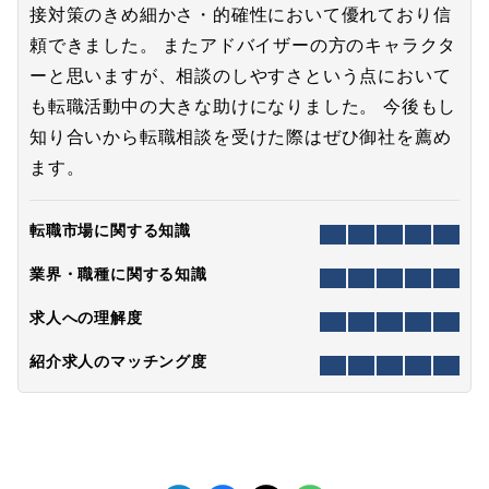
接対策のきめ細かさ・的確性において優れており信
頼できました。 またアドバイザーの方のキャラクタ
ーと思いますが、相談のしやすさという点において
も転職活動中の大きな助けになりました。 今後もし
知り合いから転職相談を受けた際はぜひ御社を薦め
ます。
転職市場に関する知識
業界・職種に関する知識
求人への理解度
紹介求人のマッチング度