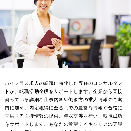
ハイクラス求人の転職に特化した専任のコンサルタン
トが、転職活動全般をサポートします。企業から直接
伺っている詳細な仕事内容や働き方の求人情報のご案
内に加え、内定獲得に至るまでの豊富な情報や合格に
直結する面接情報の提供、年収交渉を行い、転職成功
をサポートします。あなたの希望するキャリアの実現