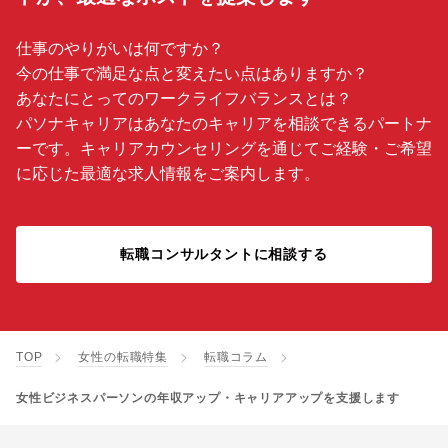
仕事のやりがいは何ですか？
今の仕事で満足な点と変えたい点はありますか？
あなたにとってのワークライフバランスとは？
パソナキャリアはあなたのキャリアを相談できるパートナ
ーです。キャリアカウンセリングを通じてご経験・ご希望
に応じた最適な求人情報をご案内します。
転職コンサルタントに相談する
TOP
女性の転職特集
転職コラム
女性ビジネスパーソンの年収アップ・キャリアアップを支援します