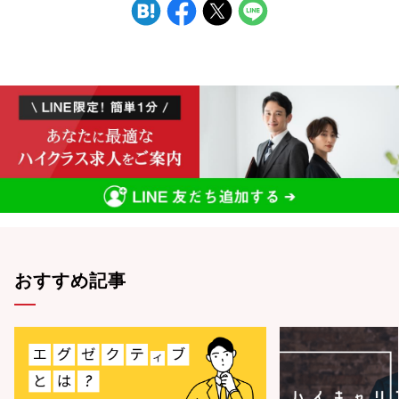
おすすめ記事