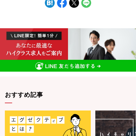
おすすめ記事