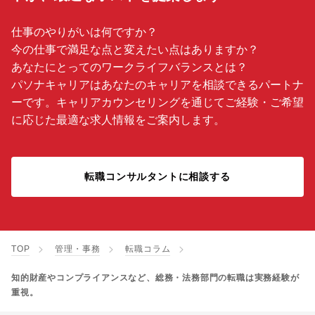
仕事のやりがいは何ですか？
今の仕事で満足な点と変えたい点はありますか？
あなたにとってのワークライフバランスとは？
パソナキャリアはあなたのキャリアを相談できるパートナ
ーです。キャリアカウンセリングを通じてご経験・ご希望
に応じた最適な求人情報をご案内します。
転職コンサルタントに相談する
TOP
管理・事務
転職コラム
知的財産やコンプライアンスなど、総務・法務部門の転職は実務経験が
重視。