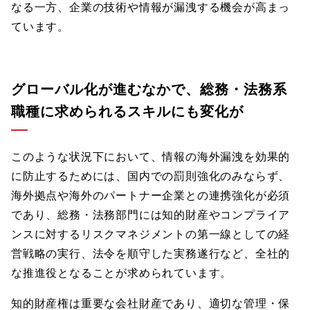
なる一方、企業の技術や情報が漏洩する機会が高まっ
ています。
グローバル化が進むなかで、総務・法務系
職種に求められるスキルにも変化が
このような状況下において、情報の海外漏洩を効果的
に防止するためには、国内での罰則強化のみならず、
海外拠点や海外のパートナー企業との連携強化が必須
であり、総務・法務部門には知的財産やコンプライア
ンスに対するリスクマネジメントの第一線としての経
営戦略の実行、法令を順守した実務遂行など、全社的
な推進役となることが求められています。
知的財産権は重要な会社財産であり、適切な管理・保