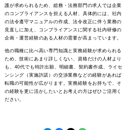
護が求められるため、総務・法務部門の求人では企業
のコンプライアンスを担える人材、具体的には、社内
の法令遵守マニュアルの作成、法令改正に伴う業務の
見直しに加え、コンプライアンスに関する社内研修の
企画・運営経験のある人材の需要が高まっています。
他の職種に比べ高い専門知識と実務経験が求められる
ため、技術にあまり詳しくない、資格だけの人材より
も、40代でも特許出願、明細書、契約書作成、ライセ
ンシング（実施許諾）の交渉業務などの経験があれば
転職の可能性が広がります。実務経験をお持ちで、そ
の経験を更に活かしたいとお考えの方はぜひご活用く
ださい。