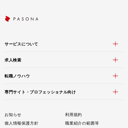
サービスについて
求人検索
転職ノウハウ
専門サイト・プロフェッショナル向け
お知らせ
利用規約
個人情報保護方針
職業紹介の範囲等