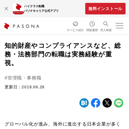
ハイクラス転職
無料インストール
パソナキャリア公式アプリ
サービス紹介
閲覧履歴
求人検索
知的財産やコンプライアンスなど、総
務・法務部門の転職は実務経験が重
視。
管理職・事務職
更新日：2018.06.28
グローバル化が進み、海外に進出する日本企業が多く