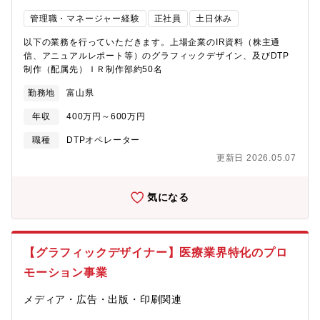
管理職・マネージャー経験
正社員
土日休み
以下の業務を行っていただきます。上場企業のIR資料（株主通
信、アニュアルレポート等）のグラフィックデザイン、及びDTP
制作（配属先）ＩＲ制作部約50名
勤務地
富山県
年収
400万円～600万円
職種
DTPオペレーター
更新日 2026.05.07
気になる
【グラフィックデザイナー】医療業界特化のプロ
モーション事業
メディア・広告・出版・印刷関連