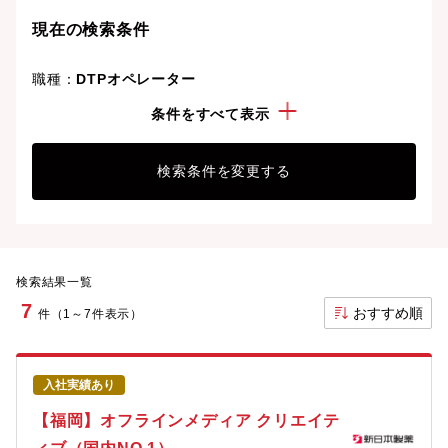
現在の検索条件
職種：
DTPオペレーター
年収：
200万円以上
条件をすべて表示
検索条件を変更する
検索結果一覧
7
おすすめ順
件（1～7件表示）
入社実績あり
【福岡】オフラインメディア クリエイテ