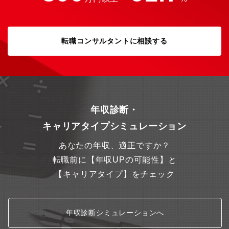
転職コンサルタントに相談する
年収診断・
キャリアタイプシミュレーション
あなたの年収、適正ですか？
転職前に【年収UPの可能性】と
【キャリアタイプ】をチェック
年収診断シミュレーションへ