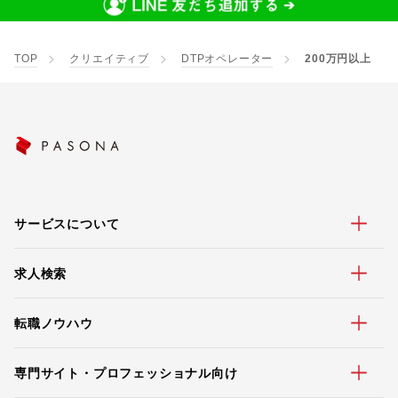
TOP
クリエイティブ
DTPオペレーター
200万円以上
サービスについて
求人検索
転職ノウハウ
専門サイト・プロフェッショナル向け