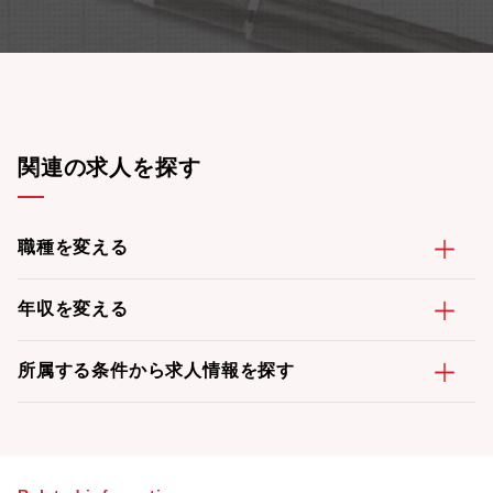
関連の求人を探す
職種を変える
年収を変える
所属する条件から求人情報を探す