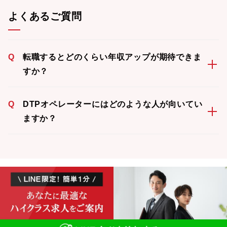
よくあるご質問
Q
転職するとどのくらい年収アップが期待できま
すか？
Q
DTPオペレーターにはどのような人が向いてい
ますか？