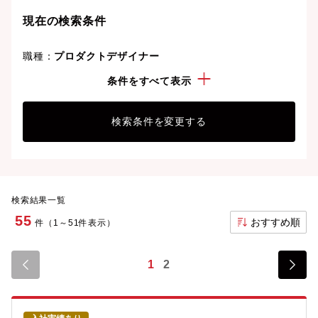
現在の検索条件
職種：
プロダクトデザイナー
年収：
200万円以上
条件をすべて表示
検索条件を変更する
検索結果一覧
55
おすすめ順
件（1～51件表示）
1
2