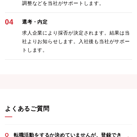
調整などを当社がサポートします。
04
選考・内定
求人企業により採否が決定されます。結果は当
社よりお知らせします。入社後も当社がサポー
トします。
よくあるご質問
Q
転職活動をするか決めていませんが、登録でき