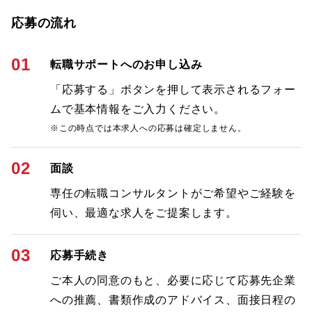
応募の流れ
01
転職サポートへのお申し込み
「応募する」ボタンを押して表示されるフォー
ムで基本情報をご入力ください。
※この時点では本求人への応募は確定しません。
02
面談
専任の転職コンサルタントがご希望やご経験を
伺い、最適な求人をご提案します。
03
応募手続き
ご本人の同意のもと、必要に応じて応募先企業
への推薦、書類作成のアドバイス、面接日程の