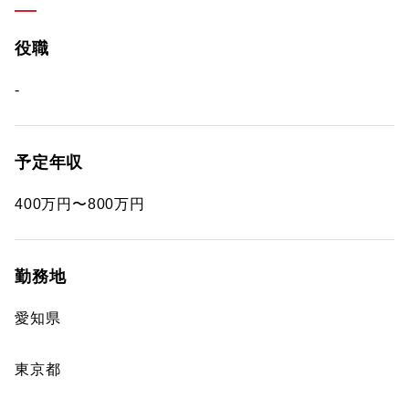
役職
-
予定年収
400万円〜800万円
勤務地
愛知県
東京都