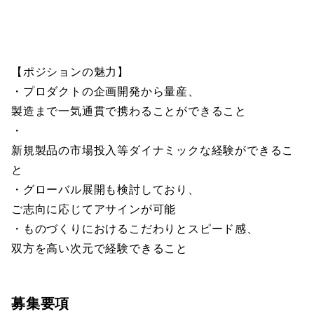
【ポジションの魅力】
・プロダクトの企画開発から量産、
製造まで一気通貫で携わることができること
・
新規製品の市場投入等ダイナミックな経験ができるこ
と
・グローバル展開も検討しており、
ご志向に応じてアサインが可能
・ものづくりにおけるこだわりとスピード感、
双方を高い次元で経験できること
募集要項