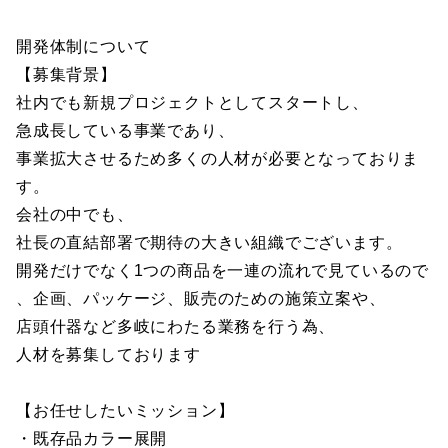
開発体制について
【募集背景】
社内でも新規プロジェクトとしてスタートし、
急成長している事業であり、
事業拡大させるため多くの人材が必要となっておりま
す。
会社の中でも、
社長の直結部署で期待の大きい組織でございます。
開発だけでなく1つの商品を一連の流れで見ているので
、企画、パッケージ、販売のための施策立案や、
店頭什器など多岐にわたる業務を行う為、
人材を募集しております
【お任せしたいミッション】
・既存品カラー展開