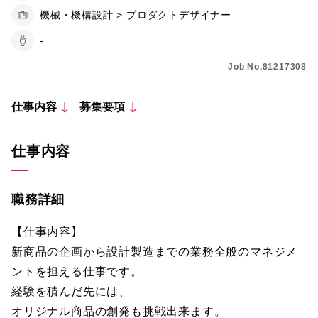
機械・機構設計 > プロダクトデザイナー
-
Job No.81217308
仕事内容
募集要項
仕事内容
職務詳細
【仕事内容】
新商品の企画から設計製造までの業務全般のマネジメ
ントを担える仕事です。
経験を積んだ先には、
オリジナル商品の創発も挑戦出来ます。