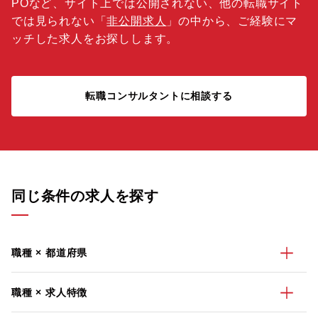
POなど、サイト上では公開されない、他の転職サイト
では見られない「
非公開求人
」の中から、ご経験にマ
ッチした求人をお探しします。
転職コンサルタントに相談する
同じ条件の求人を探す
職種 × 都道府県
職種 × 求人特徴