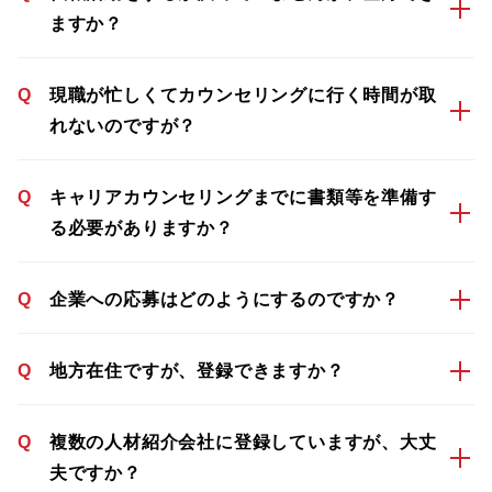
ますか？
Q
現職が忙しくてカウンセリングに行く時間が取
れないのですが？
Q
キャリアカウンセリングまでに書類等を準備す
る必要がありますか？
Q
企業への応募はどのようにするのですか？
Q
地方在住ですが、登録できますか？
Q
複数の人材紹介会社に登録していますが、大丈
夫ですか？