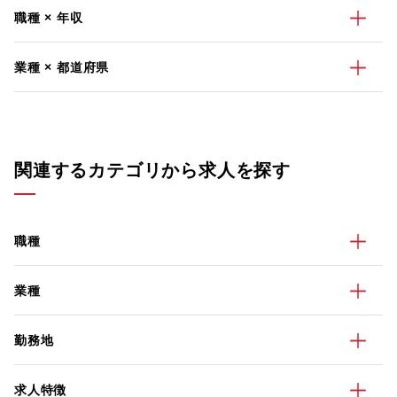
職種 × 年収
業種 × 都道府県
関連するカテゴリから求人を探す
職種
業種
勤務地
求人特徴