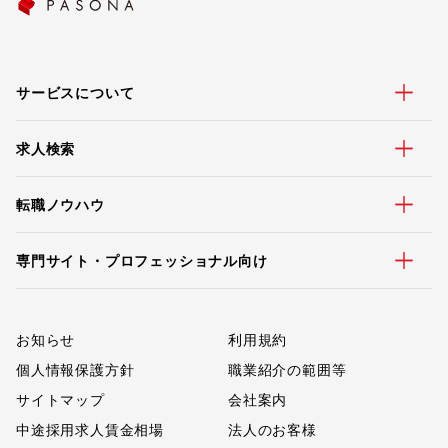
サービスについて
求人検索
転職ノウハウ
専門サイト・プロフェッショナル向け
お知らせ
利用規約
個人情報保護方針
職業紹介の範囲等
サイトマップ
会社案内
中途採用求人賃金相場
法人のお客様