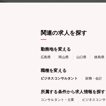
関連の求人を探す
勤務地を変える
広島県
岡山県
山口県
徳島県
職種を変える
ビジネスコンサルタント
財務・会計
所属する条件から求人情報を探す
コンサルタント・士業
ビジネスコンサ