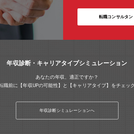
転職コンサルタン
年収診断・キャリアタイプシミュレーション
あなたの年収、適正ですか？
転職前に【年収UPの可能性】と【キャリアタイプ】をチェッ
年収診断シミュレーションへ