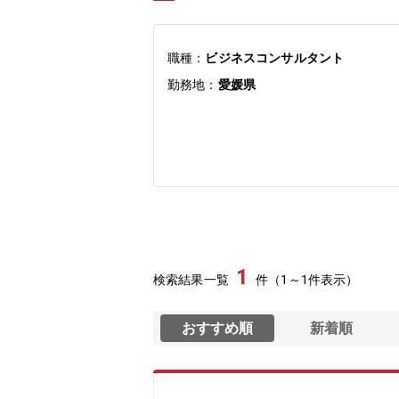
職種：
ビジネスコンサルタント
勤務地：
愛媛県
1
検索結果一覧
件（1～1件表示）
おすすめ順
新着順