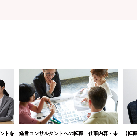
ントを
経営コンサルタントへの転職 仕事内容・未
【転