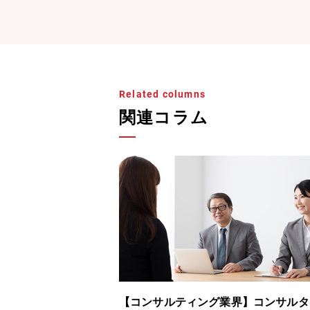
Related columns
関連コラム
トになるには？仕事内
【コンサルティング業界】コンサルタ