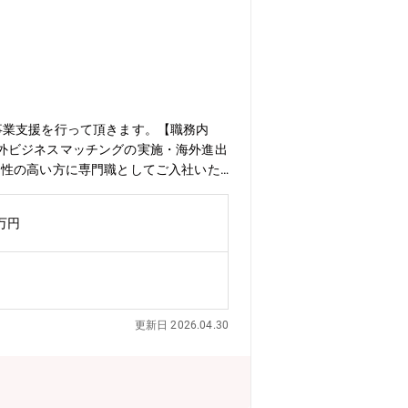
事業支援を行って頂きます。【職務内
外ビジネスマッチングの実施・海外進出
門性の高い方に専門職としてご入社いた
0万円
更新日 2026.04.30