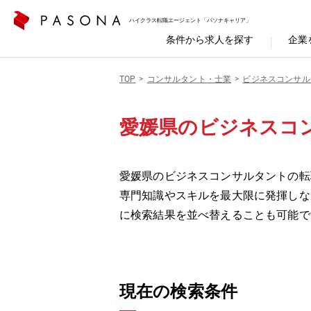
ハイクラス転職エージェント「パソナキャリア」
条件から求人を探す
企業
TOP
コンサルタント・士業
ビジネスコンサル
愛媛県のビジネスコ
愛媛県のビジネスコンサルタントの転
専門知識やスキルを最大限に発揮しな
に検索結果を並べ替えることも可能で
現在の検索条件