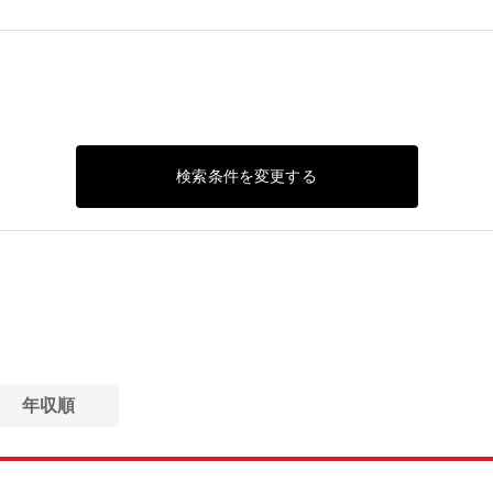
検索条件を変更する
年収順