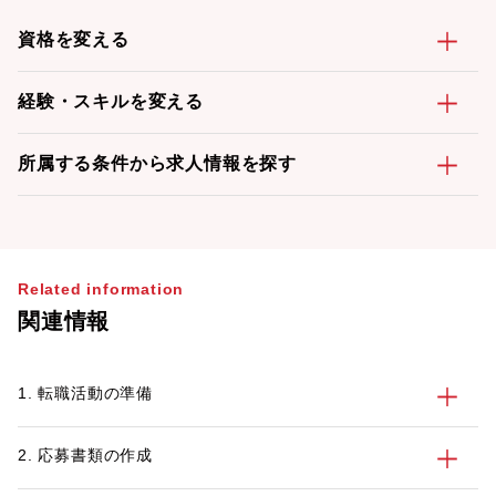
資格を変える
経験・スキルを変える
所属する条件から求人情報を探す
Related information
関連情報
1. 転職活動の準備
2. 応募書類の作成