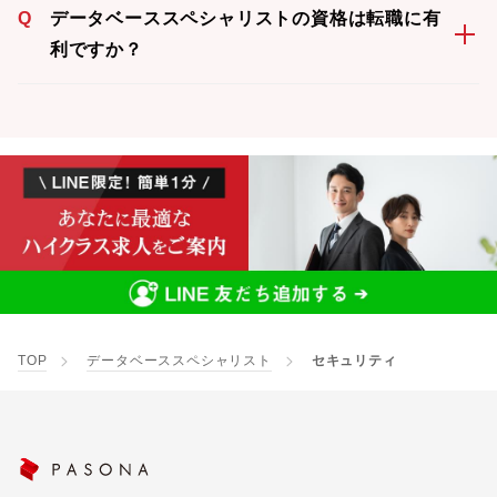
Q
データベーススペシャリストの資格は転職に有
利ですか？
TOP
データベーススペシャリスト
セキュリティ