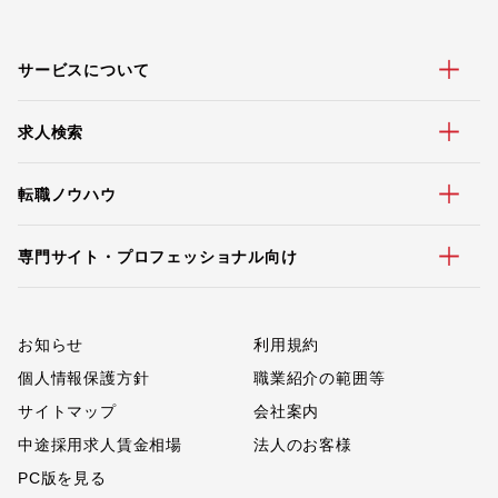
サービスについて
求人検索
転職ノウハウ
専門サイト・プロフェッショナル向け
お知らせ
利用規約
個人情報保護方針
職業紹介の範囲等
サイトマップ
会社案内
中途採用求人賃金相場
法人のお客様
PC版を見る