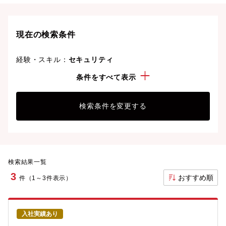
現在の検索条件
経験・スキル：
セキュリティ
資格：
データベーススペシャリスト
条件をすべて表示
検索条件を変更する
検索結果一覧
3
おすすめ順
件（1～3件表示）
入社実績あり