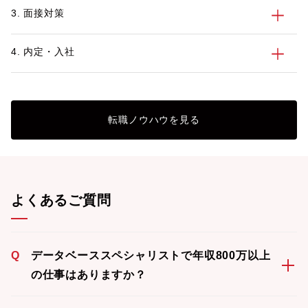
3. 面接対策
4. 内定・入社
転職ノウハウを見る
よくあるご質問
Q
データベーススペシャリストで年収800万以上
の仕事はありますか？