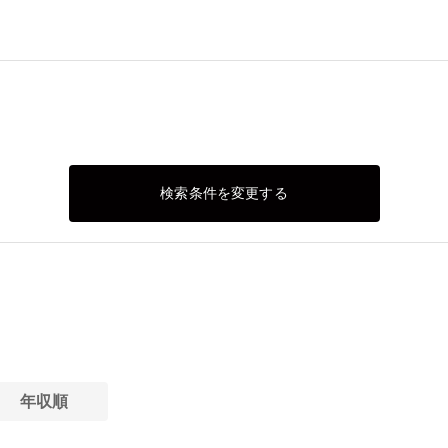
検索条件を変更する
年収順