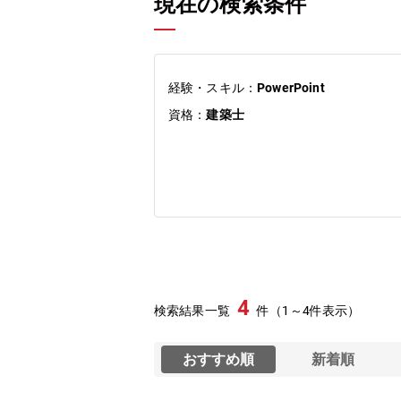
現在の検索条件
経験・スキル：
PowerPoint
資格：
建築士
4
検索結果一覧
件（1～4件表示）
おすすめ順
新着順