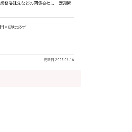
※業務委託先などの関係会社に一定期間
万円
※経験に応ず
更新日 2025.06.16