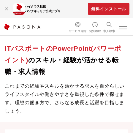
ハイクラス転職
無料インストール
パソナキャリア公式アプリ
サービス紹介
閲覧履歴
求人検索
ITパスポートのPowerPoint(パワーポ
イント)
のスキル・経験が活かせる転
職・求人情報
これまでの経験やスキルを活かせる求人を自分らしい
ライフスタイルや働きやすさを重視した条件で探せま
す。理想の働き方で、さらなる成長と活躍を目指しま
しょう。