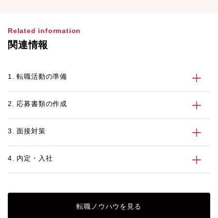
Related information
関連情報
1. 転職活動の準備
2. 応募書類の作成
3. 面接対策
4. 内定・入社
転職ノウハウを見る