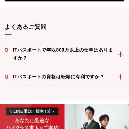
よくあるご質問
Q
ITパスポートで年収800万以上の仕事はありま
すか？
Q
ITパスポートの資格は転職に有利ですか？