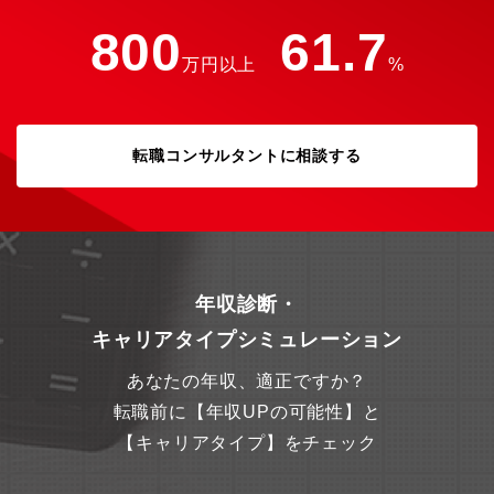
800
61.7
万円以上
%
転職コンサルタントに相談する
年収診断・
キャリアタイプシミュレーション
あなたの年収、適正ですか？
転職前に【年収UPの可能性】と
【キャリアタイプ】をチェック