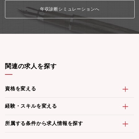
年収診断シミュレーションへ
関連の求人を探す
資格を変える
経験・スキルを変える
所属する条件から求人情報を探す