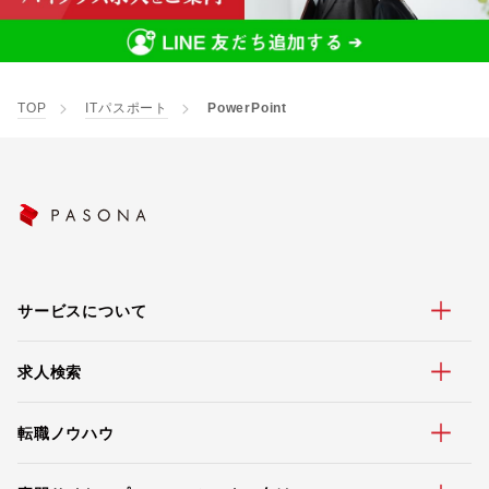
TOP
ITパスポート
PowerPoint
サービスについて
求人検索
転職ノウハウ