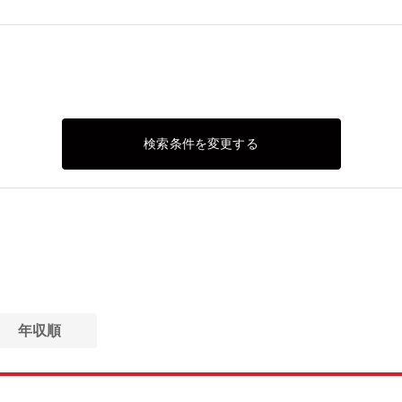
検索条件を変更する
年収順