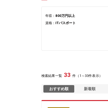
年収：
800万円以上
資格：
ITパスポート
33
検索結果一覧
件（1～33件表示）
おすすめ順
新着順