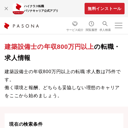
ハイクラス転職
無料インストール
パソナキャリア公式アプリ
サービス紹介
閲覧履歴
求人検索
建築設備士の年収800万円以上
の転職・
求人情報
建築設備士の年収800万円以上の転職 求人数は75件で
す。
働く環境と報酬、どちらも妥協しない理想のキャリア
をここから始めましょう。
現在の検索条件