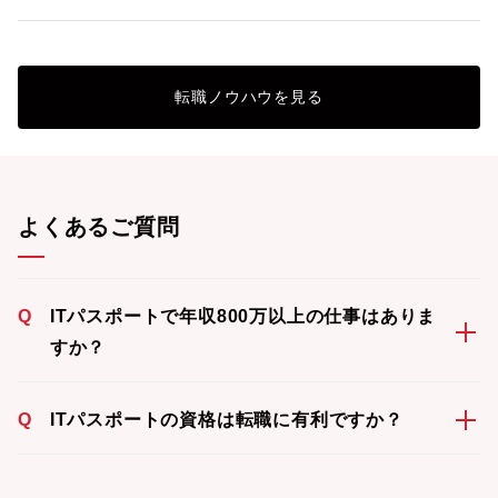
転職ノウハウを見る
よくあるご質問
Q
ITパスポートで年収800万以上の仕事はありま
すか？
Q
ITパスポートの資格は転職に有利ですか？