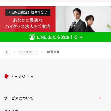
TOP
ITパスポート
教育研修
サービスについて