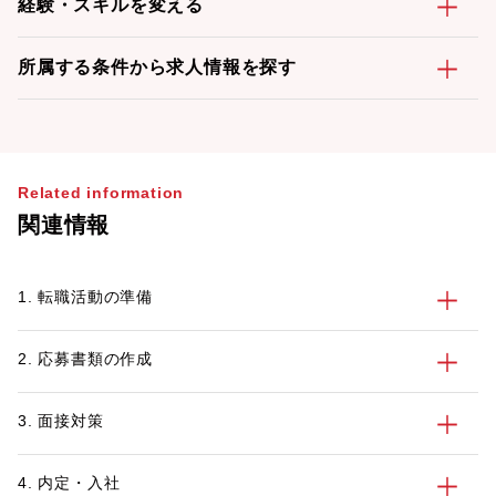
経験・スキルを変える
所属する条件から求人情報を探す
Related information
関連情報
1. 転職活動の準備
2. 応募書類の作成
3. 面接対策
4. 内定・入社