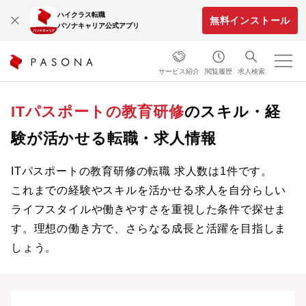
ハイクラス転職
無料インストール
パソナキャリア公式アプリ
サービス紹介
閲覧履歴
求人検索
ITパスポートの教育研修
のスキル・経
験が活かせる転職・求人情報
ITパスポートの教育研修の転職 求人数は1件です。
これまでの経験やスキルを活かせる求人を自分らしい
ライフスタイルや働きやすさを重視した条件で探せま
す。理想の働き方で、さらなる成長と活躍を目指しま
しょう。