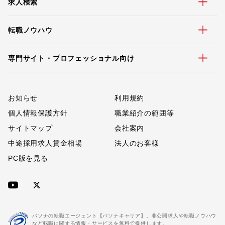
求人検索
転職ノウハウ
専門サイト・プロフェッショナル向け
お知らせ
利用規約
個人情報保護方針
職業紹介の範囲等
サイトマップ
会社案内
中途採用求人賃金相場
法人のお客様
PC版を見る
パソナの転職エージェント【パソナキャリア】。非公開求人や転職ノウハウ
など転職に関する情報・サービスを無料で提供します。