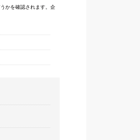
どうかを確認されます。企