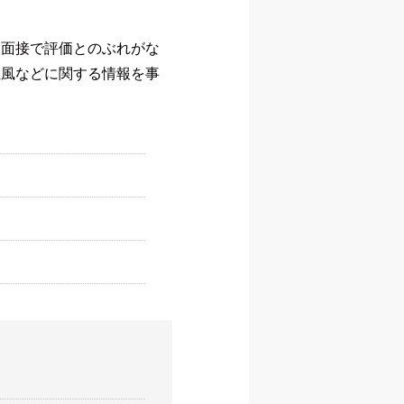
次面接で評価とのぶれがな
社風などに関する情報を事