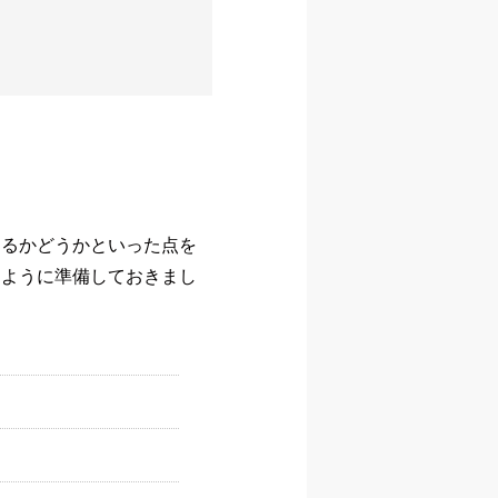
きるかどうかといった点を
るように準備しておきまし