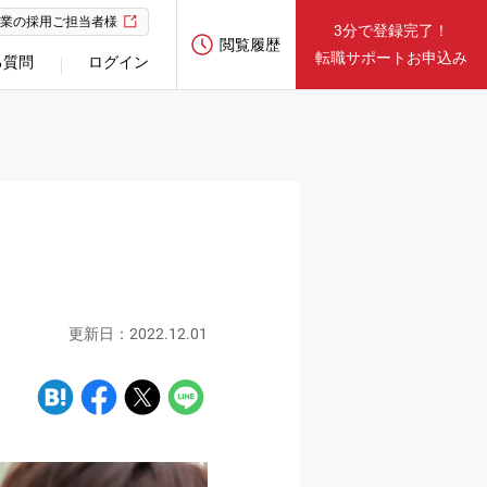
業の採用ご担当者様
3分で登録完了！
閲覧履歴
転職サポートお申込み
る質問
ログイン
更新日：2022.12.01