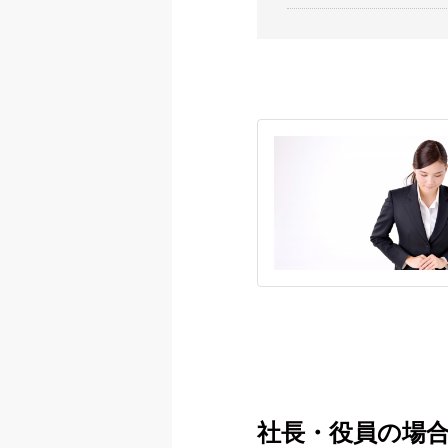
社長・役員の場