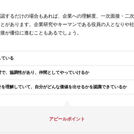
確認するだけの場合もあれば、企業への理解度、一次面接・二
ことがあります。企業研究やキーマンである役員の人となりや
面接が優位に進むこともあるでしょう。
している
材で、協調性があり、仲間としてやっていけるか
針を理解していて、自分がどんな価値を出せるかを認識できているか
アピールポイント