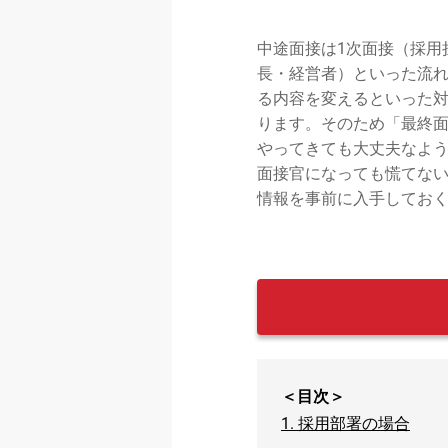
中途面接は1次面接（採用
長・経営者）といった流れ
る内容を変えるといった
ります。そのため「最終面
やってきても大丈夫なよ
面接官になっても慌てな
情報を事前に入手してお
＜目次＞
1.
採用部署の場合