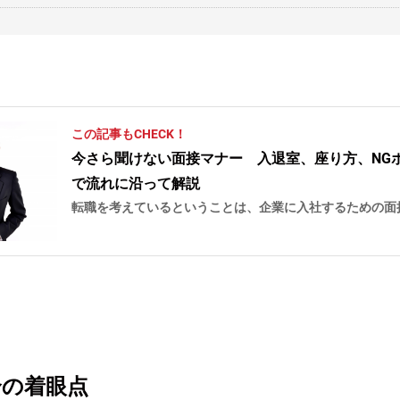
この記事もCHECK！
今さら聞けない面接マナー 入退室、座り方、NG
で流れに沿って解説
転職を考えているということは、企業に入社するための面
とも一度は経験しているはずです。
合の着眼点