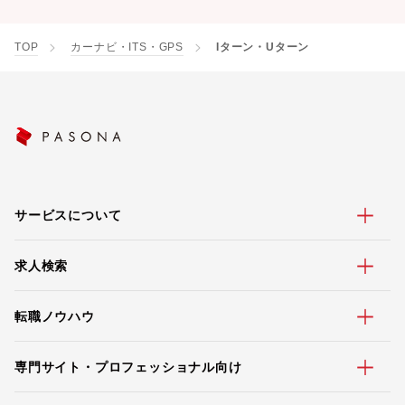
TOP
カーナビ・ITS・GPS
Iターン・Uターン
サービスについて
求人検索
転職ノウハウ
専門サイト・プロフェッショナル向け