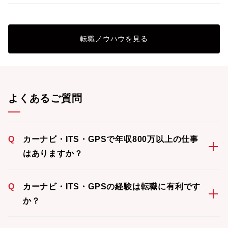
転職ノウハウを見る
よくあるご質問
Q
カーナビ・ITS・GPSで年収800万以上の仕事
はありますか？
Q
カーナビ・ITS・GPSの経験は転職に有利です
か？