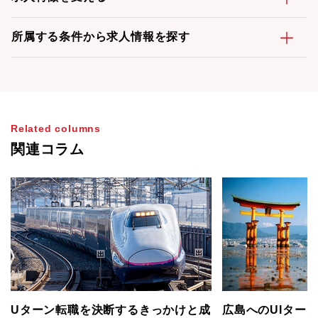
所属する条件から求人情報を探す
Related columns
関連コラム
Uターン転職を決断するきっかけと成
広島へのUIターン