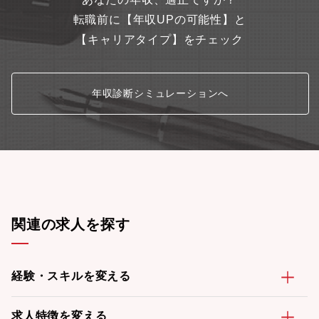
転職前に【年収UPの可能性】と
【キャリアタイプ】をチェック
年収診断シミュレーションへ
関連の求人を探す
経験・スキルを変える
求人特徴を変える