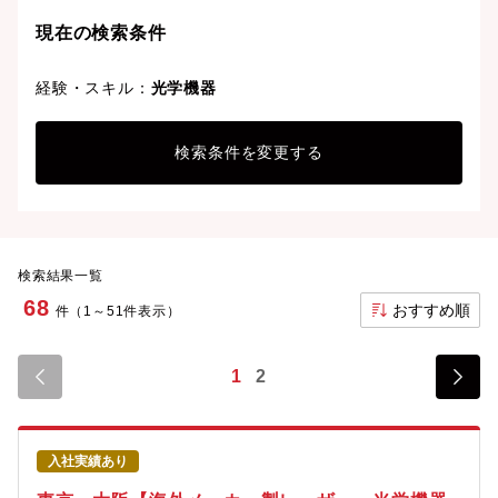
現在の検索条件
経験・スキル：
光学機器
検索条件を変更する
検索結果一覧
68
おすすめ順
件（1～51件表示）
1
2
入社実績あり