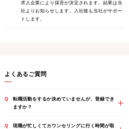
求人企業により採否が決定されます。結果は当
社よりお知らせします。入社後も当社がサポー
トします。
よくあるご質問
Q
転職活動をするか決めていませんが、登録でき
ますか？
Q
現職が忙しくてカウンセリングに行く時間が取