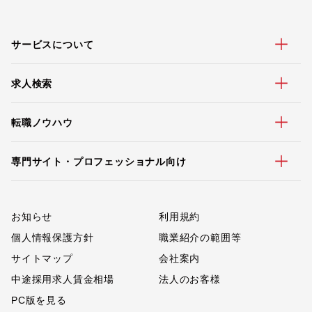
サービスについて
求人検索
転職ノウハウ
専門サイト・プロフェッショナル向け
お知らせ
利用規約
個人情報保護方針
職業紹介の範囲等
サイトマップ
会社案内
中途採用求人賃金相場
法人のお客様
PC版を見る