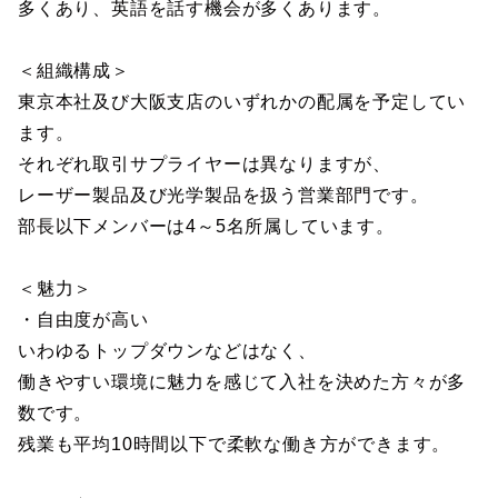
多くあり、英語を話す機会が多くあります。
＜組織構成＞
東京本社及び大阪支店のいずれかの配属を予定してい
ます。
それぞれ取引サプライヤーは異なりますが、
レーザー製品及び光学製品を扱う営業部門です。
部長以下メンバーは4～5名所属しています。
＜魅力＞
・自由度が高い
いわゆるトップダウンなどはなく、
働きやすい環境に魅力を感じて入社を決めた方々が多
数です。
残業も平均10時間以下で柔軟な働き方ができます。