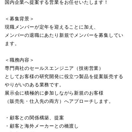
国内企業へ提案する営業をお任せいたします！
＜募集背景＞
現職メンバーが定年を迎えることに加え、
メンバーの退職にあたり新規でメンバーを募集してい
ます。
＜職務内容＞
専門商社のセールスエンジニア（技術営業）
としてお客様の研究開発に役立つ製品を提案販売する
やりがいのある業務です。
展示会に積極的に参加しながら新規のお客様
（販売先・仕入先の両方）へアプローチします。
・顧客との関係構築、提案
・顧客と海外メーカーとの橋渡し