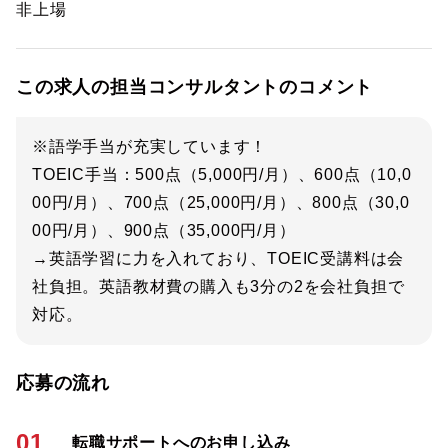
非上場
この求人の担当コンサルタントのコメント
※語学手当が充実しています！
TOEIC手当：500点（5,000円/月）、600点（10,0
00円/月）、700点（25,000円/月）、800点（30,0
00円/月）、900点（35,000円/月）
→英語学習に力を入れており、TOEIC受講料は会
社負担。英語教材費の購入も3分の2を会社負担で
対応。
応募の流れ
01
転職サポートへのお申し込み