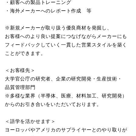
・顧客への製品トレーニング
・海外メーカーへのレポート作成 等
※新規メーカーが取り扱う優良商材を発掘し、
お客様へのより良い提案につなげながらメーカーにも
フィードバックしていく一貫した営業スタイルを築く
ことができます。
＜お客様先＞
大学官公庁の研究者、企業の研究開発・生産技術・
品質管理部門
※多様な業界（半導体、医療、材料加工、研究開発）
からのお引き合いをいただいております。
＜語学を活かせます＞
ヨーロッパやアメリカのサプライヤーとのやり取りが