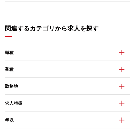
関連するカテゴリから求人を探す
職種
業種
勤務地
求人特徴
年収