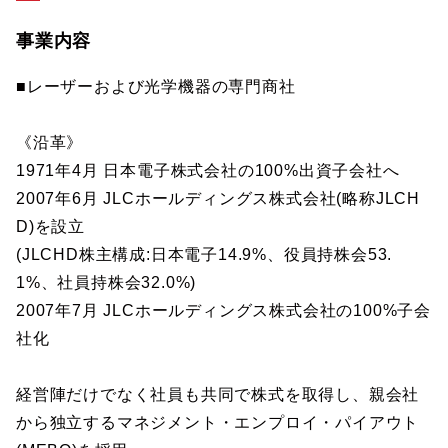
事業内容
■レーザーおよび光学機器の専門商社
《沿革》
1971年4月 日本電子株式会社の100%出資子会社へ
2007年6月 JLCホールディングス株式会社(略称JLCH
D)を設立
(JLCHD株主構成:日本電子14.9%、役員持株会53.
1%、社員持株会32.0%)
2007年7月 JLCホールディングス株式会社の100%子会
社化
経営陣だけでなく社員も共同で株式を取得し、親会社
から独立するマネジメント・エンプロイ・パイアウト