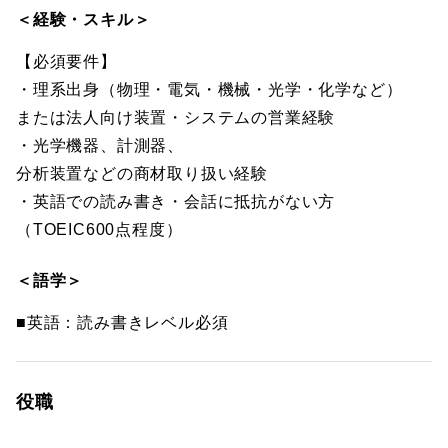
＜経験・スキル＞
【必須要件】
・理系出身（物理・電気・機械・光学・化学など）
または法人向け装置・システムの営業経験
・光学機器、計測器、
分析装置などの商材取り扱い経験
・英語での読み書き・会話に抵抗がない方
（TOEIC600点程度）
＜語学＞
■英語：読み書きレベル必須
役職
-