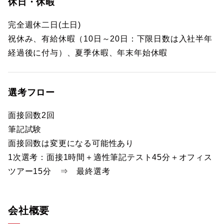
休日・休暇
完全週休二日(土日)
祝休み、有給休暇（10日～20日：下限日数は入社半年
経過後に付与）、夏季休暇、年末年始休暇
選考フロー
面接回数2回
筆記試験
面接回数は変更になる可能性あり
1次選考：面接1時間＋適性筆記テスト45分＋オフィス
ツアー15分 ⇒ 最終選考
会社概要