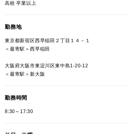
高校 卒業以上
勤務地
東京都新宿区西早稲田２丁目１４－１
＜最寄駅＞西早稲田
大阪府大阪市東淀川区東中島1-20-12
＜最寄駅＞新大阪
勤務時間
8:30～17:30