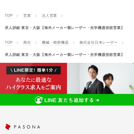
TOP
営業
法人営業
求人詳細 東京・大阪【海外メーカー製レーザー・光学機器技術営業】
TOP
商社
機械・精密機器
株式会社日本レーザー
求人詳細 東京・大阪【海外メーカー製レーザー・光学機器技術営業】