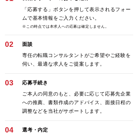
「応募する」ボタンを押して表示されるフォー
ムで基本情報をご入力ください。
※この時点では本求人への応募は確定しません。
02
面談
専任の転職コンサルタントがご希望やご経験を
伺い、最適な求人をご提案します。
03
応募手続き
ご本人の同意のもと、必要に応じて応募先企業
への推薦、書類作成のアドバイス、面接日程の
調整などを当社がサポートします。
04
選考・内定