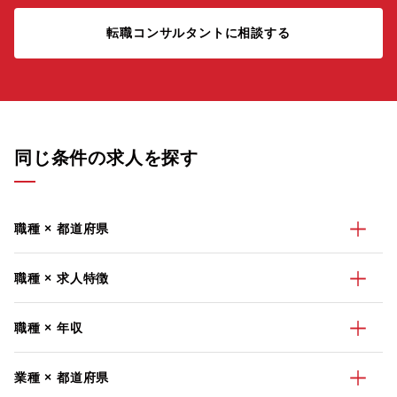
転職コンサルタントに相談する
同じ条件の求人を探す
職種 × 都道府県
職種 × 求人特徴
職種 × 年収
業種 × 都道府県