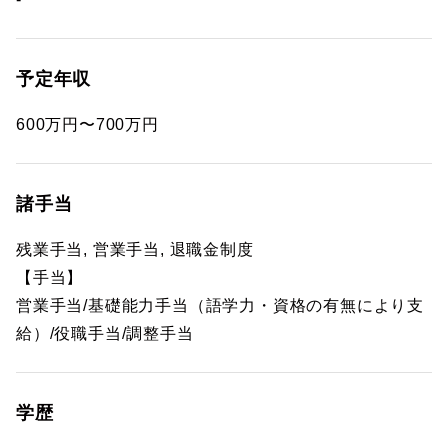
予定年収
600万円〜700万円
諸手当
残業手当, 営業手当, 退職金制度
【手当】
営業手当/基礎能力手当（語学力・資格の有無により支
給）/役職手当/調整手当
学歴