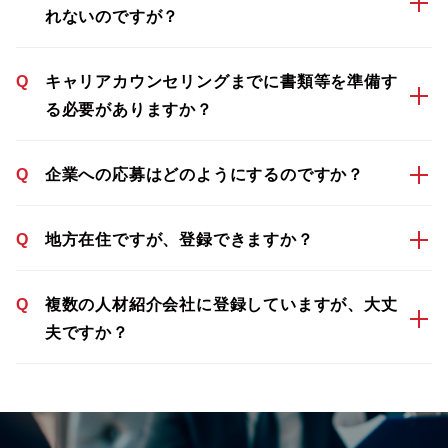
れないのですが？
Q
キャリアカウンセリングまでに書類等を準備す
る必要がありますか？
Q
企業への応募はどのようにするのですか？
Q
地方在住ですが、登録できますか？
Q
複数の人材紹介会社に登録していますが、大丈
夫ですか？