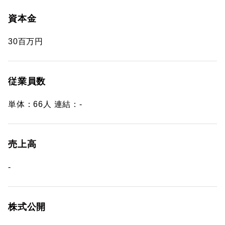
資本金
30百万円
従業員数
単体：66人 連結：-
売上高
-
株式公開