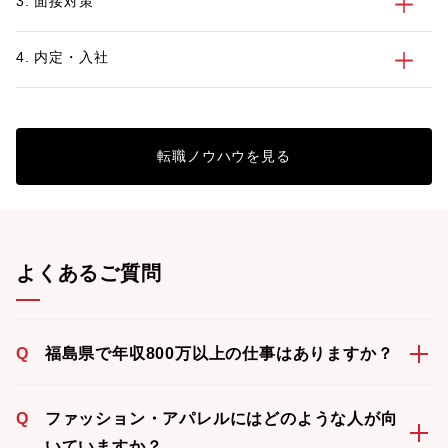
3. 面接対策
4. 内定・入社
転職ノウハウを見る
よくあるご質問
Q
福島県で年収800万以上の仕事はありますか？
Q
ファッション・アパレルにはどのような人が向
いていますか？