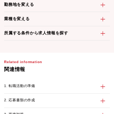
勤務地を変える
業種を変える
所属する条件から求人情報を探す
Related information
関連情報
1. 転職活動の準備
2. 応募書類の作成