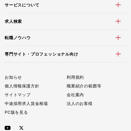
サービスについて
求人検索
転職ノウハウ
専門サイト・プロフェッショナル向け
お知らせ
利用規約
個人情報保護方針
職業紹介の範囲等
サイトマップ
会社案内
中途採用求人賃金相場
法人のお客様
PC版を見る