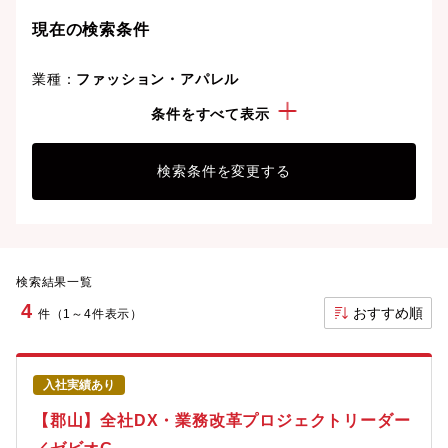
現在の検索条件
業種：
ファッション・アパレル
勤務地：
福島県
条件をすべて表示
検索条件を変更する
検索結果一覧
4
おすすめ順
件（1～4件表示）
入社実績あり
【郡山】全社DX・業務改革プロジェクトリーダー