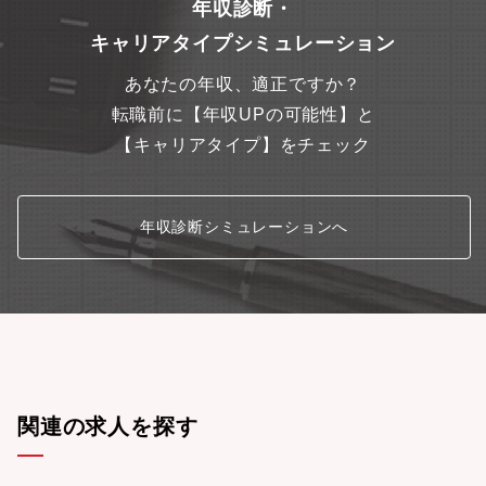
年収診断・
キャリアタイプシミュレーション
あなたの年収、適正ですか？
転職前に【年収UPの可能性】と
【キャリアタイプ】をチェック
年収診断シミュレーションへ
関連の求人を探す