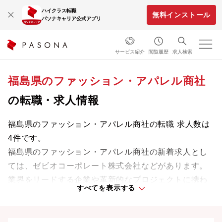
ハイクラス転職
無料インストール
パソナキャリア公式アプリ
サービス紹介
閲覧履歴
求人検索
福島県のファッション・アパレル商社
の転職・求人情報
福島県のファッション・アパレル商社の転職 求人数は
4件です。
福島県のファッション・アパレル商社の新着求人とし
ては、ゼビオコーポレート株式会社などがあります。
業界をリードする企業や革新的なプロジェクトに携わ
すべてを表示する
り、次のキャリアステージへと踏み出しましょう。