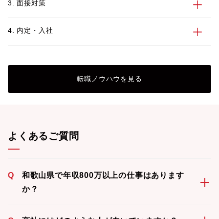
3. 面接対策
4. 内定・入社
転職ノウハウを見る
よくあるご質問
Q
和歌山県で年収800万以上の仕事はあります
か？