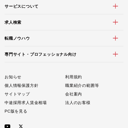
サービスについて
求人検索
転職ノウハウ
専門サイト・プロフェッショナル向け
お知らせ
利用規約
個人情報保護方針
職業紹介の範囲等
サイトマップ
会社案内
中途採用求人賃金相場
法人のお客様
PC版を見る