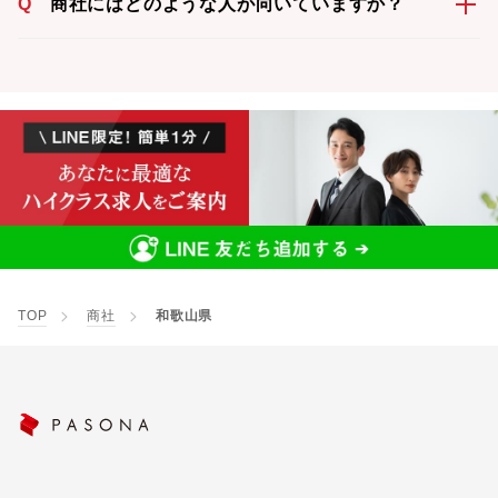
Q
商社にはどのような人が向いていますか？
TOP
商社
和歌山県