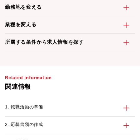
勤務地を変える
業種を変える
所属する条件から求人情報を探す
Related information
関連情報
1. 転職活動の準備
2. 応募書類の作成