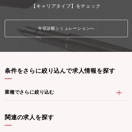
【キャリアタイプ】をチェック
年収診断シミュレーションへ
条件をさらに絞り込んで求人情報を探す
業種でさらに絞り込む
関連の求人を探す