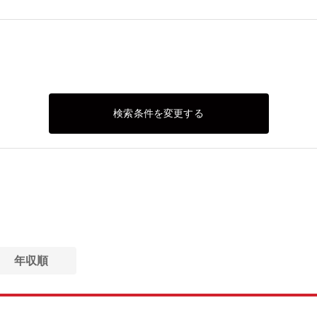
検索条件を変更する
年収順