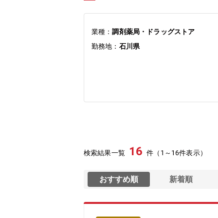
業種：
調剤薬局・ドラッグストア
勤務地：
石川県
16
検索結果一覧
件（1～16件表示）
おすすめ順
新着順