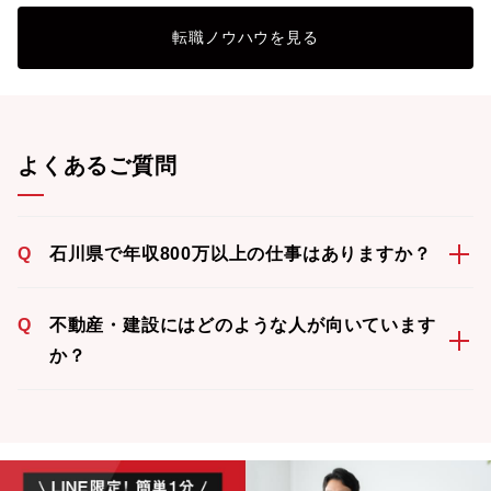
転職ノウハウを見る
よくあるご質問
Q
石川県で年収800万以上の仕事はありますか？
Q
不動産・建設にはどのような人が向いています
か？