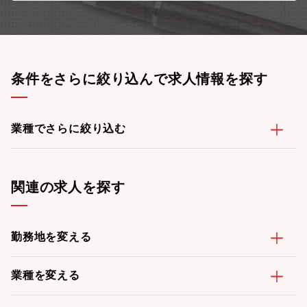
条件をさらに絞り込んで求人情報を探す
業種でさらに絞り込む
関連の求人を探す
勤務地を変える
業種を変える