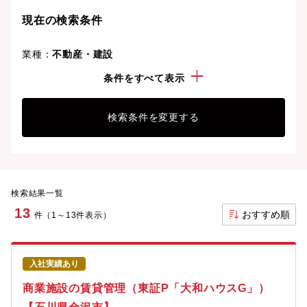
り、次のキャリアステージへと踏み出しましょう。
現在の検索条件
業種：
不動産・建設
勤務地：
石川県
条件をすべて表示
検索条件を変更する
検索結果一覧
13
おすすめ順
件（1～13件表示）
入社実績あり
商業施設の賃貸管理（東証P「大和ハウスG」）