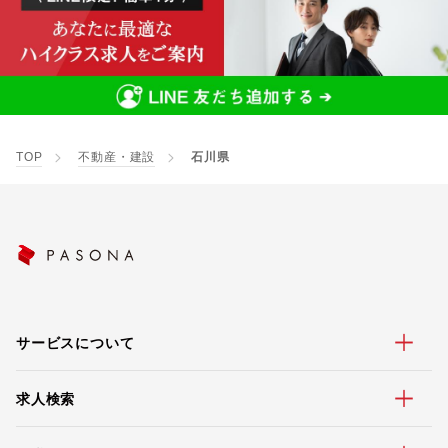
TOP
不動産・建設
石川県
サービスについて
求人検索