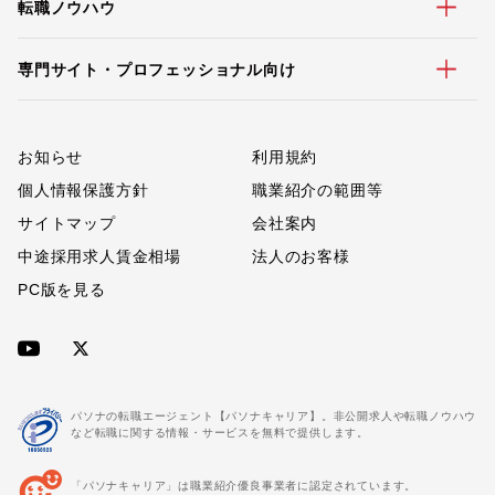
転職ノウハウ
専門サイト・プロフェッショナル向け
お知らせ
利用規約
個人情報保護方針
職業紹介の範囲等
サイトマップ
会社案内
中途採用求人賃金相場
法人のお客様
PC版を見る
パソナの転職エージェント【パソナキャリア】。非公開求人や転職ノウハウ
など転職に関する情報・サービスを無料で提供します。
「パソナキャリア」は職業紹介優良事業者に認定されています。