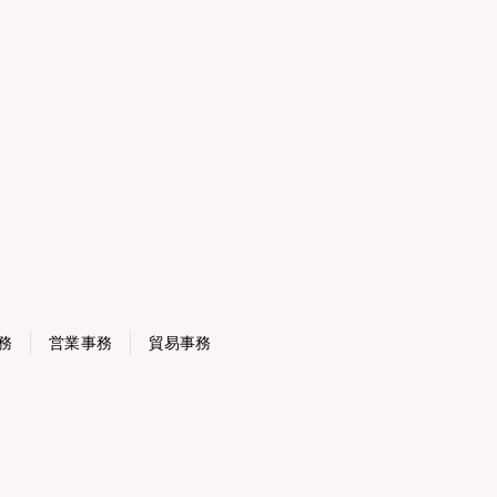
務
営業事務
貿易事務