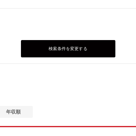
検索条件を変更する
年収順