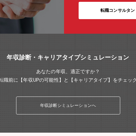
転職コンサルタン
年収診断・キャリアタイプシミュレーション
あなたの年収、適正ですか？
転職前に【年収UPの可能性】と【キャリアタイプ】をチェッ
年収診断シミュレーションへ