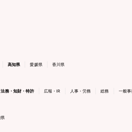
高知県
愛媛県
香川県
法務・知財・特許
広報・IR
人事・労務
総務
一般事
知県