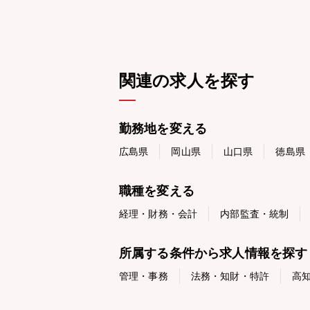
関連の求人を探す
勤務地を変える
広島県
岡山県
山口県
徳島県
職種を変える
経理・財務・会計
内部監査・統制
所属する条件から求人情報を探す
管理・事務
法務・知財・特許
高