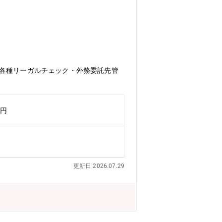
・各種リーガルチェック・外務委託先管
万円
更新日 2026.07.29