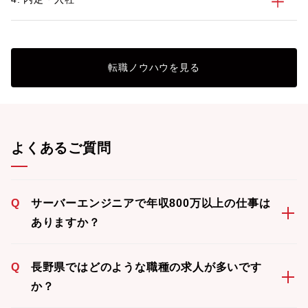
転職ノウハウを見る
よくあるご質問
Q
サーバーエンジニアで年収800万以上の仕事は
ありますか？
Q
長野県ではどのような職種の求人が多いです
か？