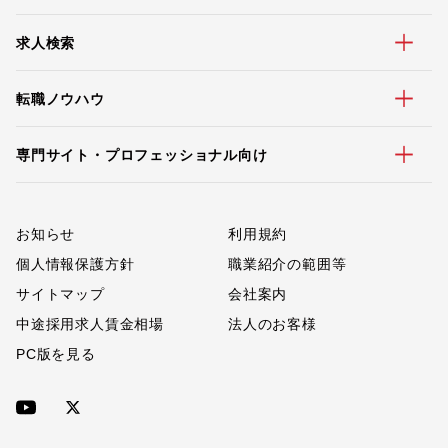
求人検索
転職ノウハウ
専門サイト・プロフェッショナル向け
お知らせ
利用規約
個人情報保護方針
職業紹介の範囲等
サイトマップ
会社案内
中途採用求人賃金相場
法人のお客様
PC版を見る