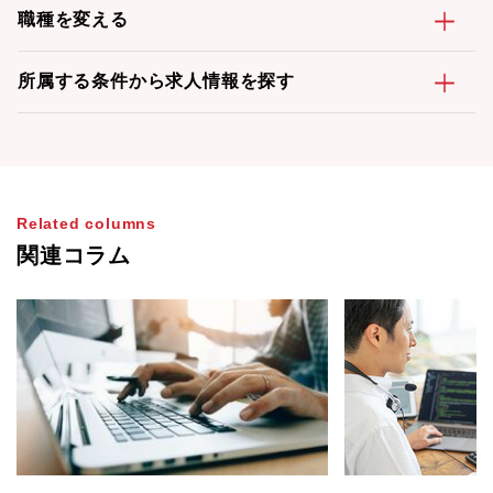
職種を変える
所属する条件から求人情報を探す
Related columns
関連コラム