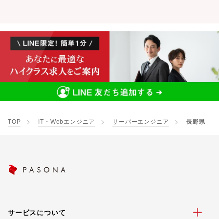
TOP
IT・Webエンジニア
サーバーエンジニア
長野県
サービスについて