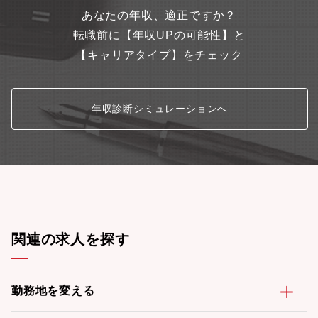
あなたの年収、適正ですか？
転職前に【年収UPの可能性】と
【キャリアタイプ】をチェック
年収診断シミュレーションへ
関連の求人を探す
勤務地を変える