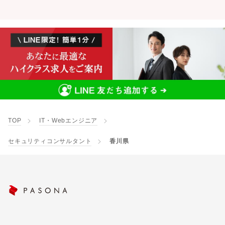
TOP
IT・Webエンジニア
セキュリティコンサルタント
香川県