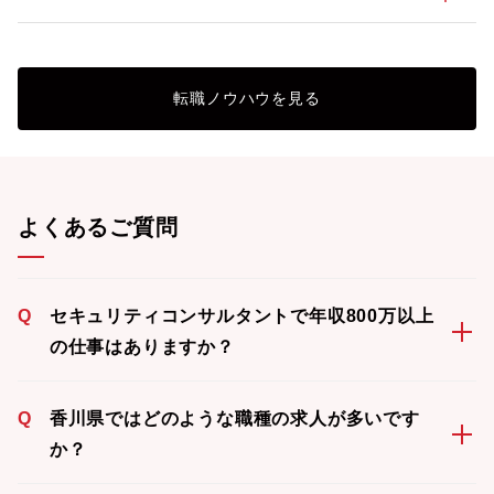
転職ノウハウを見る
よくあるご質問
Q
セキュリティコンサルタントで年収800万以上
の仕事はありますか？
Q
香川県ではどのような職種の求人が多いです
か？