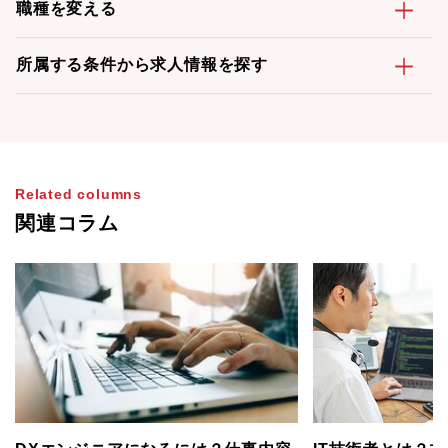
職種を変える
所属する条件から求人情報を探す
Related columns
関連コラム