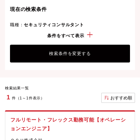
現在の検索条件
職種：
セキュリティコンサルタント
勤務地：
香川県
条件をすべて表示
検索条件を変更する
検索結果一覧
1
おすすめ順
件（1～1件表示）
フルリモート・フレックス勤務可能【オペレーシ
ョンエンジニア】