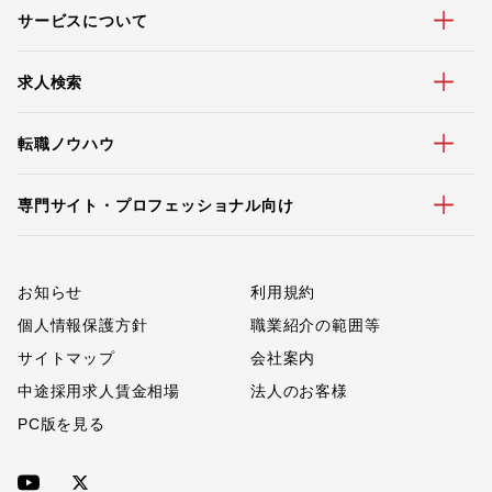
サービスについて
求人検索
転職ノウハウ
専門サイト・プロフェッショナル向け
お知らせ
利用規約
個人情報保護方針
職業紹介の範囲等
サイトマップ
会社案内
中途採用求人賃金相場
法人のお客様
PC版を見る