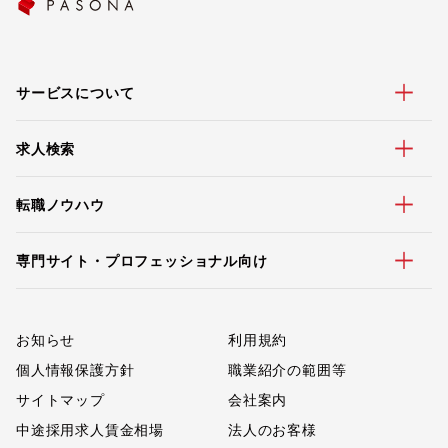
サービスについて
求人検索
転職ノウハウ
専門サイト・プロフェッショナル向け
お知らせ
利用規約
個人情報保護方針
職業紹介の範囲等
サイトマップ
会社案内
中途採用求人賃金相場
法人のお客様