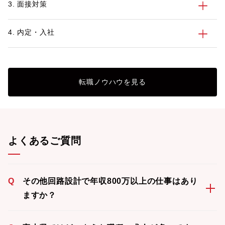
3. 面接対策
4. 内定・入社
転職ノウハウを見る
よくあるご質問
Q
その他回路設計で年収800万以上の仕事はあり
ますか？