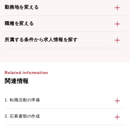
勤務地を変える
職種を変える
所属する条件から求人情報を探す
Related information
関連情報
1. 転職活動の準備
2. 応募書類の作成