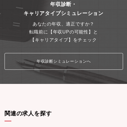
年収診断・
キャリアタイプシミュレーション
あなたの年収、適正ですか？
転職前に【年収UPの可能性】と
【キャリアタイプ】をチェック
年収診断シミュレーションへ
関連の求人を探す