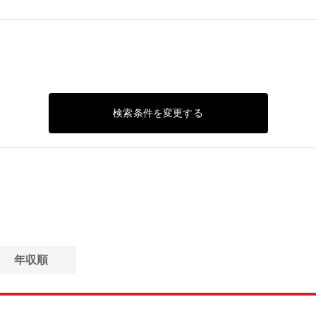
検索条件を変更する
年収順