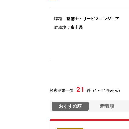
職種：
整備士・サービスエンジニア
勤務地：
富山県
21
検索結果一覧
件（1～21件表示）
おすすめ順
新着順