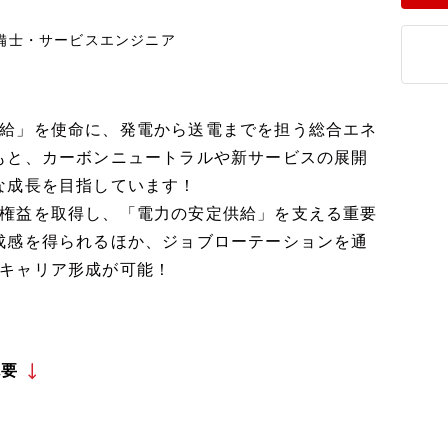
整備士・サービスエンジニア
給」を使命に、発電から送電までを担う総合エネ
もと、カーボンニュートラルや新サービスの展開
な成長を目指しています！
権益を取得し、「電力の安定供給」を支える重要
成感を得られるほか、ジョブローテーションを通
キャリア形成が可能！
概要