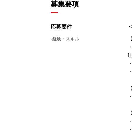
募集要項
応募要件
-経験・スキル