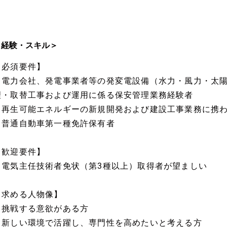
＜経験・スキル＞
【必須要件】
・電力会社、発電事業者等の発変電設備（水力・風力・太
理・取替工事および運用に係る保安管理業務経験者
・再生可能エネルギーの新規開発および建設工事業務に携
・普通自動車第一種免許保有者
【歓迎要件】
・電気主任技術者免状（第3種以上）取得者が望ましい
【求める人物像】
・挑戦する意欲がある方
・新しい環境で活躍し、専門性を高めたいと考える方