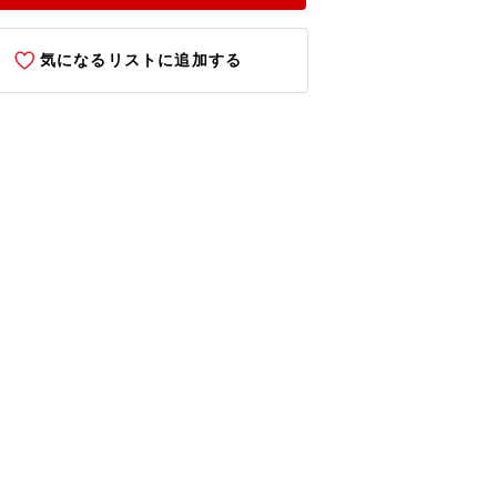
気になるリストに追加する