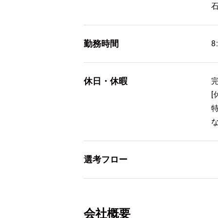
勤務時間
8
休日・休暇
選考フロー
会社概要