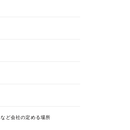
所など会社の定める場所