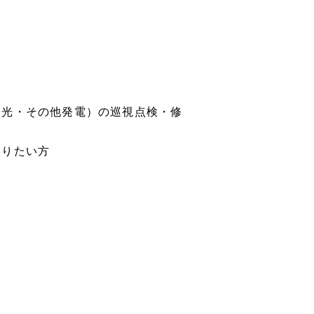
陽光・その他発電）の巡視点検・修
わりたい方