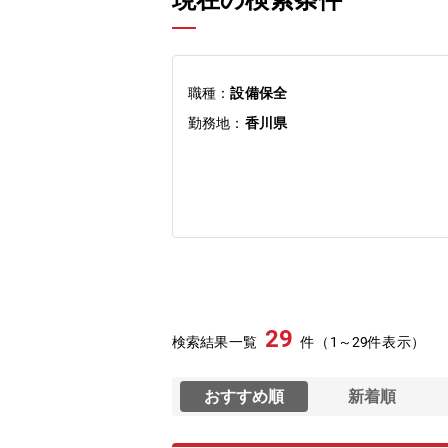
現在の検索条件
職種：
設備保全
勤務地：
香川県
29
検索結果一覧
件（1～29件表示）
おすすめ順
新着順