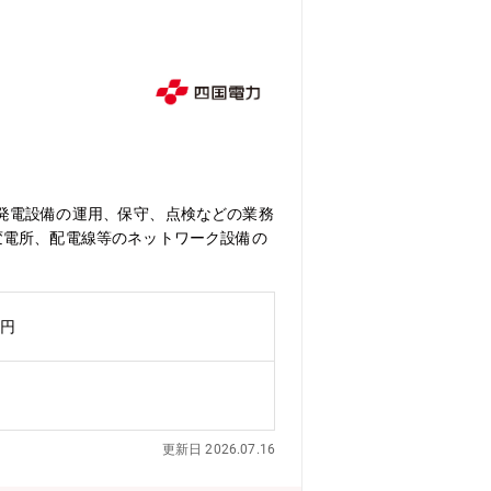
発電設備の運用、保守、点検などの業務
変電所、配電線等のネットワーク設備の
万円
更新日 2026.07.16