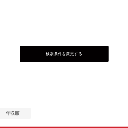
検索条件を変更する
年収順